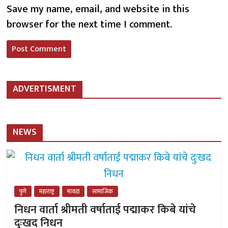
Save my name, email, and website in this
browser for the next time I comment.
ADVERTISMENT
NEWS
पुणे
महाराष्ट्र
मावळ
सामाजिक
निधन वार्ता श्रीमती वर्षाताई पद्माकर किबे यांचे
दुःखद निधन