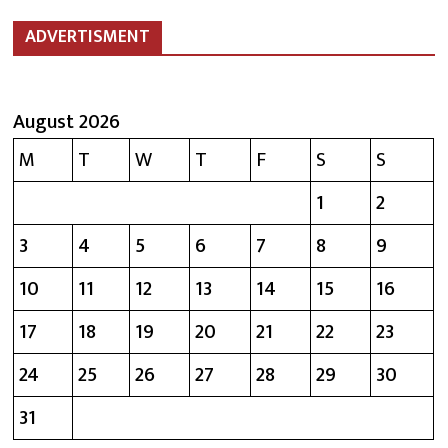
ADVERTISMENT
August 2026
M
T
W
T
F
S
S
1
2
3
4
5
6
7
8
9
10
11
12
13
14
15
16
17
18
19
20
21
22
23
24
25
26
27
28
29
30
31