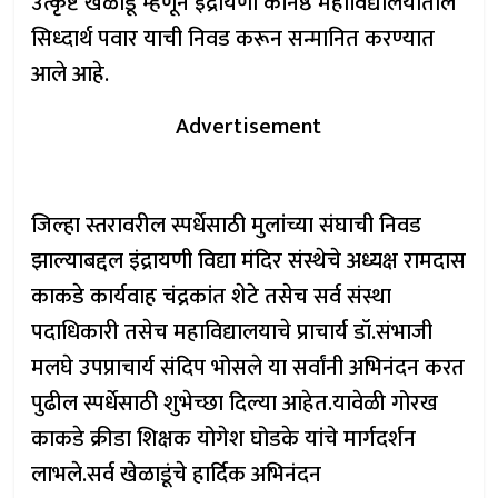
उत्कृष्ट खेळाडू म्हणून इंद्रायणी कनिष्ठ महाविद्यालयातील
सिध्दार्थ पवार याची निवड करून सन्मानित करण्यात
आले आहे.
Advertisement
जिल्हा स्तरावरील स्पर्धेसाठी मुलांच्या संघाची निवड
झाल्याबद्दल इंद्रायणी विद्या मंदिर संस्थेचे अध्यक्ष रामदास
काकडे कार्यवाह चंद्रकांत शेटे तसेच सर्व संस्था
पदाधिकारी तसेच महाविद्यालयाचे प्राचार्य डॉ.संभाजी
मलघे उपप्राचार्य संदिप भोसले या सर्वांनी अभिनंदन करत
पुढील स्पर्धेसाठी शुभेच्छा दिल्या आहेत.यावेळी गोरख
काकडे क्रीडा शिक्षक योगेश घोडके यांचे मार्गदर्शन
लाभले.सर्व खेळाडूंचे हार्दिक अभिनंदन