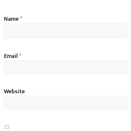
Name
*
Email
*
Website