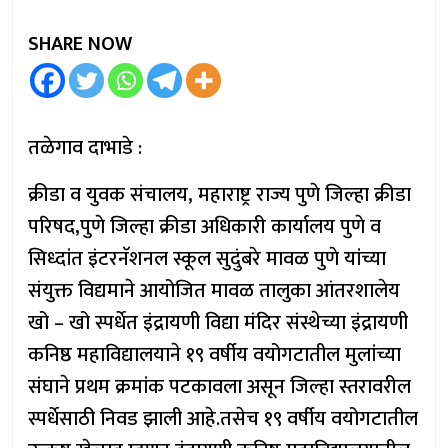
SHARE NOW
तळेगाव दाभाडे :
क्रीडा व युवक संचालय, महाराष्ट्र राज्य पुणे जिल्हा क्रीडा
परिषद,पुणे जिल्हा क्रीडा अधिकारी कार्यालय पुणे व
सिध्दांत इंटरनॅशनल स्कूल सुदुंबरे मावळ पुणे यांच्या
संयुक्त विद्यमाने आयोजित मावळ तालुका आंतरशालेय
खो – खो स्पर्धेत इंद्रायणी विद्या मंदिर संस्थेच्या इंद्रायणी
कनिष्ठ महाविद्यालयाने १९ वर्षीय वयोगटातील मुलांच्या
संघाने प्रथम क्रमांक पटकावला असून जिल्हा स्तरावरील
स्पर्धेसाठी निवड झाली आहे.तसेच १९ वर्षीय वयोगटातील