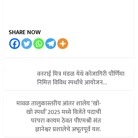
SHARE NOW
वनराई मित्र मंडळ येथे कोजागिरी पौर्णिमा
निमित्त विविध स्पर्धांचे आयोजन…
मावळ तालुकास्तरीय आंतर शालेय ‘खो-
खो स्पर्धा’ 2025 मध्ये विजेते पदाची
परंपरा कायम ठेवत पीएमश्री संत
ज्ञानेश्वर प्रशालेचे अभूतपूर्व यश.