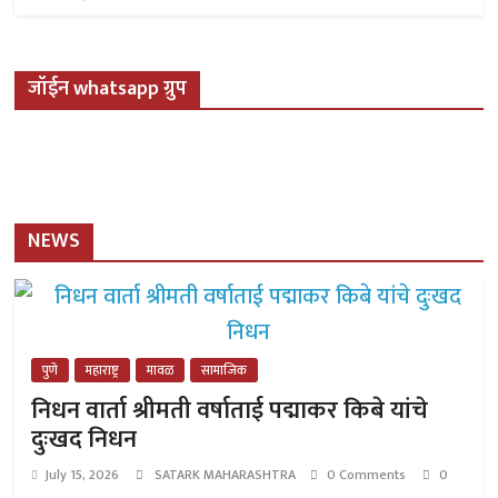
जॉईन whatsapp ग्रुप
NEWS
पुणे
महाराष्ट्र
मावळ
सामाजिक
निधन वार्ता श्रीमती वर्षाताई पद्माकर किबे यांचे
दुःखद निधन
July 15, 2026
SATARK MAHARASHTRA
0 Comments
0