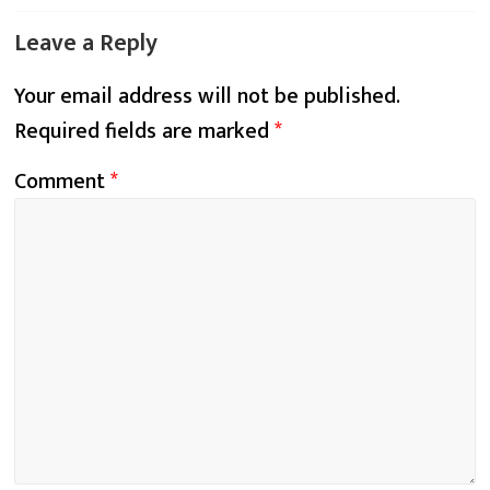
Leave a Reply
Your email address will not be published.
Required fields are marked
*
Comment
*