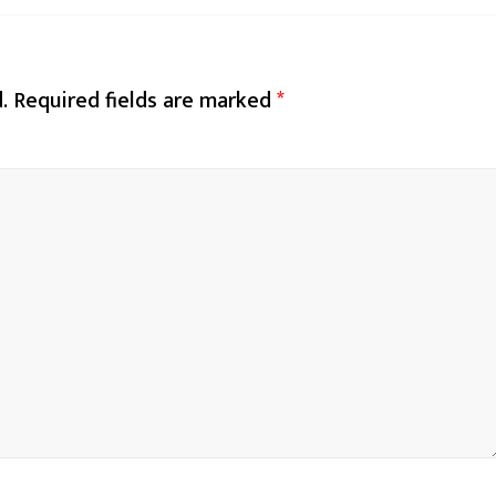
.
Required fields are marked
*