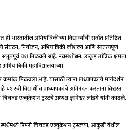
त ही भारतातील अभियांत्रिकीच्या विद्यार्थ्यांची सर्वात प्रतिष्ठित
मध्ये संघटन, नियोजन, अभियांत्रिकी कौशल्य आणि सातत्यपूर्ण
ी अभूतपूर्व यश मिळवले आहे. नवसंशोधन, उत्कृष्ट तांत्रिक क्षमता
अभियांत्रिकी महाविद्यालयाच्या
क्रमांक मिळवला आहे. यासाठी त्यांना प्राध्यापकांचे मार्गदर्शन
 यशस्वी विद्यार्थी व प्राध्यापकांचे अभिनंदन करताना विश्वस्त
ंचवड एज्युकेशन ट्रस्टचे अध्यक्ष ज्ञानेश्वर लांडगे यांनी काढले.
र्धेमध्ये पिंपरी चिंचवड एज्युकेशन ट्रस्टच्या, आकुर्डी येथील