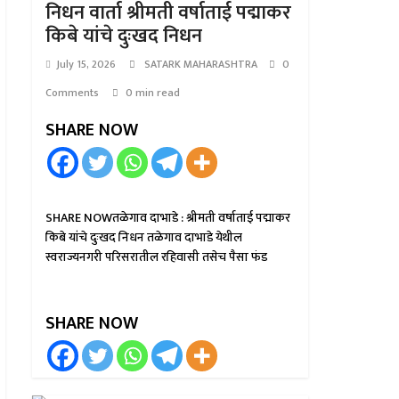
निधन वार्ता श्रीमती वर्षाताई पद्माकर
किबे यांचे दुःखद निधन
July 15, 2026
SATARK MAHARASHTRA
0
Comments
0 min read
SHARE NOW
SHARE NOWतळेगाव दाभाडे : श्रीमती वर्षाताई पद्माकर
किबे यांचे दुःखद निधन तळेगाव दाभाडे येथील
स्वराज्यनगरी परिसरातील रहिवासी तसेच पैसा फंड
SHARE NOW