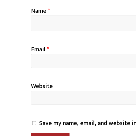
Name
*
Email
*
Website
Save my name, email, and website in