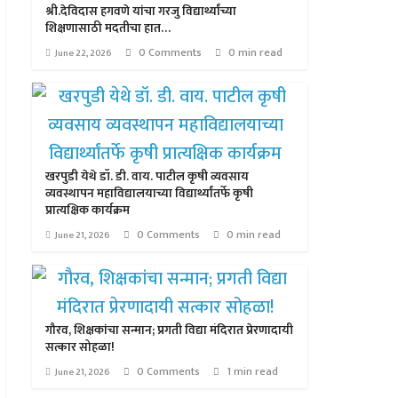
श्री.देविदास हगवणे यांचा गरजु विद्यार्थ्यांच्या
शिक्षणासाठी मदतीचा हात…
0 Comments
0 min read
June 22, 2026
खरपुडी येथे डॉ. डी. वाय. पाटील कृषी व्यवसाय
व्यवस्थापन महाविद्यालयाच्या विद्यार्थ्यांतर्फे कृषी
प्रात्यक्षिक कार्यक्रम
0 Comments
0 min read
June 21, 2026
गौरव, शिक्षकांचा सन्मान; प्रगती विद्या मंदिरात प्रेरणादायी
सत्कार सोहळा!
0 Comments
1 min read
June 21, 2026