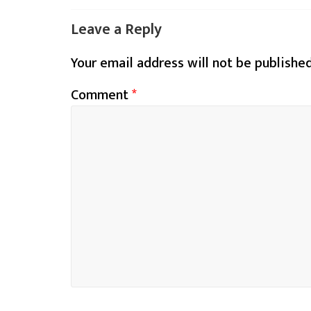
Leave a Reply
Your email address will not be published
Comment
*