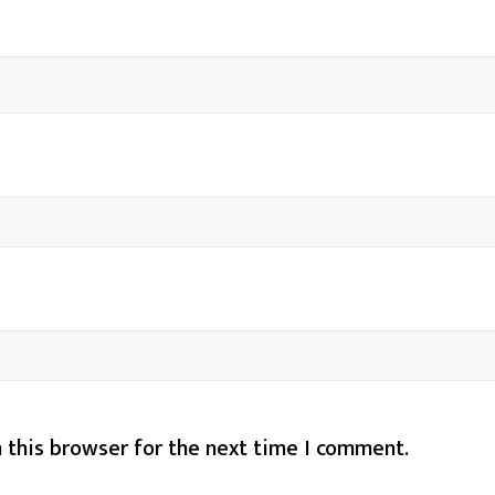
 this browser for the next time I comment.