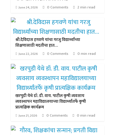
0 Comments
2 min read
June 24, 2026
श्री.देविदास हगवणे यांचा गरजु विद्यार्थ्यांच्या
शिक्षणासाठी मदतीचा हात…
0 Comments
0 min read
June 22, 2026
खरपुडी येथे डॉ. डी. वाय. पाटील कृषी व्यवसाय
व्यवस्थापन महाविद्यालयाच्या विद्यार्थ्यांतर्फे कृषी
प्रात्यक्षिक कार्यक्रम
0 Comments
0 min read
June 21, 2026