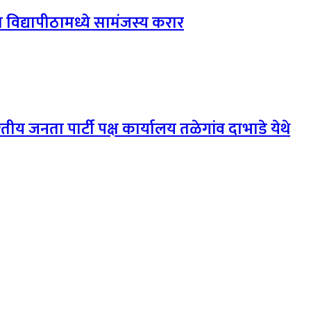
विद्यापीठामध्ये सामंजस्य करार
ीय जनता पार्टी पक्ष कार्यालय तळेगांव दाभाडे येथे