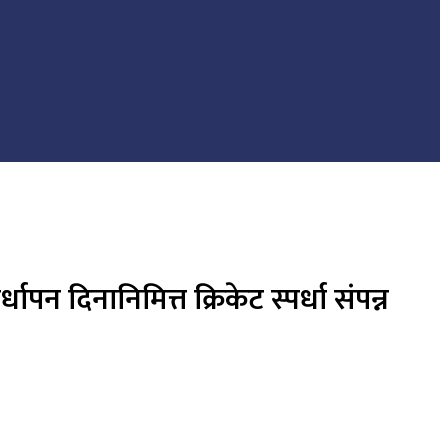
 दिनानिमित्त क्रिकेट स्पर्धा संपन्न