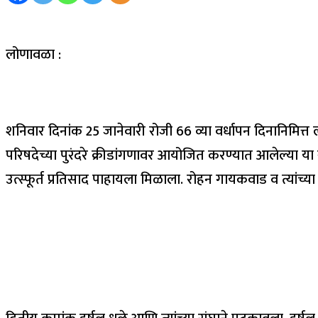
लोणावळा :
शनिवार दिनांक 25 जानेवारी रोजी 66 व्या वर्धापन दिनानिमित्
परिषदेच्या पुरंदरे क्रीडांगणावर आयोजित करण्यात आलेल्या या स
उत्स्फूर्त प्रतिसाद पाहायला मिळाला. रोहन गायकवाड व त्यांच्या