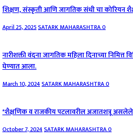
शिक्षण, संस्कृती आणि जागतिक संधी चा कोरियन शैक्
April 25, 2025
SATARK MAHARASHTRA
0
नारीशक्ती वंदना जागतिक महिला दिनाच्या निमित्त विव
घेण्यात आला.
March 10, 2024
SATARK MAHARASHTRA
0
*शैक्षणिक व राजकीय पटलावरील अजातशत्रू असलेले व्य
October 7, 2024
SATARK MAHARASHTRA
0