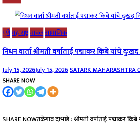
पुणे
महाराष्ट्र
मावळ
सामाजिक
निधन वार्ता श्रीमती वर्षाताई पद्माकर किबे यांचे दुःख
July 15, 2026
July 15, 2026
SATARK MAHARASHTRA
SHARE NOW
SHARE NOWतळेगाव दाभाडे : श्रीमती वर्षाताई पद्माकर किबे 