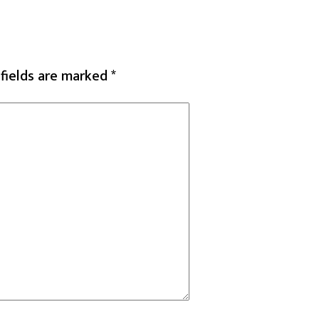
 fields are marked
*