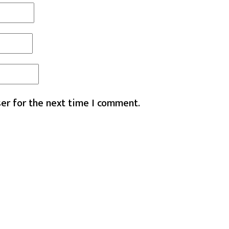
er for the next time I comment.