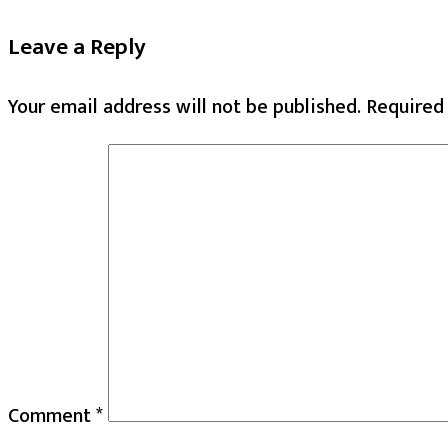
Leave a Reply
Your email address will not be published.
Required
Comment
*