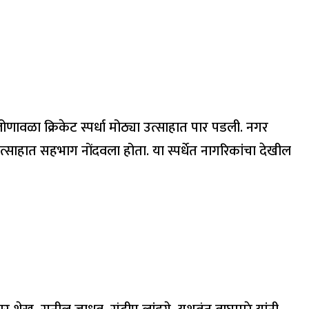
णावळा क्रिकेट स्पर्धा मोठ्या उत्साहात पार पडली. नगर
 उत्साहात सहभाग नोंदवला होता. या स्पर्धेत नागरिकांचा देखील