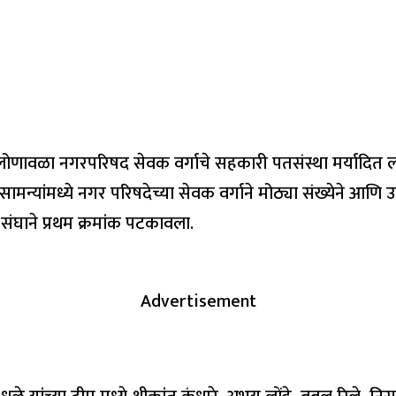
त लोणावळा नगरपरिषद सेवक वर्गाचे सहकारी पतसंस्था मर्यादित लो
ामन्यांमध्ये नगर परिषदेच्या सेवक वर्गाने मोठ्या संख्येने आणि
 संघाने प्रथम क्रमांक पटकावला.
Advertisement