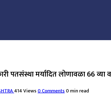
तसंस्था मर्यादित लोणावळा 66 व्या वर्धापन
SHTRA
414 Views
0 Comments
0 min read