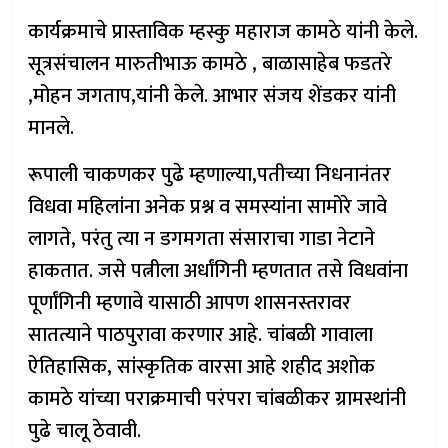
कार्यक्रमाचे प्रास्ताविक म्हस्कु महाराज कामठे यांनी केले.
सूत्रसंचालन मारुतीभाऊ कामठे , बाळासाहेब फडतरे
,मोहन जगताप,यांनी केले. आभार संजय शेंडकर यांनी
मानले.
रूपाली चाकणकर पुढे म्हणाल्या,पतीच्या निधनानंतर
विधवा महिलांना अनेक प्रश्न व समस्यांना सामोरे जावे
लागते, परंतु त्या न डगमगता संसाराचा गाडा नेटाने
हाकतात. जसे पत्नीला अर्धांगिनी म्हणतात तसे विधवांना
पूर्णांगिनी म्हणावे यासाठी आपण शासनस्तरावर
सातत्याने पाठपुरावा करणार आहे. चांबळी गावाला
ऐतिहासिक, सांस्कृतिक वारसा आहे शहीद अशोक
कामठे यांच्या पराक्रमाची परंपरा चांबळीकर ग्रामस्थांनी
पुढे चालू ठेवावी.