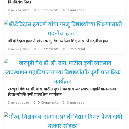
बिनविरोध निवड
0 Comments
2 min read
June 24, 2026
श्री.देविदास हगवणे यांचा गरजु विद्यार्थ्यांच्या शिक्षणासाठी मदतीचा हात…
0 Comments
0 min read
June 22, 2026
खरपुडी येथे डॉ. डी. वाय. पाटील कृषी व्यवसाय व्यवस्थापन महाविद्यालयाच्या
विद्यार्थ्यांतर्फे कृषी प्रात्यक्षिक कार्यक्रम
0 Comments
0 min read
June 21, 2026