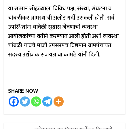
या सन्मान सोहळ्याला विविध पक्ष, संस्था, संघटना व
चांबळीकर ग्रामस्थांची अलोट गर्दी उसळली होती. सर्व
उपस्थितांना यावेळी सुग्रास जेवणाची व्यवस्था
आयोजकांच्या वतीने करण्यात आली होती अशी व्यवस्था
चांबळी गावचे माजी उपसरपंच विद्यमान ग्रामपंचायत
सदस्य उद्योजक संजयआबा कामठे यांनी दिली.
SHARE NOW