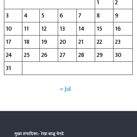
1
2
3
4
5
6
7
8
9
10
11
12
13
14
15
16
17
18
19
20
21
22
23
24
25
26
27
28
29
30
31
« Jul
मुख्य संपादिका:- रेखा बाळू भेगडे