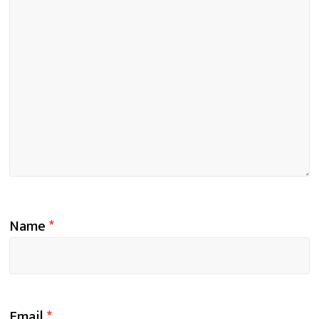
Name
*
Email
*