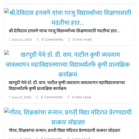
श्री.देविदास हगवणे यांचा गरजु विद्यार्थ्यांच्या शिक्षणासाठी मदतीचा हात…
0 Comments
0 min read
June 22, 2026
खरपुडी येथे डॉ. डी. वाय. पाटील कृषी व्यवसाय व्यवस्थापन महाविद्यालयाच्या
विद्यार्थ्यांतर्फे कृषी प्रात्यक्षिक कार्यक्रम
0 Comments
0 min read
June 21, 2026
गौरव, शिक्षकांचा सन्मान; प्रगती विद्या मंदिरात प्रेरणादायी सत्कार सोहळा!