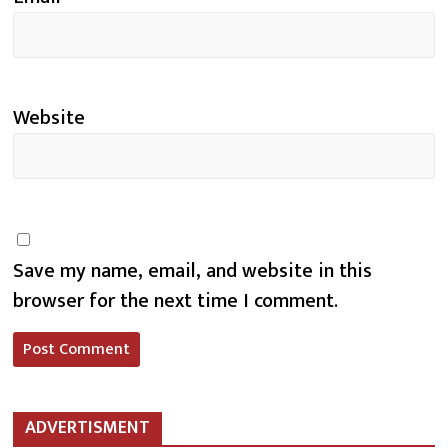
Website
Save my name, email, and website in this
browser for the next time I comment.
ADVERTISMENT