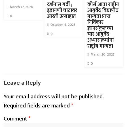
दर्शनास गर्दी ;
कोर्स आता राष्ट्रीय
March 17, 2026
इंद्रायणी घाटावर
आयुर्वेद विद्यापीठ
आरती उत्साहात
मान्यता प्राप्त
0
निर्विकार
October 4, 2025
ज्ञानसंकुलच्या
चार आयुर्वेद
0
अभ्यासक्रमांना
राष्ट्रीय मान्यता
March 20, 2025
0
Leave a Reply
Your email address will not be published.
Required fields are marked
*
Comment
*