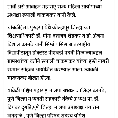
द्यावी असे आवाहन महाराष्ट्र राज्य महिला आयोगाच्या
अध्यक्षा रूपाली चाकणकर यांनी केले.
चांबळी( ता. पुरंदर ) येथे कोल्हापूर जिल्ह्याच्या
शिक्षणाधिकारी डॉ. मीना दत्तात्रय शेंडकर व डॉ. अंजना
विशाल कामठे यांनी सिम्बॉयसिस आंतरराष्ट्रीय
विद्यापीठातून डॉक्टरेट पीएचडी पदवी मिळाल्याबद्दल
ग्रामस्थांच्या वतीने रूपाली चाकणकर यांच्या हस्ते नागरी
सन्मान सोहळा आयोजित करण्यात आला. त्यावेळी
चाकणकर बोलत होत्या.
यावेळी पश्चिम महाराष्ट्र भाजपा अध्यक्ष जालिंदर कामठे,
पुणे जिल्हा मध्यवर्ती सहकारी बँकेचे अध्यक्ष प्रा. डॉ.
दिगंबर दुर्गाडे,पुणे जिल्हा भाजपा उपाध्यक्ष गंगाराम
जगदाळे , पुणे जिल्हा परिषद सदस्य योगेश