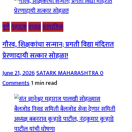
पुणे
महाराष्ट्र
मावळ
सामाजिक
गौरव, शिक्षकांचा सन्मान; प्रगती विद्या मंदिरात
प्रेरणादायी सत्कार सोहळा!
June 21, 2026
SATARK MAHARASHTRA
0
Comments
1 min read