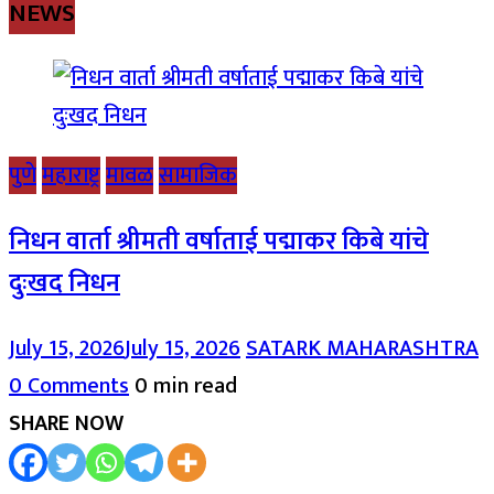
NEWS
पुणे
महाराष्ट्र
मावळ
सामाजिक
निधन वार्ता श्रीमती वर्षाताई पद्माकर किबे यांचे
दुःखद निधन
July 15, 2026
July 15, 2026
SATARK MAHARASHTRA
0 Comments
0 min read
SHARE NOW