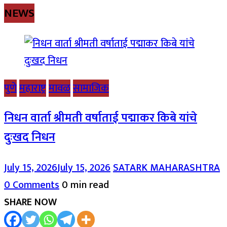
NEWS
पुणे
महाराष्ट्र
मावळ
सामाजिक
निधन वार्ता श्रीमती वर्षाताई पद्माकर किबे यांचे
दुःखद निधन
July 15, 2026
July 15, 2026
SATARK MAHARASHTRA
0 Comments
0 min read
SHARE NOW