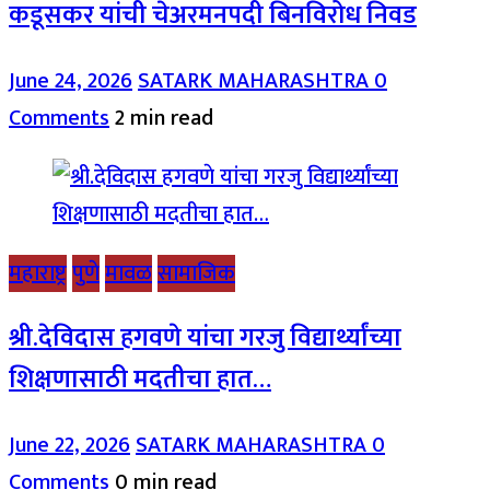
कडूसकर यांची चेअरमनपदी बिनविरोध निवड
June 24, 2026
SATARK MAHARASHTRA
0
Comments
2 min read
महाराष्ट्र
पुणे
मावळ
सामाजिक
श्री.देविदास हगवणे यांचा गरजु विद्यार्थ्यांच्या
शिक्षणासाठी मदतीचा हात…
June 22, 2026
SATARK MAHARASHTRA
0
Comments
0 min read