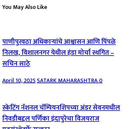
You May Also Like
पाणीपुरवठा अधिकाऱ्यांचे आश्वासन आणि पिंपळे
निलख, विशालनगर येथील हंडा मोर्चा स्थगित –
सचिन साठे
April 10, 2025
SATARK MAHARASHTRA
0
स्केटिंग नॅशनल चॅम्पियनशिपच्या अंडर सेवनमधील
निवडीबद्दल पर्णिका इंदापुरेचा विजयराज