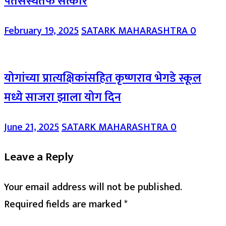
पतसंस्थेतर्फे सत्कार
February 19, 2025
SATARK MAHARASHTRA
0
योगांच्या प्रात्यक्षिकांसहित कृष्णराव भेगडे स्कूल
मध्ये साजरा झाला योग दिन
June 21, 2025
SATARK MAHARASHTRA
0
Leave a Reply
Your email address will not be published.
Required fields are marked
*