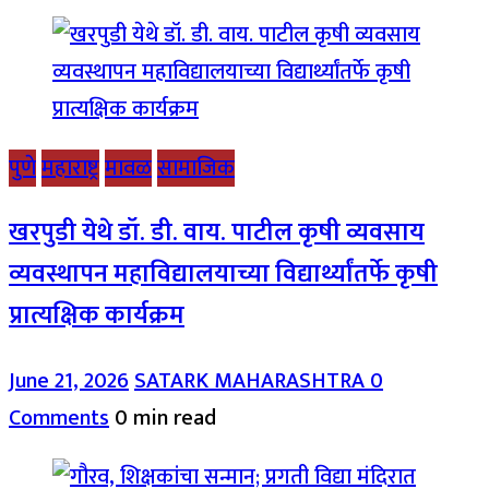
पुणे
महाराष्ट्र
मावळ
सामाजिक
खरपुडी येथे डॉ. डी. वाय. पाटील कृषी व्यवसाय
व्यवस्थापन महाविद्यालयाच्या विद्यार्थ्यांतर्फे कृषी
प्रात्यक्षिक कार्यक्रम
June 21, 2026
SATARK MAHARASHTRA
0
Comments
0 min read