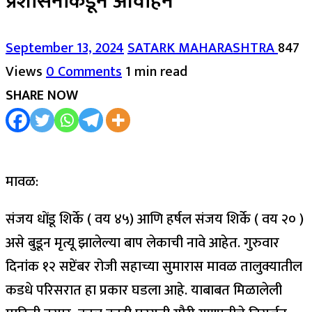
प्रशासनाकडून आवाहन
September 13, 2024
SATARK MAHARASHTRA
847
Views
0 Comments
1 min read
SHARE NOW
मावळ:
संजय धोंडू शिर्के ( वय ४५) आणि हर्षल संजय शिर्के ( वय २० )
असे बुडून मृत्यू झालेल्या बाप लेकाची नावे आहेत. गुरुवार
दिनांक १२ सप्टेंबर रोजी सहाच्या सुमारास मावळ तालुक्यातील
कडधे परिसरात हा प्रकार घडला आहे. याबाबत मिळालेली