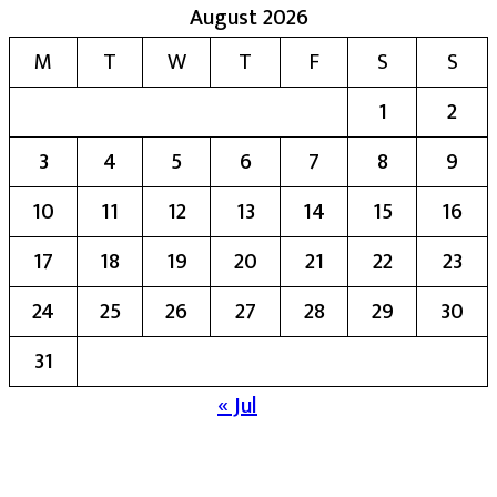
August 2026
M
T
W
T
F
S
S
1
2
3
4
5
6
7
8
9
10
11
12
13
14
15
16
17
18
19
20
21
22
23
24
25
26
27
28
29
30
31
« Jul