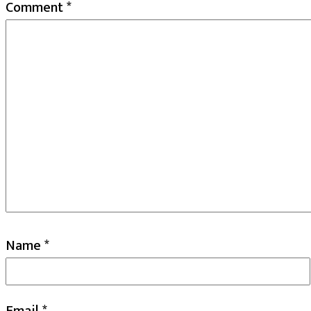
Comment
*
Name
*
Email
*