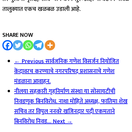
तालुक्यात एकच खळबळ उडाली आहे.
SHARE NOW
← Previous
सार्वजनिक गणेश विसर्जन नियोजित
केंदावरच करण्याचे नगरपरिषद प्रशासनाचे गणेश
मंडळाना आवाहन.
नीलया सहकारी गृहनिर्माण संस्था या सोसायटीची
निवडणूक बिनविरोध. नाथा मोहिते अध्यक्ष, फातिमा शेख
सचिव तर विपुल ननवरे खजिनदार पदी एकमताने
बिनविरोध निवड…
Next →