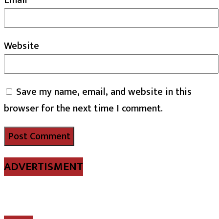
Website
Save my name, email, and website in this
browser for the next time I comment.
ADVERTISMENT