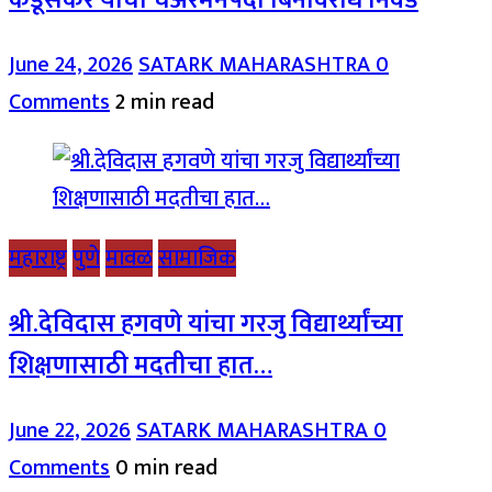
June 24, 2026
SATARK MAHARASHTRA
0
Comments
2 min read
महाराष्ट्र
पुणे
मावळ
सामाजिक
श्री.देविदास हगवणे यांचा गरजु विद्यार्थ्यांच्या
शिक्षणासाठी मदतीचा हात…
June 22, 2026
SATARK MAHARASHTRA
0
Comments
0 min read