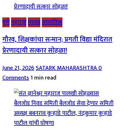
पुणे
महाराष्ट्र
मावळ
सामाजिक
गौरव, शिक्षकांचा सन्मान; प्रगती विद्या मंदिरात
प्रेरणादायी सत्कार सोहळा!
June 21, 2026
SATARK MAHARASHTRA
0
Comments
1 min read