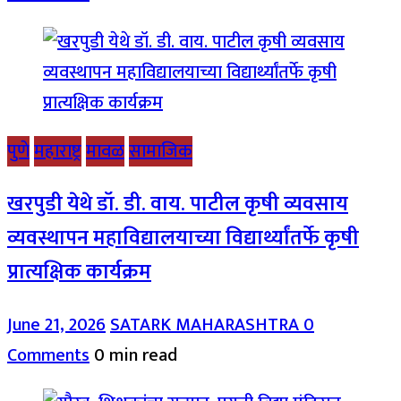
पुणे
महाराष्ट्र
मावळ
सामाजिक
खरपुडी येथे डॉ. डी. वाय. पाटील कृषी व्यवसाय
व्यवस्थापन महाविद्यालयाच्या विद्यार्थ्यांतर्फे कृषी
प्रात्यक्षिक कार्यक्रम
June 21, 2026
SATARK MAHARASHTRA
0
Comments
0 min read