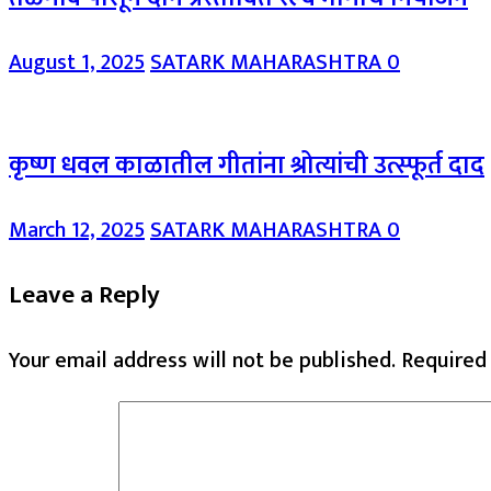
August 1, 2025
SATARK MAHARASHTRA
0
कृष्ण धवल काळातील गीतांना श्रोत्यांची उत्स्फूर्त दाद
March 12, 2025
SATARK MAHARASHTRA
0
Leave a Reply
Your email address will not be published.
Required