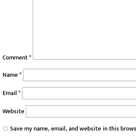
Comment
*
Name
*
Email
*
Website
Save my name, email, and website in this brows