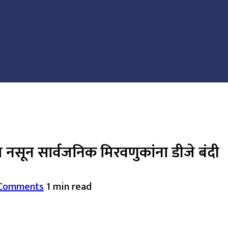
 नसून सार्वजनिक मिरवणुकांना डीजे बंदी
Comments
1 min read