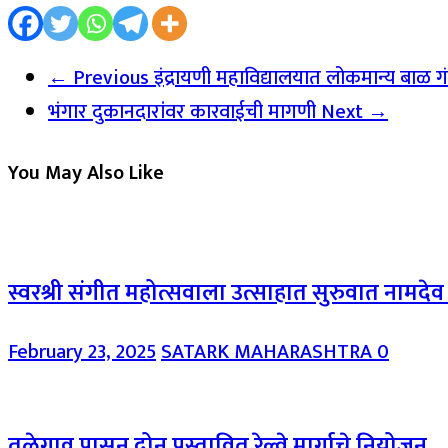
← Previous
इंद्रायणी महाविद्यालयात लोकमान्य बाळ
भंगार दुकानदारांवर कारवाईची मागणी
Next →
You May Also Like
स्वरश्री संगीत महोत्सवाला उत्साहात सुरुवात नामदेव श
February 23, 2025
SATARK MAHARASHTRA
0
तळेगाव पासून दोन प्रस्तावित रेल्वे मार्गाचे नियोजन