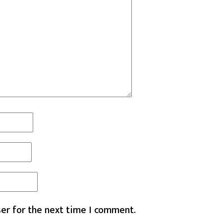
er for the next time I comment.