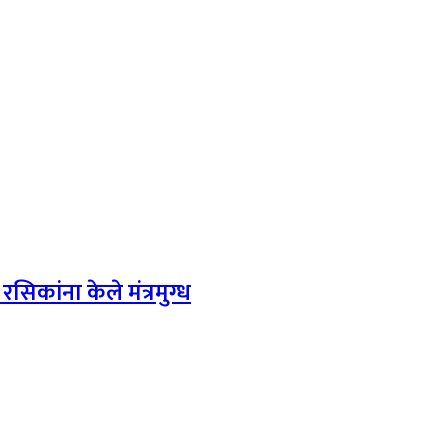
सिकांना केले मंत्रमुग्ध