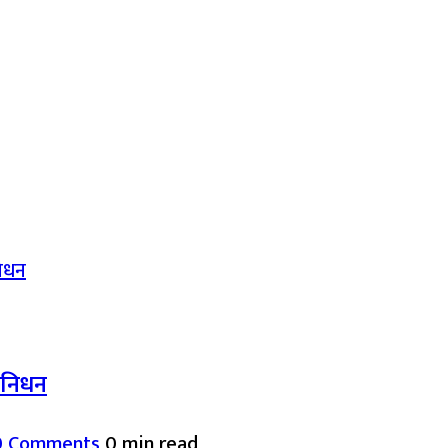
द निधन
0 Comments
0 min read