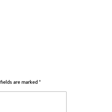
 fields are marked
*