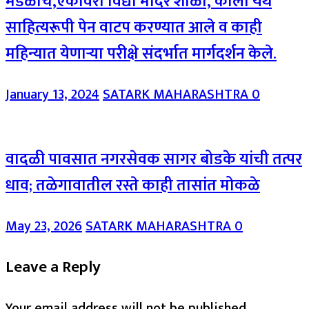
मंडळाचे,एकविरा विद्या मंदिर शाळा, कार्ला येथे
साहित्यरूपी पेन वाटप करण्यात आले व काही
महिन्यात येणाऱ्या परीक्षे संदर्भात मार्गदर्शन केले.
January 13, 2024
SATARK MAHARASHTRA
0
वादळी पावसात नगरसेवक सागर बोडके यांची तत्पर
धाव; तळेगावातील रस्ते काही तासांत मोकळे
May 23, 2026
SATARK MAHARASHTRA
0
Leave a Reply
Your email address will not be published.