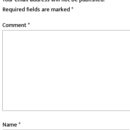
Required fields are marked
*
Comment
*
Name
*