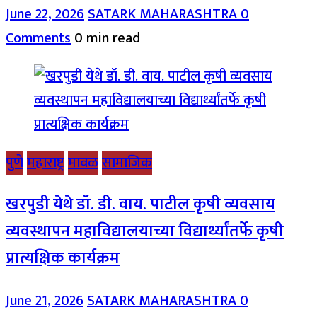
June 22, 2026
SATARK MAHARASHTRA
0
Comments
0 min read
पुणे
महाराष्ट्र
मावळ
सामाजिक
खरपुडी येथे डॉ. डी. वाय. पाटील कृषी व्यवसाय
व्यवस्थापन महाविद्यालयाच्या विद्यार्थ्यांतर्फे कृषी
प्रात्यक्षिक कार्यक्रम
June 21, 2026
SATARK MAHARASHTRA
0