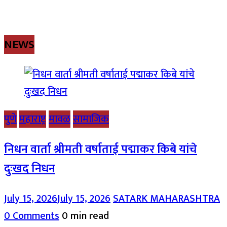
NEWS
पुणे
महाराष्ट्र
मावळ
सामाजिक
निधन वार्ता श्रीमती वर्षाताई पद्माकर किबे यांचे
दुःखद निधन
July 15, 2026
July 15, 2026
SATARK MAHARASHTRA
0 Comments
0 min read