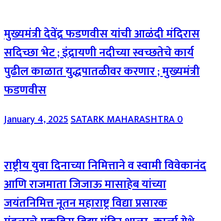
मुख्यमंत्री देवेंद्र फडणवीस यांची आळंदी मंदिरास
सदिच्छा भेट ; इंद्रायणी नदीच्या स्वच्छतेचे कार्य
पुढील काळात युद्धपातळीवर करणार ; मुख्यमंत्री
फडणवीस
January 4, 2025
SATARK MAHARASHTRA
0
राष्ट्रीय युवा दिनाच्या निमित्ताने व स्वामी विवेकानंद
आणि राजमाता जिजाऊ मासाहेब यांच्या
जयंतनिमित्त नूतन महाराष्ट्र विद्या प्रसारक