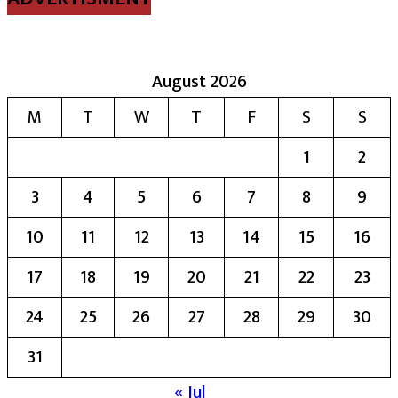
August 2026
M
T
W
T
F
S
S
1
2
3
4
5
6
7
8
9
10
11
12
13
14
15
16
17
18
19
20
21
22
23
24
25
26
27
28
29
30
31
« Jul