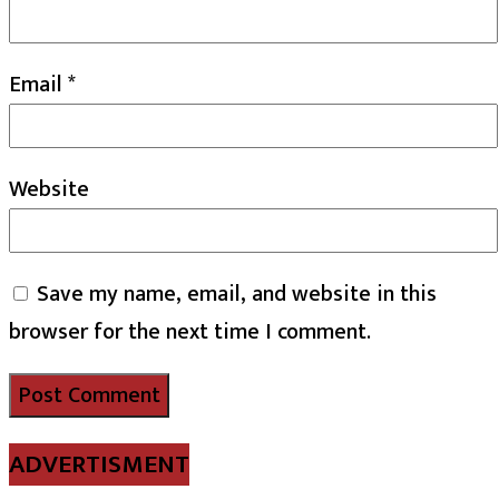
Email
*
Website
Save my name, email, and website in this
browser for the next time I comment.
ADVERTISMENT