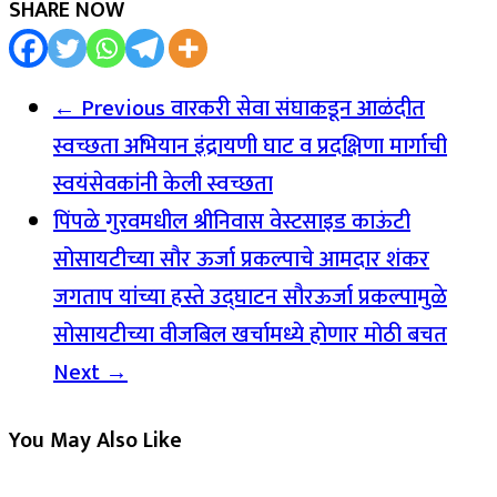
SHARE NOW
← Previous
वारकरी सेवा संघाकडून आळंदीत
स्वच्छता अभियान इंद्रायणी घाट व प्रदक्षिणा मार्गाची
स्वयंसेवकांनी केली स्वच्छता
पिंपळे गुरवमधील श्रीनिवास वेस्टसाइड काऊंटी
सोसायटीच्या सौर ऊर्जा प्रकल्पाचे आमदार शंकर
जगताप यांच्या हस्ते उद्घाटन सौरऊर्जा प्रकल्पामुळे
सोसायटीच्या वीजबिल खर्चामध्ये होणार मोठी बचत
Next →
You May Also Like