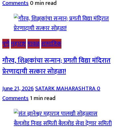
Comments
0 min read
पुणे
महाराष्ट्र
मावळ
सामाजिक
गौरव, शिक्षकांचा सन्मान; प्रगती विद्या मंदिरात
प्रेरणादायी सत्कार सोहळा!
June 21, 2026
SATARK MAHARASHTRA
0
Comments
1 min read