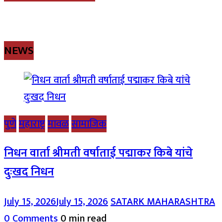
NEWS
पुणे
महाराष्ट्र
मावळ
सामाजिक
निधन वार्ता श्रीमती वर्षाताई पद्माकर किबे यांचे
दुःखद निधन
July 15, 2026
July 15, 2026
SATARK MAHARASHTRA
0 Comments
0 min read