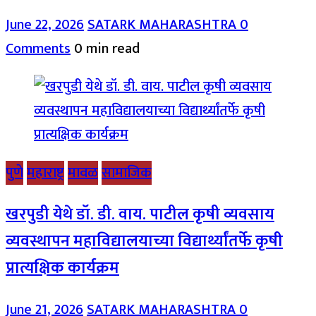
June 22, 2026
SATARK MAHARASHTRA
0
Comments
0 min read
पुणे
महाराष्ट्र
मावळ
सामाजिक
खरपुडी येथे डॉ. डी. वाय. पाटील कृषी व्यवसाय
व्यवस्थापन महाविद्यालयाच्या विद्यार्थ्यांतर्फे कृषी
प्रात्यक्षिक कार्यक्रम
June 21, 2026
SATARK MAHARASHTRA
0