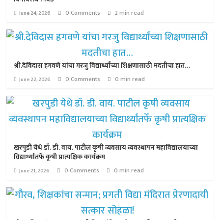
0 Comments
2 min read
June 24, 2026
श्री.देविदास हगवणे यांचा गरजु विद्यार्थ्यांच्या शिक्षणासाठी मदतीचा हात…
0 Comments
0 min read
June 22, 2026
खरपुडी येथे डॉ. डी. वाय. पाटील कृषी व्यवसाय व्यवस्थापन महाविद्यालयाच्या
विद्यार्थ्यांतर्फे कृषी प्रात्यक्षिक कार्यक्रम
0 Comments
0 min read
June 21, 2026