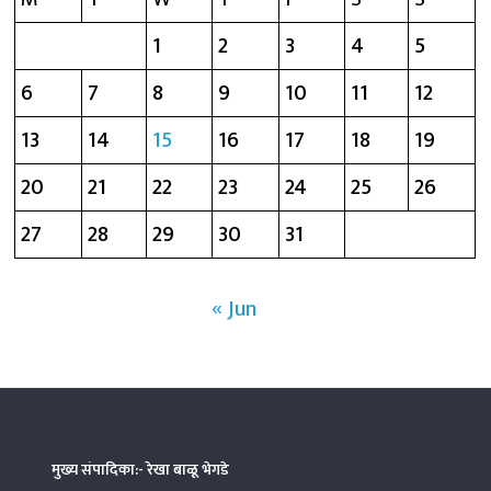
1
2
3
4
5
6
7
8
9
10
11
12
13
14
15
16
17
18
19
20
21
22
23
24
25
26
27
28
29
30
31
« Jun
मुख्य संपादिका:- रेखा बाळू भेगडे