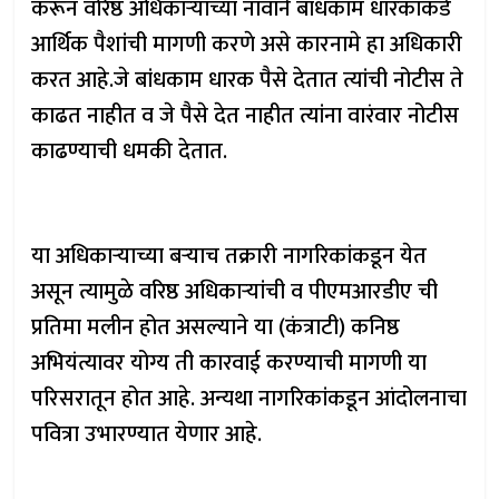
करून वरिष्ठ अधिकाऱ्यांच्या नावाने बांधकाम धारकांकडे
आर्थिक पैशांची मागणी करणे असे कारनामे हा अधिकारी
करत आहे.जे बांधकाम धारक पैसे देतात त्यांची नोटीस ते
काढत नाहीत व जे पैसे देत नाहीत त्यांना वारंवार नोटीस
काढण्याची धमकी देतात.
या अधिकाऱ्याच्या बऱ्याच तक्रारी नागरिकांकडून येत
असून त्यामुळे वरिष्ठ अधिकाऱ्यांची व पीएमआरडीए ची
प्रतिमा मलीन होत असल्याने या (कंत्राटी) कनिष्ठ
अभियंत्यावर योग्य ती कारवाई करण्याची मागणी या
परिसरातून होत आहे. अन्यथा नागरिकांकडून आंदोलनाचा
पवित्रा उभारण्यात येणार आहे.