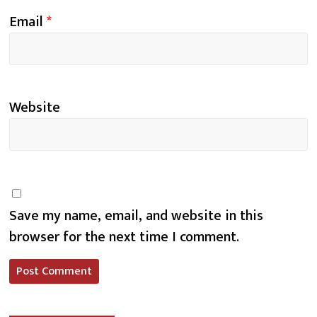
Email
*
Website
Save my name, email, and website in this
browser for the next time I comment.