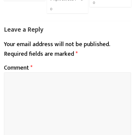
0
0
Leave a Reply
Your email address will not be published.
Required fields are marked
*
Comment
*