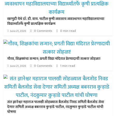
खरपुडी येथे डॉ. डी. वाय. पाटील कृषी व्यवसाय व्यवस्थापन महाविद्यालयाच्या
विद्यार्थ्यांतर्फे कृषी प्रात्यक्षिक कार्यक्रम
0 Comments
0 min read
June 21, 2026
गौरव, शिक्षकांचा सन्मान; प्रगती विद्या मंदिरात प्रेरणादायी सत्कार सोहळा!
0 Comments
1 min read
June 21, 2026
संत ज्ञानेश्वर महाराज पालखी सोहळ्यास बैलजोड निवड समिती बैलजोड सेवा
देणार समिती अध्यक्ष बबनराव कुऱ्हाडे पाटील, नंदकुमार कुऱ्हाडे पाटील यांची
घोषणा