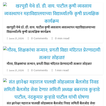
खरपुडी येथे डॉ. डी. वाय. पाटील कृषी व्यवसाय व्यवस्थापन महाविद्यालयाच्या
विद्यार्थ्यांतर्फे कृषी प्रात्यक्षिक कार्यक्रम
0 Comments
0 min read
June 21, 2026
गौरव, शिक्षकांचा सन्मान; प्रगती विद्या मंदिरात प्रेरणादायी सत्कार सोहळा!
0 Comments
1 min read
June 21, 2026
संत ज्ञानेश्वर महाराज पालखी सोहळ्यास बैलजोड निवड समिती बैलजोड सेवा