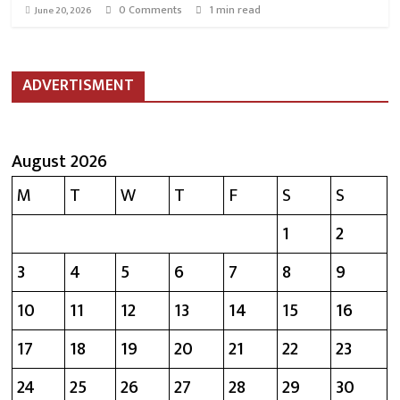
0 Comments
1 min read
June 20, 2026
ADVERTISMENT
August 2026
M
T
W
T
F
S
S
1
2
3
4
5
6
7
8
9
10
11
12
13
14
15
16
17
18
19
20
21
22
23
24
25
26
27
28
29
30