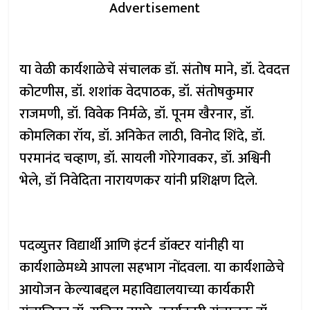
Advertisement
या वेळी कार्यशाळेचे संचालक डॉ. संतोष माने, डॉ. देवदत्त
कोटणीस, डॉ. शशांक वेदपाठक, डॉ. संतोषकुमार
राजमणी, डॉ. विवेक निर्मळे, डॉ. पूनम खैरनार, डॉ.
कोमलिका रॉय, डॉ. अनिकेत लाठी, विनोद शिंदे, डॉ.
परमानंद चव्हाण, डॉ. सायली गोरेगावकर, डॉ. अश्विनी
भेले, डॉ निवेदिता नारायणकर यांनी प्रशिक्षण दिले.
पदव्युत्तर विद्यार्थी आणि इंटर्न डॉक्टर यांनीही या
कार्यशाळेमध्ये आपला सहभाग नोंदवला. या कार्यशाळेचे
आयोजन केल्याबद्दल महाविद्यालयाच्या कार्यकारी