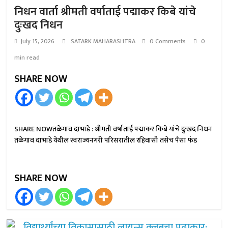
निधन वार्ता श्रीमती वर्षाताई पद्माकर किबे यांचे
दुःखद निधन
July 15, 2026
SATARK MAHARASHTRA
0 Comments
0
min read
SHARE NOW
SHARE NOWतळेगाव दाभाडे : श्रीमती वर्षाताई पद्माकर किबे यांचे दुःखद निधन
तळेगाव दाभाडे येथील स्वराज्यनगरी परिसरातील रहिवासी तसेच पैसा फंड
SHARE NOW