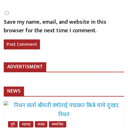
Save my name, email, and website in this
browser for the next time I comment.
ADVERTISMENT
NEWS
पुणे
महाराष्ट्र
मावळ
सामाजिक