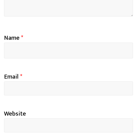
Name
*
Email
*
Website