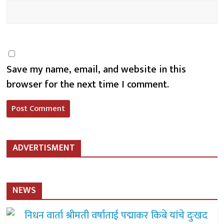
Save my name, email, and website in this
browser for the next time I comment.
ADVERTISMENT
NEWS