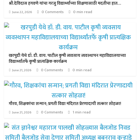
श्री.देविदास हगवणे यांचा गरजु विद्यार्थ्यांच्या शिक्षणासाठी मदतीचा हात…
0 Comments
0 min read
June 22, 2026
खरपुडी येथे डॉ. डी. वाय. पाटील कृषी व्यवसाय व्यवस्थापन महाविद्यालयाच्या
विद्यार्थ्यांतर्फे कृषी प्रात्यक्षिक कार्यक्रम
0 Comments
0 min read
June 21, 2026
गौरव, शिक्षकांचा सन्मान; प्रगती विद्या मंदिरात प्रेरणादायी सत्कार सोहळा!
0 Comments
1 min read
June 21, 2026