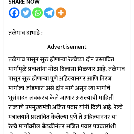
SHARE NOW
तळेगाव दाभाडे :
Advertisement
तळेगाव पासून सुरु होणाऱ्या रेल्वेच्या दोन प्रस्तावित
मार्गामुळे प्रवाशांना मोठा दिलासा मिळणार आहे. तळेगाव
पासून सुरु होणाऱ्या पुणे अहिल्यानगर आणि मिरज
मार्गाला जोडणारा असे दोन मार्ग असून त्या मार्गाचे
भूसंपादन लवकरच केले जाणार असल्याची माहिती
राज्याचे उपमुख्यमंत्री अजित पवार यांनी दिली आहे. रेल्वे
मंत्रालयाने प्रस्तावित केलेल्या पुणे ते अहिल्यानगर या
रेल्वे मार्गावरील बैठकीनंतर अजित पवार पत्रकारांशी