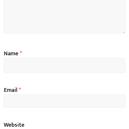
Name
*
Email
*
Website