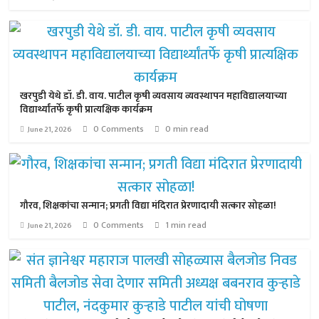
खरपुडी येथे डॉ. डी. वाय. पाटील कृषी व्यवसाय व्यवस्थापन महाविद्यालयाच्या
विद्यार्थ्यांतर्फे कृषी प्रात्यक्षिक कार्यक्रम
0 Comments
0 min read
June 21, 2026
गौरव, शिक्षकांचा सन्मान; प्रगती विद्या मंदिरात प्रेरणादायी सत्कार सोहळा!
0 Comments
1 min read
June 21, 2026