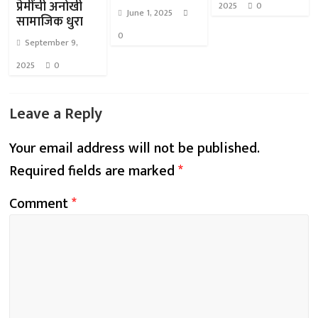
प्रेमींची अनोखी
2025
0
June 1, 2025
सामाजिक धुरा
0
September 9,
2025
0
Leave a Reply
Your email address will not be published.
Required fields are marked
*
Comment
*