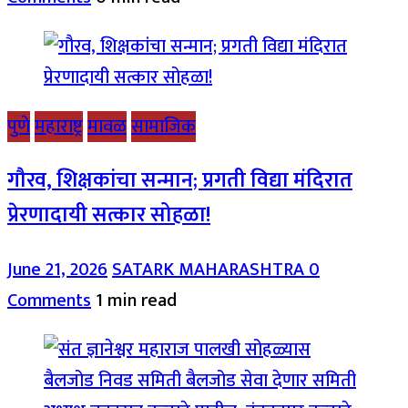
पुणे
महाराष्ट्र
मावळ
सामाजिक
गौरव, शिक्षकांचा सन्मान; प्रगती विद्या मंदिरात
प्रेरणादायी सत्कार सोहळा!
June 21, 2026
SATARK MAHARASHTRA
0
Comments
1 min read