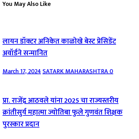
You May Also Like
लायन डॉक्टर अनिकेत काळोखे बेस्ट प्रेसिडेंट
अवॉर्डने सन्मानित
March 17, 2024
SATARK MAHARASHTRA
0
प्रा. राजेंद्र आठवले यांना 2025 चा राज्यस्तरीय
क्रांतीसुर्य महात्मा ज्योतिबा फुले गुणवंत शिक्षक
पुरस्कार प्रदान