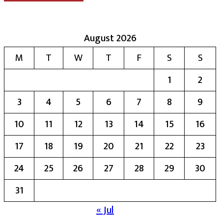
August 2026
M
T
W
T
F
S
S
1
2
3
4
5
6
7
8
9
10
11
12
13
14
15
16
17
18
19
20
21
22
23
24
25
26
27
28
29
30
31
« Jul