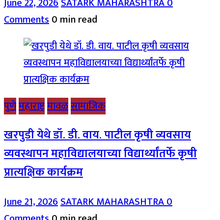
June 22, 2026
SATARK MAHARASHTRA
0
Comments
0 min read
पुणे
महाराष्ट्र
मावळ
सामाजिक
खरपुडी येथे डॉ. डी. वाय. पाटील कृषी व्यवसाय
व्यवस्थापन महाविद्यालयाच्या विद्यार्थ्यांतर्फे कृषी
प्रात्यक्षिक कार्यक्रम
June 21, 2026
SATARK MAHARASHTRA
0
Comments
0 min read