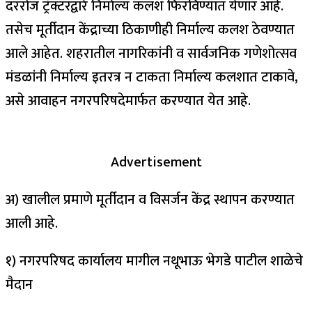
दररोज ट्रॅक्टरद्वारे निर्माल्य कलश फिरविण्यात येणार आहे.
तसेच मूर्तीदान केंद्राच्या ठिकाणीही निर्माल्य कलश ठेवण्यात
आले आहेत. शहरातील नागरिकांनी व सार्वजनिक गणेशोत्सव
मंडळांनी निर्माल्य इतरत्र न टाकता निर्माल्य कलशात टाकावे,
असे आवाहन नगरपरिषदेमार्फत करण्यात येत आहे.
Advertisement
अ) खालील प्रमाणे मूर्तीदान व विसर्जन केंद्र स्थापन करण्यात
आली आहे.
१) नगरपरिषद कार्यालय मागील नथूभाऊ भेगडे पाटील शाळेचे
मैदान