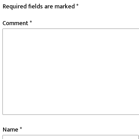
Required fields are marked
*
Comment
*
Name
*