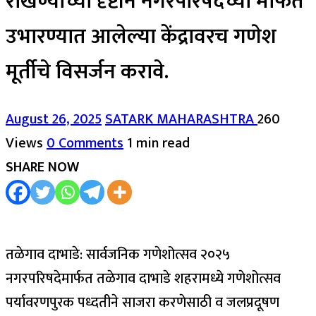
रोखण्याच्या दृष्टीने नगरपरिषदेच्या मार्फत
उभारण्यात आलेल्या केंद्रावरच गणेश
मूर्तीचे विसर्जन करावे.
August 26, 2025
SATARK MAHARASHTRA
260
Views
0 Comments
1 min read
SHARE NOW
तळेगाव दाभाडे: सार्वजनिक गणेशोत्सव २०२५
नगरपरिषदेमार्फत तळेगाव दाभाडे शहरामध्ये गणेशोत्सव
पर्यावरणपुरक पध्दतीने साजरा करणेसाठी व जलप्रदूषण