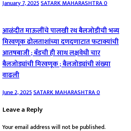
January 7, 2025
SATARK MAHARASHTRA
0
आळंदीत माऊलींचे पालखी रथ बैलजोडीची भव्य
मिरवणूक ढोलताशांच्या दणदणाटात फटाक्यांची
आतषबाजी ; बँडची ही साथ लक्षवेधी चार
बैलजोड्यांची मिरवणूक ; बैलजोड्यांची संख्या
वाढली
June 2, 2025
SATARK MAHARASHTRA
0
Leave a Reply
Your email address will not be published.