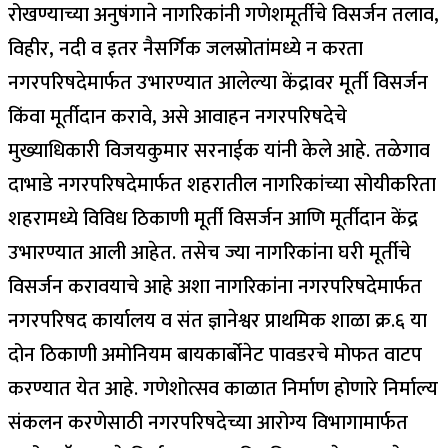
रोखण्याच्या अनुषंगाने नागरिकांनी गणेशमूर्तीचे विसर्जन तलाव,
विहीर, नदी व इतर नैसर्गिक जलस्रोतांमध्ये न करता
नगरपरिषदेमार्फत उभारण्यात आलेल्या केंद्रावर मूर्ती विसर्जन
किंवा मूर्तीदान करावे, असे आवाहन नगरपरिषदेचे
मुख्याधिकारी विजयकुमार सरनाईक यांनी केले आहे. तळेगाव
दाभाडे नगरपरिषदेमार्फत शहरातील नागरिकांच्या सोयीकरिता
शहरामध्ये विविध ठिकाणी मूर्ती विसर्जन आणि मूर्तीदान केंद्र
उभारण्यात आली आहेत. तसेच ज्या नागरिकांना घरी मूर्तीचे
विसर्जन करावयाचे आहे अशा नागरिकांना नगरपरिषदेमार्फत
नगरपरिषद कार्यालय व संत ज्ञानेश्वर प्राथमिक शाळा क्र.६ या
दोन ठिकाणी अमोनियम बायकार्बोनेट पावडरचे मोफत वाटप
करण्यात येत आहे. गणेशोत्सव काळात निर्माण होणारे निर्माल्य
संकलन करणेसाठी नगरपरिषदेच्या आरोग्य विभागामार्फत