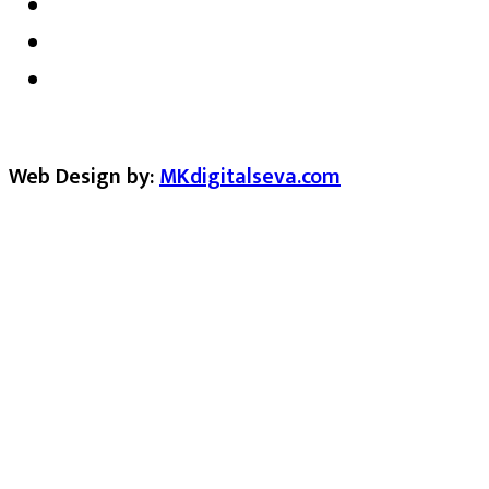
Web Design by:
MKdigitalseva.com