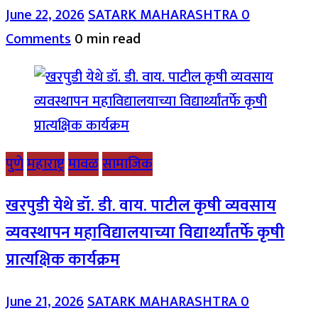
June 22, 2026
SATARK MAHARASHTRA
0
Comments
0 min read
पुणे
महाराष्ट्र
मावळ
सामाजिक
खरपुडी येथे डॉ. डी. वाय. पाटील कृषी व्यवसाय
व्यवस्थापन महाविद्यालयाच्या विद्यार्थ्यांतर्फे कृषी
प्रात्यक्षिक कार्यक्रम
June 21, 2026
SATARK MAHARASHTRA
0