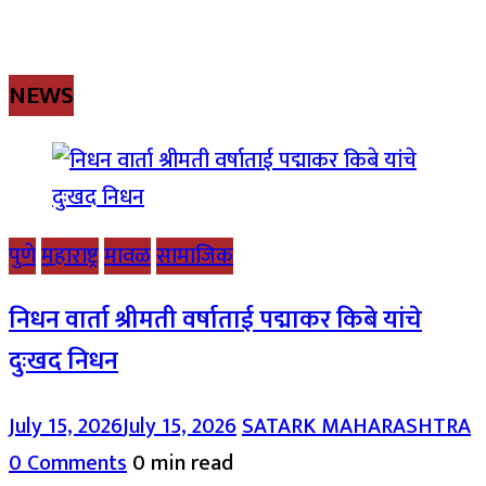
NEWS
पुणे
महाराष्ट्र
मावळ
सामाजिक
निधन वार्ता श्रीमती वर्षाताई पद्माकर किबे यांचे
दुःखद निधन
July 15, 2026
July 15, 2026
SATARK MAHARASHTRA
0 Comments
0 min read