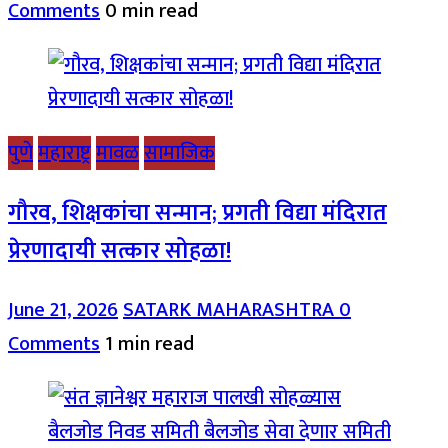
Comments
0 min read
पुणे
महाराष्ट्र
मावळ
सामाजिक
गौरव, शिक्षकांचा सन्मान; प्रगती विद्या मंदिरात
प्रेरणादायी सत्कार सोहळा!
June 21, 2026
SATARK MAHARASHTRA
0
Comments
1 min read