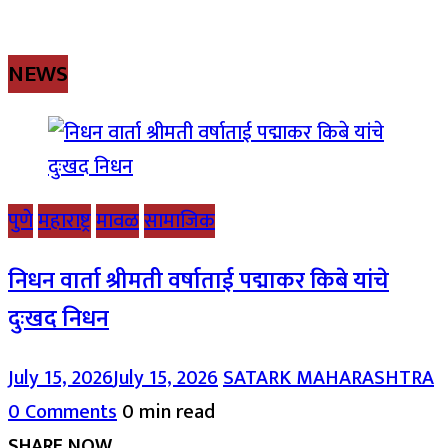
NEWS
पुणे
महाराष्ट्र
मावळ
सामाजिक
निधन वार्ता श्रीमती वर्षाताई पद्माकर किबे यांचे
दुःखद निधन
July 15, 2026
July 15, 2026
SATARK MAHARASHTRA
0 Comments
0 min read
SHARE NOW