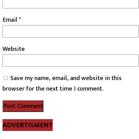
Email
*
Website
Save my name, email, and website in this
browser for the next time I comment.
ADVERTISMENT