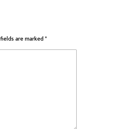
 fields are marked
*