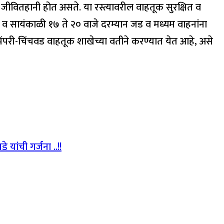
ीवितहानी होत असते.‌ या रस्त्यावरील वाहतूक सुरक्षित व
न व सायंकाळी १७ ते २० वाजे दरम्यान जड व मध्यम वाहनांना
िंपरी-चिंचवड वाहतूक शाखेच्या वतीने करण्यात येत आहे, असे
यांची गर्जना ..!!