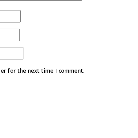
er for the next time I comment.