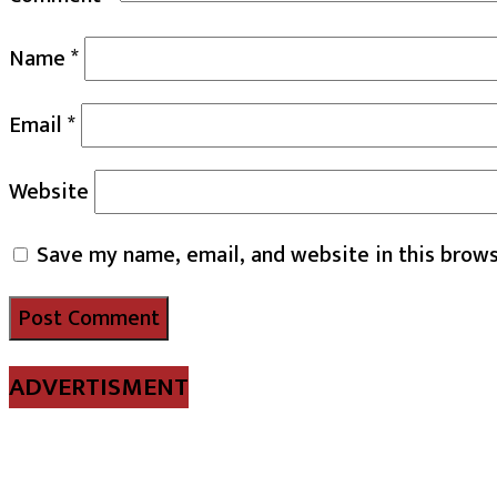
Name
*
Email
*
Website
Save my name, email, and website in this brows
ADVERTISMENT