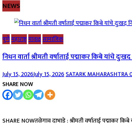
NEWS
पुणे
महाराष्ट्र
मावळ
सामाजिक
निधन वार्ता श्रीमती वर्षाताई पद्माकर किबे यांचे दुःख
July 15, 2026
July 15, 2026
SATARK MAHARASHTRA
SHARE NOW
SHARE NOWतळेगाव दाभाडे : श्रीमती वर्षाताई पद्माकर किबे 