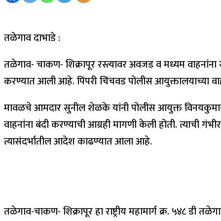
तळेगाव दाभाडे :
तळेगाव- चाकण- शिक्रापूर रस्त्यावर अवजड व मध्यम वाहनांना र
करण्यात आली आहे. पिंपरी चिंचवड पोलीस आयुक्तालयाच्या वाह
मावळचे आमदार सुनील शेळके यांनी पोलीस आयुक्त विनयकुमार 
वाहनांना बंदी करण्याची आग्रही मागणी केली होती. त्याची गंभी
त्यासंदर्भातील आदेश काढण्यात आला आहे.
तळेगाव-चाकण- शिक्रापूर हा राष्ट्रीय महामार्ग क्र. ५४८ डी 