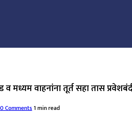
व मध्यम वाहनांना तूर्त सहा तास प्रवेशबंद
0 Comments
1 min read