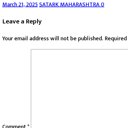
March 21, 2025
SATARK MAHARASHTRA
0
Leave a Reply
Your email address will not be published.
Required
Comment
*