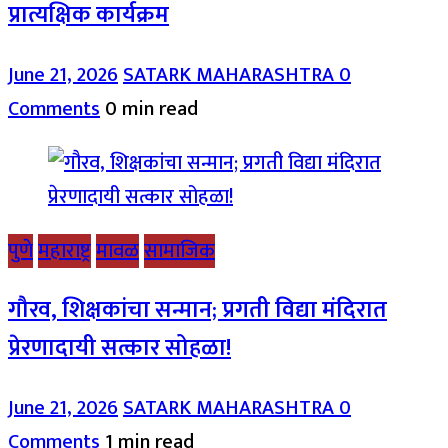
प्रात्यक्षिक कार्यक्रम
June 21, 2026
SATARK MAHARASHTRA
0
Comments
0 min read
पुणे
महाराष्ट्र
मावळ
सामाजिक
गौरव, शिक्षकांचा सन्मान; प्रगती विद्या मंदिरात
प्रेरणादायी सत्कार सोहळा!
June 21, 2026
SATARK MAHARASHTRA
0
Comments
1 min read