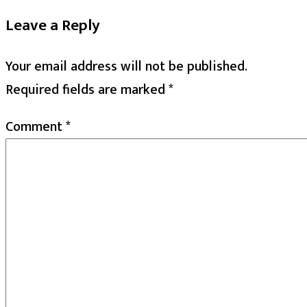
Leave a Reply
Your email address will not be published.
Required fields are marked
*
Comment
*