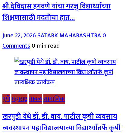
श्री.देविदास हगवणे यांचा गरजु विद्यार्थ्यांच्या
शिक्षणासाठी मदतीचा हात…
June 22, 2026
SATARK MAHARASHTRA
0
Comments
0 min read
पुणे
महाराष्ट्र
मावळ
सामाजिक
खरपुडी येथे डॉ. डी. वाय. पाटील कृषी व्यवसाय
व्यवस्थापन महाविद्यालयाच्या विद्यार्थ्यांतर्फे कृषी