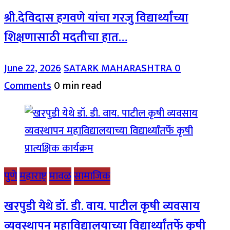
श्री.देविदास हगवणे यांचा गरजु विद्यार्थ्यांच्या
शिक्षणासाठी मदतीचा हात…
June 22, 2026
SATARK MAHARASHTRA
0
Comments
0 min read
पुणे
महाराष्ट्र
मावळ
सामाजिक
खरपुडी येथे डॉ. डी. वाय. पाटील कृषी व्यवसाय
व्यवस्थापन महाविद्यालयाच्या विद्यार्थ्यांतर्फे कृषी