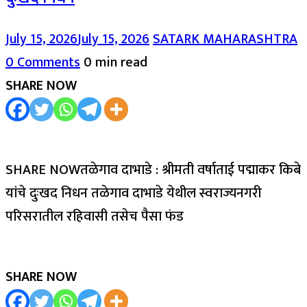
July 15, 2026
July 15, 2026
SATARK MAHARASHTRA
0 Comments
0 min read
SHARE NOW
SHARE NOWतळेगाव दाभाडे : श्रीमती वर्षाताई पद्माकर किबे
यांचे दुःखद निधन तळेगाव दाभाडे येथील स्वराज्यनगरी
परिसरातील रहिवासी तसेच पैसा फंड
SHARE NOW