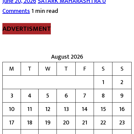
June 20, 2026
SATARK MAHARASHTRA
0
Comments
1 min read
ADVERTISMENT
August 2026
M
T
W
T
F
S
S
1
2
3
4
5
6
7
8
9
10
11
12
13
14
15
16
17
18
19
20
21
22
23