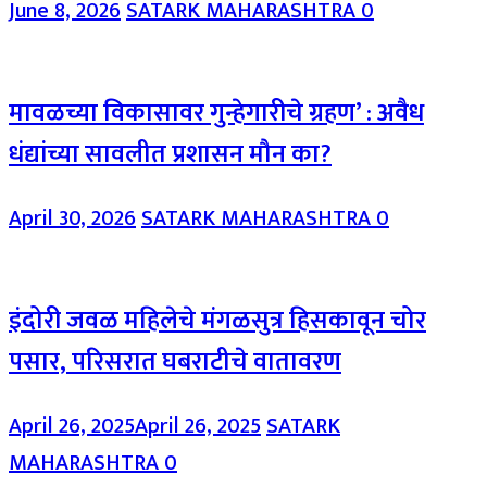
June 8, 2026
SATARK MAHARASHTRA
0
मावळच्या विकासावर गुन्हेगारीचे ग्रहण’ : अवैध
धंद्यांच्या सावलीत प्रशासन मौन का?
April 30, 2026
SATARK MAHARASHTRA
0
इंदोरी जवळ महिलेचे मंगळसुत्र हिसकावून चोर
पसार, परिसरात घबराटीचे वातावरण
April 26, 2025
April 26, 2025
SATARK
MAHARASHTRA
0