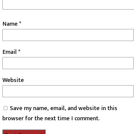
Name
*
Email
*
Website
Save my name, email, and website in this
browser for the next time I comment.