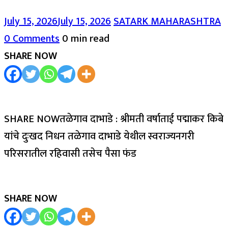
July 15, 2026
July 15, 2026
SATARK MAHARASHTRA
0 Comments
0 min read
SHARE NOW
SHARE NOWतळेगाव दाभाडे : श्रीमती वर्षाताई पद्माकर किबे
यांचे दुःखद निधन तळेगाव दाभाडे येथील स्वराज्यनगरी
परिसरातील रहिवासी तसेच पैसा फंड
SHARE NOW