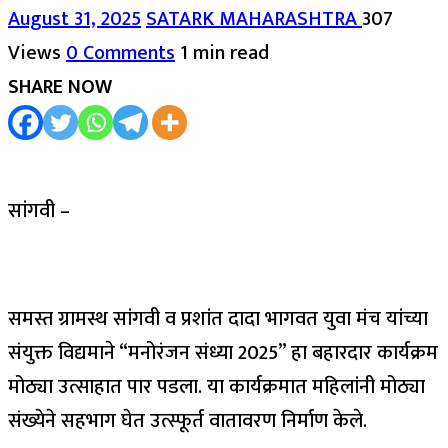
August 31, 2025
SATARK MAHARASHTRA
307
Views
0 Comments
1 min read
SHARE NOW
सांगवी –
समस्त ग्रामस्थ सांगवी व प्रशांत दादा भागवत युवा मंच यांच्या
संयुक्त विद्यमाने “मनोरंजन संध्या 2025” हा बहारदार कार्यक्रम
मोठ्या उत्साहात पार पडला. या कार्यक्रमात महिलांनी मोठ्या
संख्येने सहभाग घेत उत्स्फूर्त वातावरण निर्माण केले.