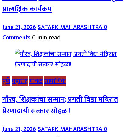
प्रात्यक्षिक कार्यक्रम
June 21, 2026
SATARK MAHARASHTRA
0
Comments
0 min read
पुणे
महाराष्ट्र
मावळ
सामाजिक
गौरव, शिक्षकांचा सन्मान; प्रगती विद्या मंदिरात
प्रेरणादायी सत्कार सोहळा!
June 21, 2026
SATARK MAHARASHTRA
0