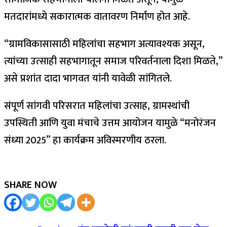
मतदारांमध्ये सकारात्मक वातावरण निर्माण होत आहे.
“ग्रामविकासासाठी महिलांचा सहभाग अत्यावश्यक असून,
त्यांच्या उत्साही सहभागातून समाज परिवर्तनाला दिशा मिळते,”
असे प्रशांत दादा भागवत यांनी यावेळी सांगितले.
संपूर्ण सांगवी परिसरात महिलांचा उत्साह, ग्रामस्थांची
उपस्थिती आणि युवा मंचाचे उत्तम आयोजन यामुळे “मनोरंजन
संध्या 2025” हा कार्यक्रम अविस्मरणीय ठरला.
SHARE NOW