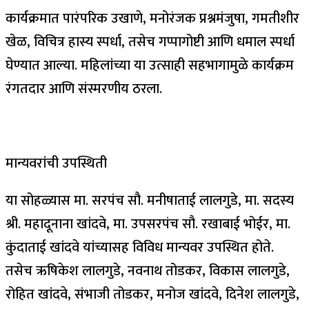
कार्यक्रमात पारंपरिक उखाणे, मनोरंजक प्रश्नमंजुषा, गमतीशीर
खेळ, विचित्र हास्य स्पर्धा, तसेच गप्पागोष्टी आणि धमाल स्पर्धा
घेण्यात आल्या. महिलांच्या या उत्साही सहभागामुळे कार्यक्रम
रंगतदार आणि संस्मरणीय ठरला.
मान्यवरांची उपस्थिती
या सोहळ्यास मा. सरपंच सौ. मनीषाताई लालगुडे, मा. सदस्य
श्री. महादूनाना खांदवे, मा. उपसरपंच सौ. रखाबाई भोईर, मा.
कुंदाताई खांदवे यांच्यासह विविध मान्यवर उपस्थित होते.
तसेच ऋषिकेश लालगुडे, नवनाथ तोडकर, विकास लालगुडे,
रोहित खांदवे, संभाजी तोडकर, मनोज खांदवे, दिनेश लालगुडे,