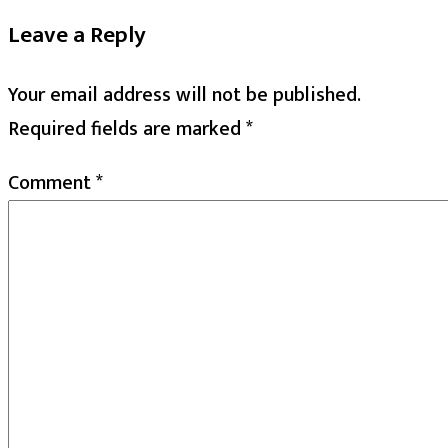
Leave a Reply
Your email address will not be published.
Required fields are marked
*
Comment
*