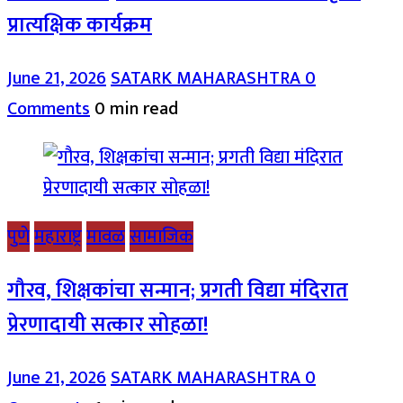
प्रात्यक्षिक कार्यक्रम
June 21, 2026
SATARK MAHARASHTRA
0
Comments
0 min read
पुणे
महाराष्ट्र
मावळ
सामाजिक
गौरव, शिक्षकांचा सन्मान; प्रगती विद्या मंदिरात
प्रेरणादायी सत्कार सोहळा!
June 21, 2026
SATARK MAHARASHTRA
0