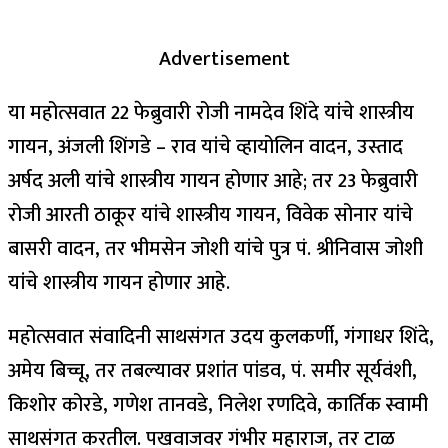
Advertisement
या महोत्सवात 22 फेब्रुवारी रोजी नामदेव शिंदे यांचे शास्त्रीय
गायन, अंजली शिंगडे – राव यांचे व्हायोलिन वादन, उस्ताद
अर्षद अली यांचे शास्त्रीय गायन होणार आहे; तर 23 फेब्रुवारी
रोजी आरती ठाकूर यांचे शास्त्रीय गायन, विवेक सोनार यांचे
बासरी वादन, तर भीमसेन जोशी यांचे पुत्र पं. श्रीनिवास जोशी
यांचे शास्त्रीय गायन होणार आहे.
महोत्सवात संवादिनी साथसंगत उदय कुलकर्णी, गंगाधर शिंदे,
अमेय बिच्चू, तर तबल्यावर प्रशांत पांडव, पं. समीर सूर्यवंशी,
किशोर कोरडे, गणेश तानवडे, निलेश रणदिवे, कार्तिक स्वामी
साथसंगत करतील. पखवाजवर गंभीर महाराज, तर टाळ