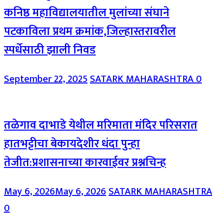
कनिष्ठ महाविद्यालयातील मुलांच्या संघाने
पटकाविला प्रथम क्रमांक,जिल्हास्तरावरील
स्पर्धेसाठी झाली निवड
September 22, 2025
SATARK MAHARASHTRA
0
तळेगाव दाभाडे येथील मरिमाता मंदिर परिसरात
हातभट्टीचा बेकायदेशीर धंदा पुन्हा
तेजीत:प्रशासनाच्या कारवाईवर प्रश्नचिन्ह
May 6, 2026
May 6, 2026
SATARK MAHARASHTRA
0