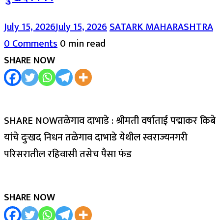
July 15, 2026
July 15, 2026
SATARK MAHARASHTRA
0 Comments
0 min read
SHARE NOW
SHARE NOWतळेगाव दाभाडे : श्रीमती वर्षाताई पद्माकर किबे
यांचे दुःखद निधन तळेगाव दाभाडे येथील स्वराज्यनगरी
परिसरातील रहिवासी तसेच पैसा फंड
SHARE NOW