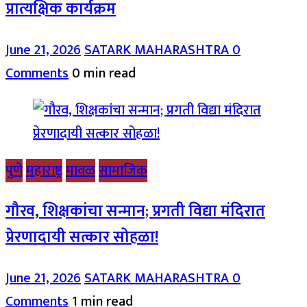
प्रात्यक्षिक कार्यक्रम
June 21, 2026
SATARK MAHARASHTRA
0
Comments
0 min read
पुणे
महाराष्ट्र
मावळ
सामाजिक
गौरव, शिक्षकांचा सन्मान; प्रगती विद्या मंदिरात
प्रेरणादायी सत्कार सोहळा!
June 21, 2026
SATARK MAHARASHTRA
0
Comments
1 min read