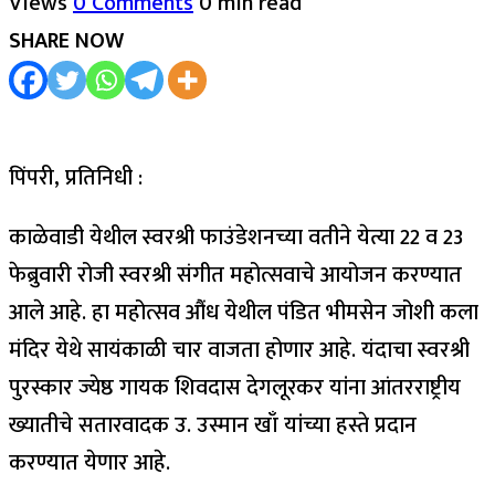
Views
0 Comments
0 min read
SHARE NOW
पिंपरी, प्रतिनिधी :
काळेवाडी येथील स्वरश्री फाउंडेशनच्या वतीने येत्या 22 व 23
फेब्रुवारी रोजी स्वरश्री संगीत महोत्सवाचे आयोजन करण्यात
आले आहे. हा महोत्सव औंध येथील पंडित भीमसेन जोशी कला
मंदिर येथे सायंकाळी चार वाजता होणार आहे. यंदाचा स्वरश्री
पुरस्कार ज्येष्ठ गायक शिवदास देगलूरकर यांना आंतरराष्ट्रीय
ख्यातीचे सतारवादक उ. उस्मान खाँ यांच्या हस्ते प्रदान
करण्यात येणार आहे.