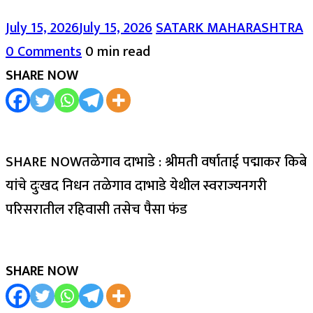
July 15, 2026
July 15, 2026
SATARK MAHARASHTRA
0 Comments
0 min read
SHARE NOW
SHARE NOWतळेगाव दाभाडे : श्रीमती वर्षाताई पद्माकर किबे
यांचे दुःखद निधन तळेगाव दाभाडे येथील स्वराज्यनगरी
परिसरातील रहिवासी तसेच पैसा फंड
SHARE NOW