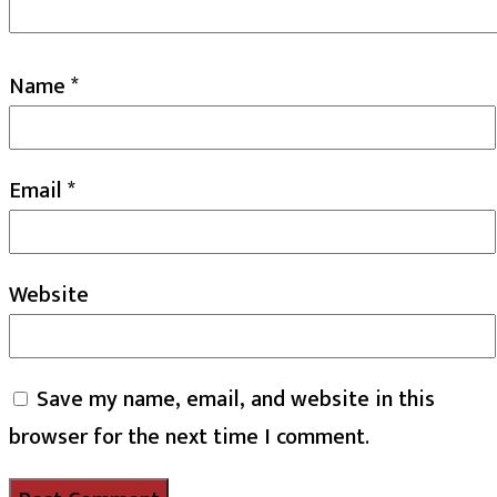
Name
*
Email
*
Website
Save my name, email, and website in this
browser for the next time I comment.