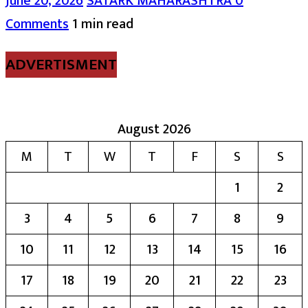
June 20, 2026
SATARK MAHARASHTRA
0
Comments
1 min read
ADVERTISMENT
August 2026
M
T
W
T
F
S
S
1
2
3
4
5
6
7
8
9
10
11
12
13
14
15
16
17
18
19
20
21
22
23