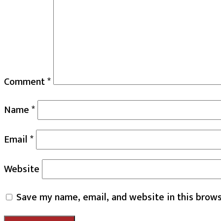
Comment
*
Name
*
Email
*
Website
Save my name, email, and website in this brows