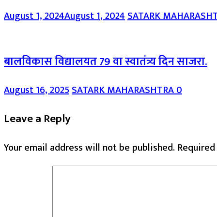
August 1, 2024
August 1, 2024
SATARK MAHARASH
बालविकास विद्यालयत 79 वा स्वातंत्र्य दिन साजरा.
August 16, 2025
SATARK MAHARASHTRA
0
Leave a Reply
Your email address will not be published.
Required