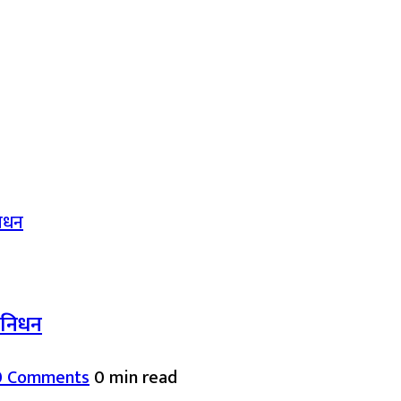
द निधन
0 Comments
0 min read