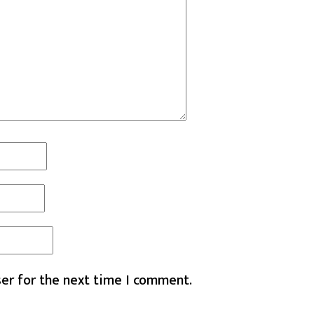
er for the next time I comment.