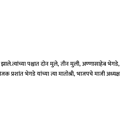
े.त्यांच्या पश्चात दोन मुले, तीन मुली, अण्णासाहेब भेगडे,
क प्रशांत भेगडे यांच्या त्या मातोश्री, भाजपचे माजी अध्यक्ष