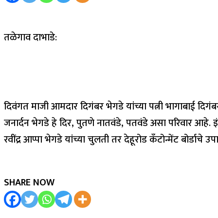
तळेगाव दाभाडे:
दिवंगत माजी आमदार दिगंबर भेगडे यांच्या पत्नी भागाबाई दिगंबर 
जनार्दन भेगडे हे दिर, पुतणे नातवंडे, पतवंडे असा परिवार आहे. इं
रवींद्र आप्पा भेगडे यांच्या चुलती तर देहूरोड कँटोन्मेंट बोर्डाचे उप
SHARE NOW