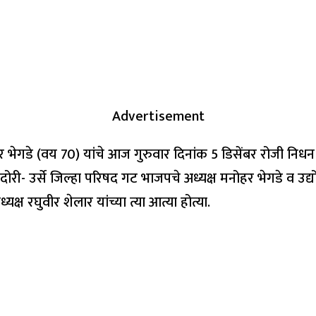
Advertisement
भेगडे (वय 70) यांचे आज गुरुवार दिनांक 5 डिसेंबर रोजी निधन झाल
दोरी- उर्से जिल्हा परिषद गट भाजपचे अध्यक्ष मनोहर भेगडे व उद्योज
ाध्यक्ष रघुवीर शेलार यांच्या त्या आत्या होत्या.