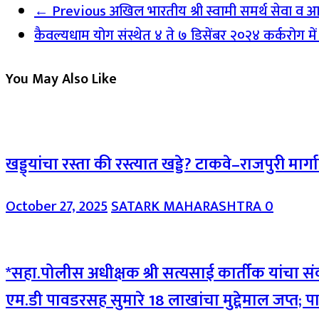
← Previous
अखिल भारतीय श्री स्वामी समर्थ सेवा व आध्
कैवल्यधाम योग संस्थेत ४ ते ७ डिसेंबर २०२४ कर्करोग में
You May Also Like
खड्ड्यांचा रस्ता की रस्त्यात खड्डे? टाकवे–राजपुरी मा
October 27, 2025
SATARK MAHARASHTRA
0
*सहा.पोलीस अधीक्षक श्री सत्यसाई कार्तीक यांचा संक
एम.डी पावडरसह सुमारे 18 लाखांचा मुद्देमाल जप्त; 