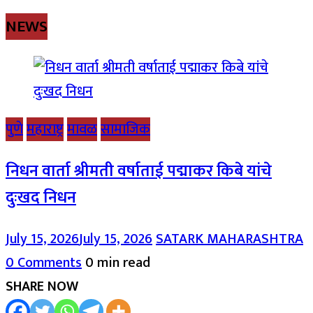
NEWS
पुणे
महाराष्ट्र
मावळ
सामाजिक
निधन वार्ता श्रीमती वर्षाताई पद्माकर किबे यांचे
दुःखद निधन
July 15, 2026
July 15, 2026
SATARK MAHARASHTRA
0 Comments
0 min read
SHARE NOW