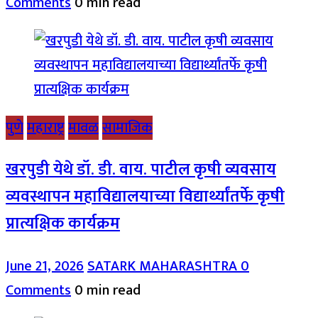
Comments
0 min read
पुणे
महाराष्ट्र
मावळ
सामाजिक
खरपुडी येथे डॉ. डी. वाय. पाटील कृषी व्यवसाय
व्यवस्थापन महाविद्यालयाच्या विद्यार्थ्यांतर्फे कृषी
प्रात्यक्षिक कार्यक्रम
June 21, 2026
SATARK MAHARASHTRA
0
Comments
0 min read