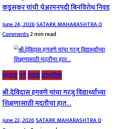
कडूसकर यांची चेअरमनपदी बिनविरोध निवड
June 24, 2026
SATARK MAHARASHTRA
0
Comments
2 min read
महाराष्ट्र
पुणे
मावळ
सामाजिक
श्री.देविदास हगवणे यांचा गरजु विद्यार्थ्यांच्या
शिक्षणासाठी मदतीचा हात…
June 22, 2026
SATARK MAHARASHTRA
0