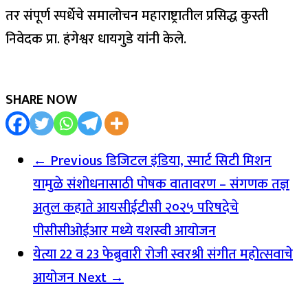
तर संपूर्ण स्पर्धेचे समालोचन महाराष्ट्रातील प्रसिद्ध कुस्ती
निवेदक प्रा. हंगेश्वर धायगुडे यांनी केले.
SHARE NOW
← Previous
डिजिटल इंडिया, स्मार्ट सिटी मिशन
यामुळे संशोधनासाठी पोषक वातावरण – संगणक तज्ञ
अतुल कहाते आयसीईटीसी २०२५ परिषदेचे
पीसीसीओईआर मध्ये यशस्वी आयोजन
येत्या 22 व 23 फेब्रुवारी रोजी स्वरश्री संगीत महोत्सवाचे
आयोजन
Next →