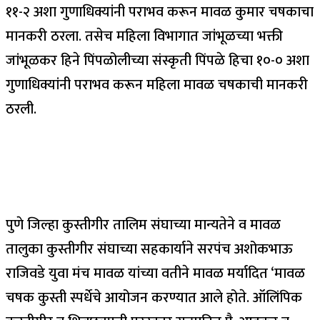
११-२ अशा गुणाधिक्यांनी पराभव करून मावळ कुमार चषकाचा
मानकरी ठरला. तसेच महिला विभागात जांभूळच्या भक्ती
जांभूळकर हिने पिंपळोलीच्या संस्कृती पिंपळे हिचा १०-० अशा
गुणाधिक्यांनी पराभव करून महिला मावळ चषकाची मानकरी
ठरली.
पुणे जिल्हा कुस्तीगीर तालिम संघाच्या मान्यतेने व मावळ
तालुका कुस्तीगीर संघाच्या सहकार्याने सरपंच अशोकभाऊ
राजिवडे युवा मंच मावळ यांच्या वतीने मावळ मर्यादित ‘मावळ
चषक कुस्ती स्पर्धेचे आयोजन करण्यात आले होते. ऑलिंपिक