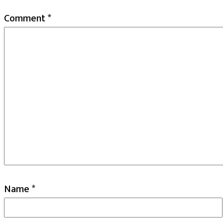
Comment
*
Name
*