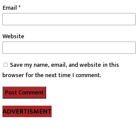
Email
*
Website
Save my name, email, and website in this
browser for the next time I comment.
ADVERTISMENT