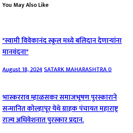
You May Also Like
*स्वामी विवेकानंद स्कूल मध्ये बलिदान देणाऱ्यांना
मानवंदना*
August 18, 2024
SATARK MAHARASHTRA
0
भास्करराव म्हाळसकर समाजभूषण पुरस्काराने
सन्मानित कोल्हापूर येथे ग्राहक पंचायत महाराष्ट्र
राज्य अधिवेशनात पुरस्कार प्रदान.