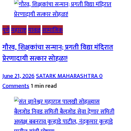
पुणे
महाराष्ट्र
मावळ
सामाजिक
गौरव, शिक्षकांचा सन्मान; प्रगती विद्या मंदिरात
प्रेरणादायी सत्कार सोहळा!
June 21, 2026
SATARK MAHARASHTRA
0
Comments
1 min read