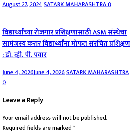
August 27, 2024
SATARK MAHARASHTRA
0
विद्यार्थ्यांच्या रोजगार प्रशिक्षणासाठी ASM संस्थेचा
सामंजस्य करार विद्यार्थ्यांना मोफत संरचित प्रशिक्षण
: डॉ. व्ही. पी. पवार
June 4, 2026
June 4, 2026
SATARK MAHARASHTRA
0
Leave a Reply
Your email address will not be published.
Required fields are marked
*