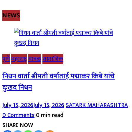
NEWS
पुणे
महाराष्ट्र
मावळ
सामाजिक
निधन वार्ता श्रीमती वर्षाताई पद्माकर किबे यांचे
दुःखद निधन
July 15, 2026
July 15, 2026
SATARK MAHARASHTRA
0 Comments
0 min read
SHARE NOW