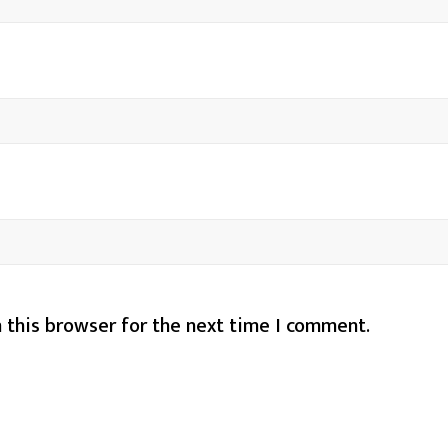
 this browser for the next time I comment.