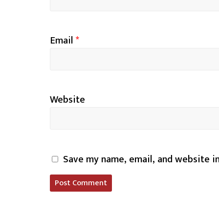
Email
*
Website
Save my name, email, and website in