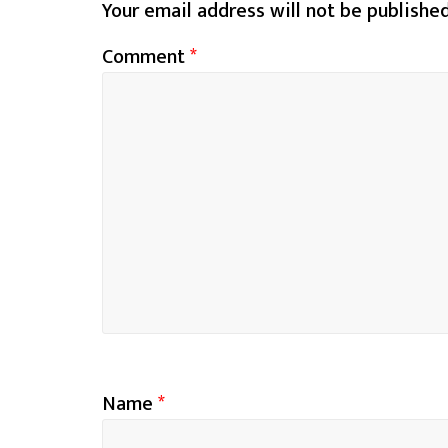
Your email address will not be published
Comment
*
Name
*