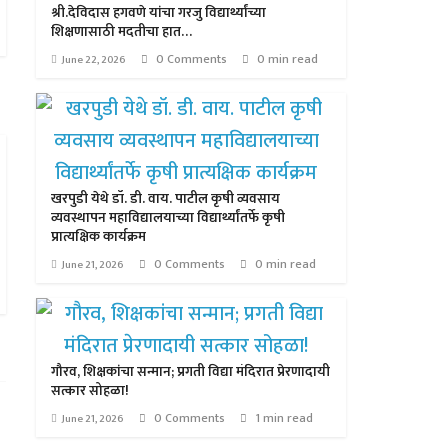
श्री.देविदास हगवणे यांचा गरजु विद्यार्थ्यांच्या
शिक्षणासाठी मदतीचा हात…
0 Comments
0 min read
June 22, 2026
खरपुडी येथे डॉ. डी. वाय. पाटील कृषी व्यवसाय
व्यवस्थापन महाविद्यालयाच्या विद्यार्थ्यांतर्फे कृषी
प्रात्यक्षिक कार्यक्रम
0 Comments
0 min read
June 21, 2026
गौरव, शिक्षकांचा सन्मान; प्रगती विद्या मंदिरात प्रेरणादायी
सत्कार सोहळा!
0 Comments
1 min read
June 21, 2026