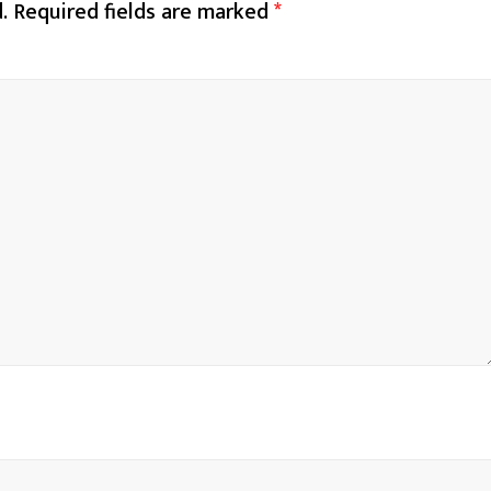
.
Required fields are marked
*