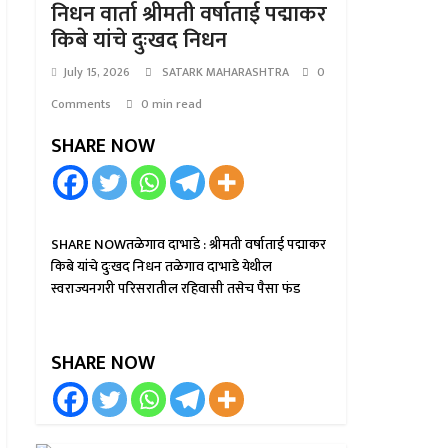
निधन वार्ता श्रीमती वर्षाताई पद्माकर
किबे यांचे दुःखद निधन
July 15, 2026
SATARK MAHARASHTRA
0
Comments
0 min read
SHARE NOW
SHARE NOWतळेगाव दाभाडे : श्रीमती वर्षाताई पद्माकर
किबे यांचे दुःखद निधन तळेगाव दाभाडे येथील
स्वराज्यनगरी परिसरातील रहिवासी तसेच पैसा फंड
SHARE NOW