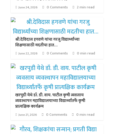
0 Comments
2 min read
June 24, 2026
श्री.देविदास हगवणे यांचा गरजु विद्यार्थ्यांच्या
शिक्षणासाठी मदतीचा हात…
0 Comments
0 min read
June 22, 2026
खरपुडी येथे डॉ. डी. वाय. पाटील कृषी व्यवसाय
व्यवस्थापन महाविद्यालयाच्या विद्यार्थ्यांतर्फे कृषी
प्रात्यक्षिक कार्यक्रम
0 Comments
0 min read
June 21, 2026