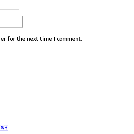
er for the next time I comment.