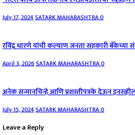
July 17, 2024
SATARK MAHARASHTRA
0
रविंद्र धारणे यांची कल्याण जनता सहकारी बॅंकेच्य
April 3, 2026
SATARK MAHARASHTRA
0
अनेक सन्मानचिन्हे आणि प्रशस्तीपत्रके देऊन इनरव
July 15, 2024
SATARK MAHARASHTRA
0
Leave a Reply