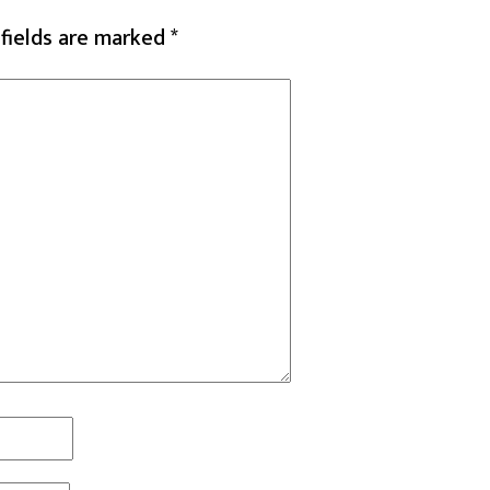
 fields are marked
*