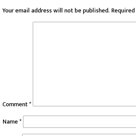
Your email address will not be published.
Required
Comment
*
Name
*