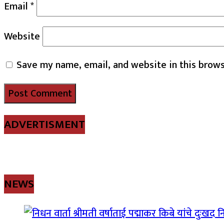
Email
*
Website
Save my name, email, and website in this brows
ADVERTISMENT
NEWS