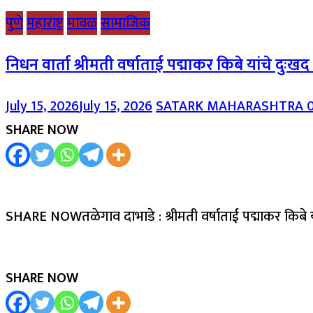
पुणे
महाराष्ट्र
मावळ
सामाजिक
निधन वार्ता श्रीमती वर्षाताई पद्माकर किबे यांचे दुःख
July 15, 2026
July 15, 2026
SATARK MAHARASHTRA
SHARE NOW
SHARE NOWतळेगाव दाभाडे : श्रीमती वर्षाताई पद्माकर किबे 
SHARE NOW