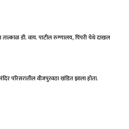
 तात्काळ डी. वाय. पाटील रुग्णालय, पिंपरी येथे दाखल
मंदिर परिसरातील वीजपुरवठा खंडित झाला होता.