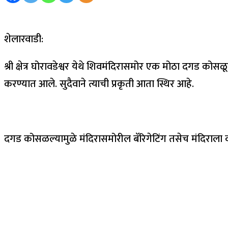
शेलारवाडी:
श्री क्षेत्र घोरावडेश्वर येथे शिवमंदिरासमोर एक मोठा दगड क
करण्यात आले. सुदैवाने त्याची प्रकृती आता स्थिर आहे.
दगड कोसळल्यामुळे मंदिरासमोरील बॅरिगेटिंग तसेच मंदिराला