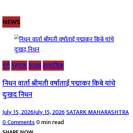
NEWS
पुणे
महाराष्ट्र
मावळ
सामाजिक
निधन वार्ता श्रीमती वर्षाताई पद्माकर किबे यांचे
दुःखद निधन
July 15, 2026
July 15, 2026
SATARK MAHARASHTRA
0 Comments
0 min read
SHARE NOW