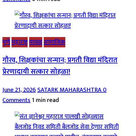
पुणे
महाराष्ट्र
मावळ
सामाजिक
गौरव, शिक्षकांचा सन्मान; प्रगती विद्या मंदिरात
प्रेरणादायी सत्कार सोहळा!
June 21, 2026
SATARK MAHARASHTRA
0
Comments
1 min read