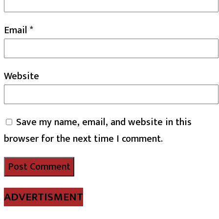
Email
*
Website
Save my name, email, and website in this
browser for the next time I comment.
ADVERTISMENT