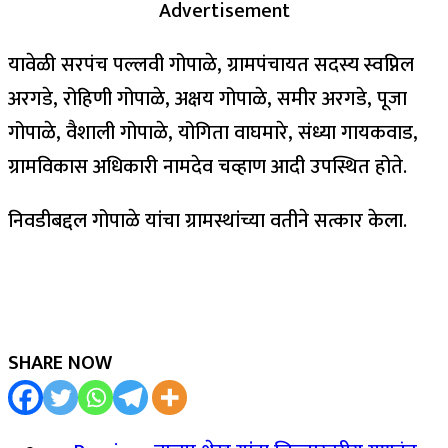
Advertisement
यावेळी सरपंच पल्लवी गोपाळे, ग्रामपंचायत सदस्य स्वप्निल
अरगडे, रोहिणी गोपाळे, अक्षय गोपाळे, समीर अरगडे, पूजा
गोपाळे, वैशाली गोपाळे, योगिता वाघमारे, संध्या गायकवाड,
ग्रामविकास अधिकारी नामदेव चव्हाण आदी उपस्थित होते.
निवडीबद्दल गोपाळे यांचा ग्रामस्थांच्या वतीने सत्कार केला.
SHARE NOW