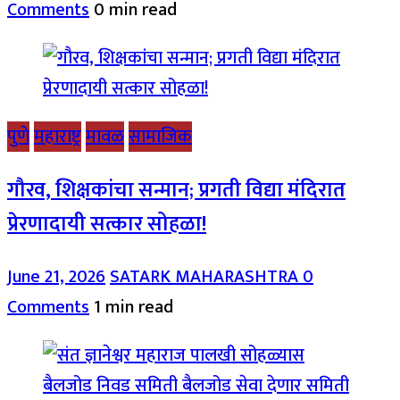
Comments
0 min read
पुणे
महाराष्ट्र
मावळ
सामाजिक
गौरव, शिक्षकांचा सन्मान; प्रगती विद्या मंदिरात
प्रेरणादायी सत्कार सोहळा!
June 21, 2026
SATARK MAHARASHTRA
0
Comments
1 min read