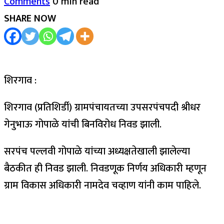
Comments
0 min read
SHARE NOW
शिरगाव :
शिरगाव (प्रतिशिर्डी) ग्रामपंचायतच्या उपसरपंचपदी श्रीधर
गेनुभाऊ गोपाळे यांची बिनविरोध निवड झाली.
सरपंच पल्लवी गोपाळे यांच्या अध्यक्षतेखाली झालेल्या
बैठकीत ही निवड झाली. निवडणूक निर्णय अधिकारी म्हणून
ग्राम विकास अधिकारी नामदेव चव्हाण यांनी काम पाहिले.