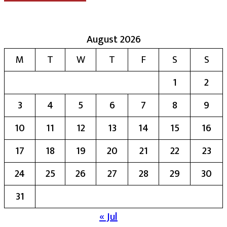
August 2026
M
T
W
T
F
S
S
1
2
3
4
5
6
7
8
9
10
11
12
13
14
15
16
17
18
19
20
21
22
23
24
25
26
27
28
29
30
31
« Jul