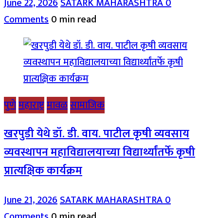
June 22, 2026
SATARK MAHARASHTRA
0
Comments
0 min read
पुणे
महाराष्ट्र
मावळ
सामाजिक
खरपुडी येथे डॉ. डी. वाय. पाटील कृषी व्यवसाय
व्यवस्थापन महाविद्यालयाच्या विद्यार्थ्यांतर्फे कृषी
प्रात्यक्षिक कार्यक्रम
June 21, 2026
SATARK MAHARASHTRA
0
Comments
0 min read