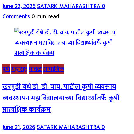
June 22, 2026
SATARK MAHARASHTRA
0
Comments
0 min read
पुणे
महाराष्ट्र
मावळ
सामाजिक
खरपुडी येथे डॉ. डी. वाय. पाटील कृषी व्यवसाय
व्यवस्थापन महाविद्यालयाच्या विद्यार्थ्यांतर्फे कृषी
प्रात्यक्षिक कार्यक्रम
June 21, 2026
SATARK MAHARASHTRA
0