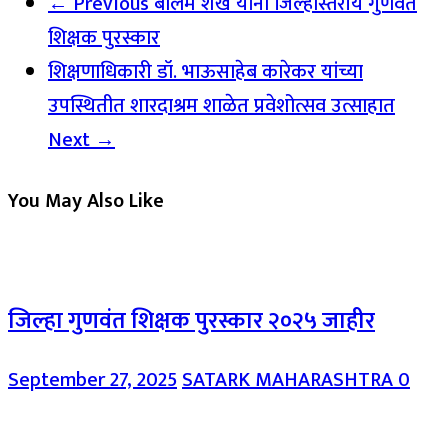
← Previous
बालम शेख यांना जिल्हास्तरीय गुणवंत
शिक्षक पुरस्कार
शिक्षणाधिकारी डॉ. भाऊसाहेब कारेकर यांच्या
उपस्थितीत शारदाश्रम शाळेत प्रवेशोत्सव उत्साहात
Next →
You May Also Like
जिल्हा गुणवंत शिक्षक पुरस्कार २०२५ जाहीर
September 27, 2025
SATARK MAHARASHTRA
0