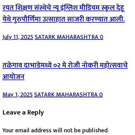
रयत शिक्षण संस्थेचे न्यू इंग्लिश मीडियम स्कूल देहू
येथे गुरुपौर्णिमा उत्साहात साजरी करण्यात आली.
July 11, 2025
SATARK MAHARASHTRA
0
तळेगाव दाभाडेमध्ये ०२ मे रोजी नोकरी महोत्सवाचे
आयोजन
May 1, 2025
SATARK MAHARASHTRA
0
Leave a Reply
Your email address will not be published.