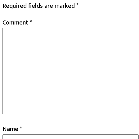
Required fields are marked
*
Comment
*
Name
*