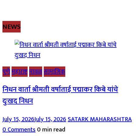
NEWS
पुणे
महाराष्ट्र
मावळ
सामाजिक
निधन वार्ता श्रीमती वर्षाताई पद्माकर किबे यांचे
दुःखद निधन
July 15, 2026
July 15, 2026
SATARK MAHARASHTRA
0 Comments
0 min read