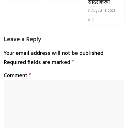
सादरीकरण
August 13, 2025
0
Leave a Reply
Your email address will not be published.
Required fields are marked
*
Comment
*