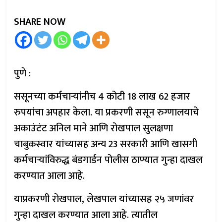
SHARE NOW
पुणे :
ससूनच्या कर्मचाऱ्यांनीच 4 कोटी 18 लाख 62 हजार
रुपयांचा अपहार केला. या प्रकरणी ससून रुग्णालयाचे
अकाउंटंट अनिल माने आणि रोखपाल सुलक्षणा
चाबुकस्वार यांच्यासह अन्य 23 सरकारी आणि खासगी
कर्मचाऱ्यांविरुद्ध बंडगार्डन पोलीस ठाण्यात गुन्हा दाखल
करण्यात आला आहे.
याप्रकरणी रोखपाल, लेखपाल यांच्यासह २५ जणांवर
गुन्हा दाखल करण्यात आला आहे. त्यातील