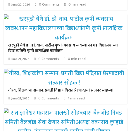
0 Comments
0 min read
June 22, 2026
खरपुडी येथे डॉ. डी. वाय. पाटील कृषी व्यवसाय व्यवस्थापन महाविद्यालयाच्या
विद्यार्थ्यांतर्फे कृषी प्रात्यक्षिक कार्यक्रम
0 Comments
0 min read
June 21, 2026
गौरव, शिक्षकांचा सन्मान; प्रगती विद्या मंदिरात प्रेरणादायी सत्कार सोहळा!
0 Comments
1 min read
June 21, 2026