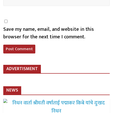
Save my name, email, and website in this
browser for the next time I comment.
ADVERTISMENT
NEWS