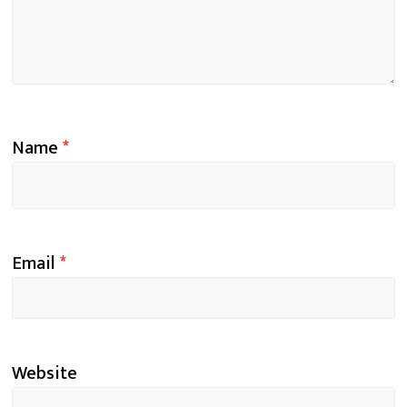
Name
*
Email
*
Website