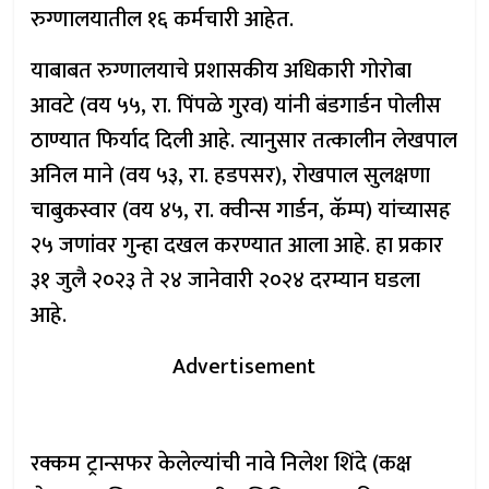
रुग्णालयातील १६ कर्मचारी आहेत.
याबाबत रुग्णालयाचे प्रशासकीय अधिकारी गोरोबा
आवटे (वय ५५, रा. पिंपळे गुरव) यांनी बंडगार्डन पोलीस
ठाण्यात फिर्याद दिली आहे. त्यानुसार तत्कालीन लेखपाल
अनिल माने (वय ५३, रा. हडपसर), रोखपाल सुलक्षणा
चाबुकस्वार (वय ४५, रा. क्वीन्स गार्डन, कॅम्प) यांच्यासह
२५ जणांवर गुन्हा दखल करण्यात आला आहे. हा प्रकार
३१ जुलै २०२३ ते २४ जानेवारी २०२४ दरम्यान घडला
आहे.
Advertisement
रक्कम ट्रान्सफर केलेल्यांची नावे निलेश शिंदे (कक्ष