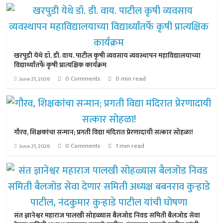
खरपुडी येथे डॉ. डी. वाय. पाटील कृषी व्यवसाय व्यवस्थापन महाविद्यालयाच्या
विद्यार्थ्यांतर्फे कृषी प्रात्यक्षिक कार्यक्रम
0 Comments
0 min read
June 21, 2026
गौरव, शिक्षकांचा सन्मान; प्रगती विद्या मंदिरात प्रेरणादायी सत्कार सोहळा!
0 Comments
1 min read
June 21, 2026
संत ज्ञानेश्वर महाराज पालखी सोहळ्यास बैलजोड निवड समिती बैलजोड सेवा