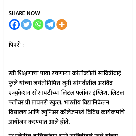
SHARE NOW
पिंपरी :
स्त्री शिक्षणाचा पाया रचणाऱ्या क्रांतीज्योती सावित्रीबाई
फुले यांच्या जयंतीनिमित्त जुनी सांगवीतील अरविंद
एज्युकेशन सोसायटीच्या लिटल फ्लॉवर इंग्लिश, लिटल
फ्लॉवर प्री प्रायमरी स्कुल, भारतीय विद्यानिकेतन
विद्यालय आणि ज्युनिअर कॉलेजमध्ये विविध कार्यक्रमांचे
आयोजन करण्यात आले होते.