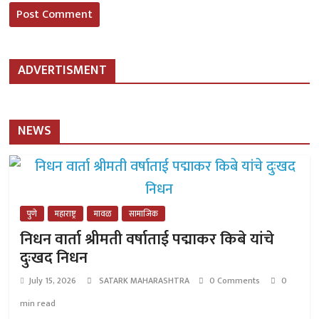
ADVERTISMENT
NEWS
पुणे
महाराष्ट्र
मावळ
सामाजिक
निधन वार्ता श्रीमती वर्षाताई पद्माकर किबे यांचे
दुःखद निधन
July 15, 2026
SATARK MAHARASHTRA
0 Comments
0
min read