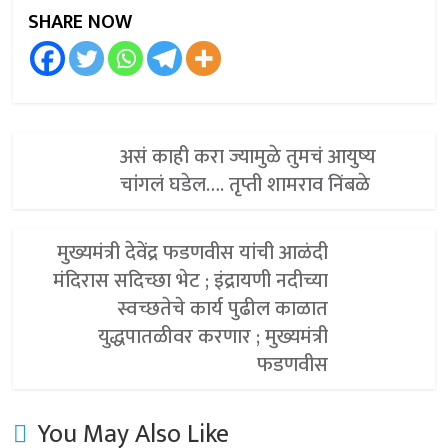
SHARE NOW
असं काही करा ज्यामुळे तुमचं आयुष्य
चांगलं घडेल…. तृप्ती शामराव निंबळे
मुख्यमंत्री देवेंद्र फडणवीस यांची आळंदी
मंदिरास सदिच्छा भेट ; इंद्रायणी नदीच्या
स्वच्छतेचे कार्य पुढील काळात
युद्धपातळीवर करणार ; मुख्यमंत्री
फडणवीस
You May Also Like