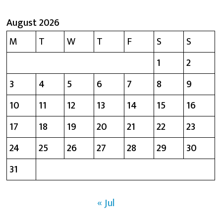
August 2026
M
T
W
T
F
S
S
1
2
3
4
5
6
7
8
9
10
11
12
13
14
15
16
17
18
19
20
21
22
23
24
25
26
27
28
29
30
31
« Jul