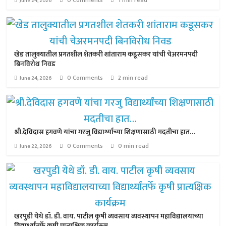
0 Comments
1 min read
June 24, 2026
खेड तालुक्यातील प्रगतशील शेतकरी शांताराम कडूसकर यांची चेअरमनपदी
बिनविरोध निवड
0 Comments
2 min read
June 24, 2026
श्री.देविदास हगवणे यांचा गरजु विद्यार्थ्यांच्या शिक्षणासाठी मदतीचा हात…
0 Comments
0 min read
June 22, 2026
खरपुडी येथे डॉ. डी. वाय. पाटील कृषी व्यवसाय व्यवस्थापन महाविद्यालयाच्या
विद्यार्थ्यांतर्फे कृषी प्रात्यक्षिक कार्यक्रम