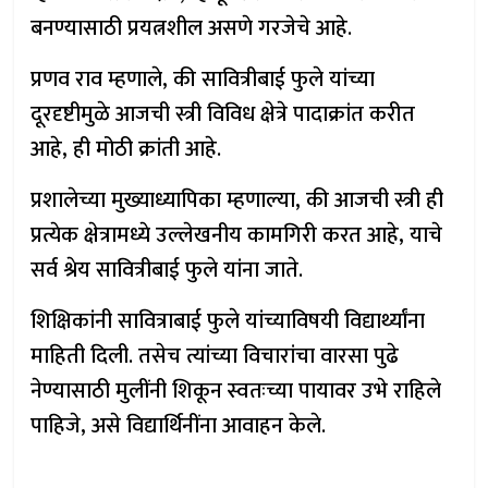
बनण्यासाठी प्रयत्नशील असणे गरजेचे आहे.
प्रणव राव म्हणाले, की सावित्रीबाई फुले यांच्या
दूरदृष्टीमुळे आजची स्त्री विविध क्षेत्रे पादाक्रांत करीत
आहे, ही मोठी क्रांती आहे.
प्रशालेच्या मुख्याध्यापिका म्हणाल्या, की आजची स्त्री ही
प्रत्येक क्षेत्रामध्ये उल्लेखनीय कामगिरी करत आहे, याचे
सर्व श्रेय सावित्रीबाई फुले यांना जाते.
शिक्षिकांनी सावित्राबाई फुले यांच्याविषयी विद्यार्थ्यांना
माहिती दिली. तसेच त्यांच्या विचारांचा वारसा पुढे
नेण्यासाठी मुलींनी शिकून स्वतःच्या पायावर उभे राहिले
पाहिजे, असे विद्यार्थिनींना आवाहन केले.