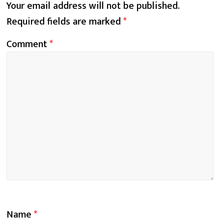
Your email address will not be published.
Required fields are marked
*
Comment
*
Name
*