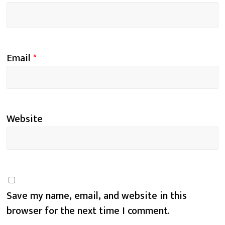
Email
*
Website
Save my name, email, and website in this
browser for the next time I comment.