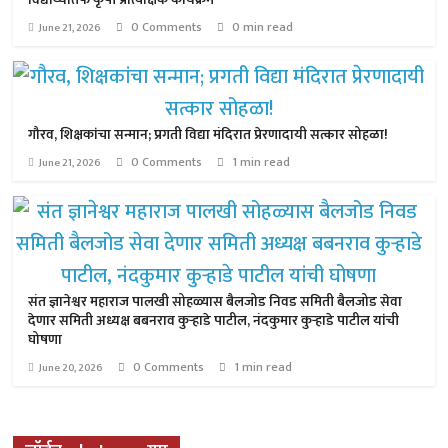
0 Comments
0 min read
June 21, 2026
गौरव, शिक्षकांचा सन्मान; प्रगती विद्या मंदिरात प्रेरणादायी सत्कार सोहळा!
0 Comments
1 min read
June 21, 2026
संत ज्ञानेश्वर महाराज पालखी सोहळ्यास बैलजोड निवड समिती बैलजोड सेवा
देणार समिती अध्यक्ष बबनराव कुऱ्हाडे पाटील, नंदकुमार कुऱ्हाडे पाटील यांची
घोषणा
0 Comments
1 min read
June 20, 2026