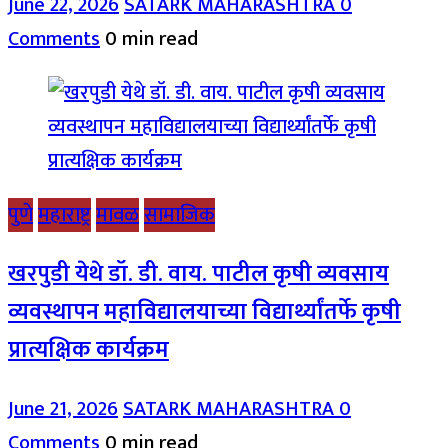
June 22, 2026
SATARK MAHARASHTRA
0
Comments
0 min read
पुणे
महाराष्ट्र
मावळ
सामाजिक
खरपुडी येथे डॉ. डी. वाय. पाटील कृषी व्यवसाय
व्यवस्थापन महाविद्यालयाच्या विद्यार्थ्यांतर्फे कृषी
प्रात्यक्षिक कार्यक्रम
June 21, 2026
SATARK MAHARASHTRA
0
Comments
0 min read