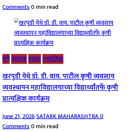
Comments
0 min read
पुणे
महाराष्ट्र
मावळ
सामाजिक
खरपुडी येथे डॉ. डी. वाय. पाटील कृषी व्यवसाय
व्यवस्थापन महाविद्यालयाच्या विद्यार्थ्यांतर्फे कृषी
प्रात्यक्षिक कार्यक्रम
June 21, 2026
SATARK MAHARASHTRA
0
Comments
0 min read