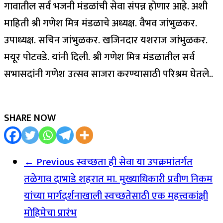
गावातील सर्व भजनी मंडळांची सेवा संपन्न होणार आहे. अशी
माहिती श्री गणेश मित्र मंडळाचे अध्यक्ष. वैभव जांभुळकर.
उपाध्यक्ष. सचिन जांभुळकर. खजिनदार यशराज जांभुळकर.
मयूर पोटवडे. यांनी दिली. श्री गणेश मित्र मंडळातील सर्व
सभासदांनी गणेश उत्सव साजरा करण्यासाठी परिश्रम घेतले..
SHARE NOW
← Previous
स्वच्छता ही सेवा या उपक्रमांतर्गत
तळेगाव दाभाडे शहरात मा. मुख्याधिकारी प्रवीण निकम
यांच्या मार्गदर्शनाखाली स्वच्छतेसाठी एक महत्त्वकांक्षी
मोहिमेचा प्रारंभ