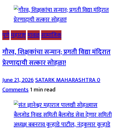
पुणे
महाराष्ट्र
मावळ
सामाजिक
गौरव, शिक्षकांचा सन्मान; प्रगती विद्या मंदिरात
प्रेरणादायी सत्कार सोहळा!
June 21, 2026
SATARK MAHARASHTRA
0
Comments
1 min read