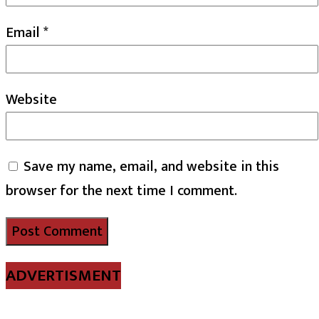
Email
*
Website
Save my name, email, and website in this
browser for the next time I comment.
ADVERTISMENT