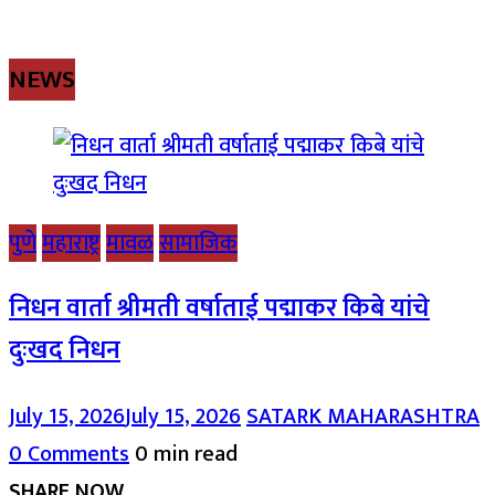
NEWS
पुणे
महाराष्ट्र
मावळ
सामाजिक
निधन वार्ता श्रीमती वर्षाताई पद्माकर किबे यांचे
दुःखद निधन
July 15, 2026
July 15, 2026
SATARK MAHARASHTRA
0 Comments
0 min read
SHARE NOW