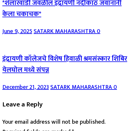
*शेलारवाडी जवळील इंद्रायणी नदीकाठ जवानांनी
केला चकाचक*
June 9, 2025
SATARK MAHARASHTRA
0
इंद्रायणी कॉलेजचे विशेष हिवाळी श्रमसंस्कार शिबिर
येलघोल मध्ये संपन्न
December 21, 2023
SATARK MAHARASHTRA
0
Leave a Reply
Your email address will not be published.