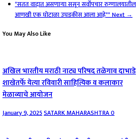
*सतत वादात असणाऱ्या ससून सर्वोपचार रुग्णालयातील
आणखी एक घोटाळा उघडकीस आला आहे**
Next →
You May Also Like
अखिल भारतीय मराठी नाट्य परिषद तळेगाव दाभाडे
शाखेतर्फे येत्या रविवारी साहित्यिक व कलाकार
मेळाव्याचे आयोजन
January 9, 2025
SATARK MAHARASHTRA
0