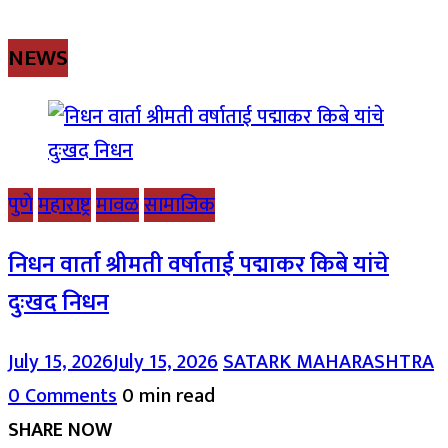
NEWS
पुणे
महाराष्ट्र
मावळ
सामाजिक
निधन वार्ता श्रीमती वर्षाताई पद्माकर किबे यांचे
दुःखद निधन
July 15, 2026
July 15, 2026
SATARK MAHARASHTRA
0 Comments
0 min read
SHARE NOW