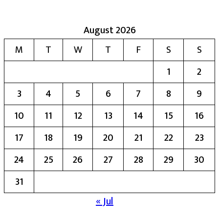
August 2026
M
T
W
T
F
S
S
1
2
3
4
5
6
7
8
9
10
11
12
13
14
15
16
17
18
19
20
21
22
23
24
25
26
27
28
29
30
31
« Jul