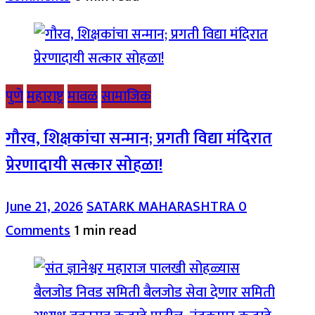
पुणे
महाराष्ट्र
मावळ
सामाजिक
गौरव, शिक्षकांचा सन्मान; प्रगती विद्या मंदिरात
प्रेरणादायी सत्कार सोहळा!
June 21, 2026
SATARK MAHARASHTRA
0
Comments
1 min read