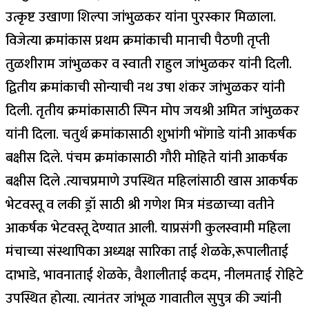
उत्कृष्ट उखाणा शिल्पा जांभुळकर यांना पुरस्कार मिळाला.
विजेत्या क्रमांकास प्रथम क्रमांकाची मानाची पैठणी तृप्ती
तुळशीराम जांभुळकर व स्वाती राहुल जांभुळकर यांनी दिली.
द्वितीय क्रमांकाची सोन्याची नथ उषा शंकर जांभुळकर यांनी
दिली. तृतीय क्रमांकासाठी स्पिन मोप जयश्री अमित जांभुळकर
यांनी दिला. चतुर्थ क्रमांकासाठी शुभांगी भोंगाडे यांनी आकर्षक
बक्षीस दिले. पंचम क्रमांकासाठी गौरी मोहिते यांनी आकर्षक
बक्षीस दिले .त्याचप्रमाणे उपस्थित महिलांसाठी खास आकर्षक
भेटवस्तू व लकी ड्रॉ साठी श्री गणेश मित्र मंडळाच्या वतीने
आकर्षक भेटवस्तू देण्यात आली. याप्रसंगी कुलस्वामी महिला
मंचाच्या संस्थापिका अध्यक्ष सारिका ताई शेळके,रूपालीताई
दाभाडे, भावनाताई शेळके, वैशालीताई कदम, नीलमताई रोहिटे
उपस्थित होत्या. त्यानंतर जांभूळ गावातील सुपुत्र की ज्यांनी