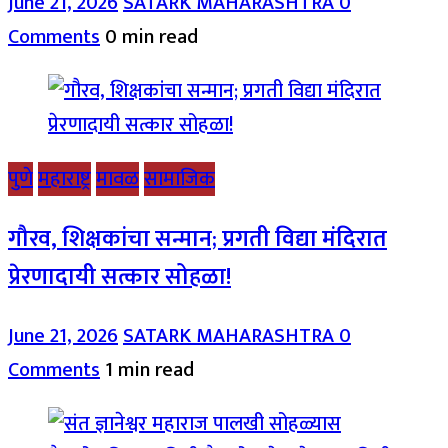
June 21, 2026
SATARK MAHARASHTRA
0
Comments
0 min read
पुणे
महाराष्ट्र
मावळ
सामाजिक
गौरव, शिक्षकांचा सन्मान; प्रगती विद्या मंदिरात
प्रेरणादायी सत्कार सोहळा!
June 21, 2026
SATARK MAHARASHTRA
0
Comments
1 min read