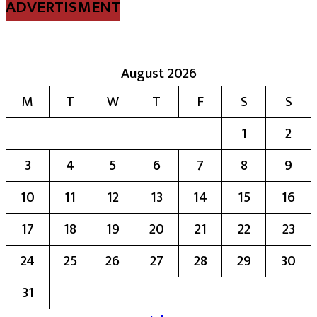
ADVERTISMENT
August 2026
M
T
W
T
F
S
S
1
2
3
4
5
6
7
8
9
10
11
12
13
14
15
16
17
18
19
20
21
22
23
24
25
26
27
28
29
30
31