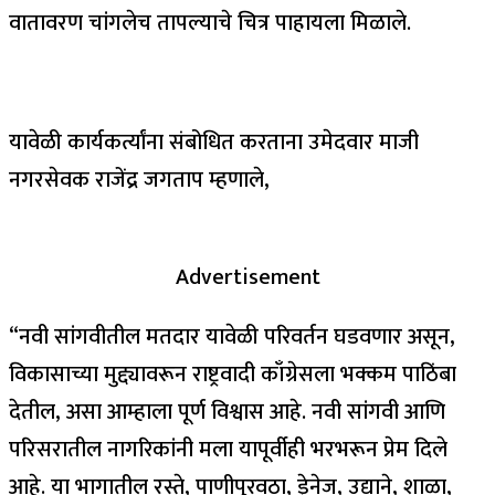
वातावरण चांगलेच तापल्याचे चित्र पाहायला मिळाले.
यावेळी कार्यकर्त्यांना संबोधित करताना उमेदवार माजी
नगरसेवक राजेंद्र जगताप म्हणाले,
Advertisement
“नवी सांगवीतील मतदार यावेळी परिवर्तन घडवणार असून,
विकासाच्या मुद्द्यावरून राष्ट्रवादी काँग्रेसला भक्कम पाठिंबा
देतील, असा आम्हाला पूर्ण विश्वास आहे. नवी सांगवी आणि
परिसरातील नागरिकांनी मला यापूर्वीही भरभरून प्रेम दिले
आहे. या भागातील रस्ते, पाणीपुरवठा, ड्रेनेज, उद्याने, शाळा,