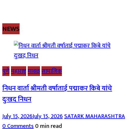
NEWS
पुणे
महाराष्ट्र
मावळ
सामाजिक
निधन वार्ता श्रीमती वर्षाताई पद्माकर किबे यांचे
दुःखद निधन
July 15, 2026
July 15, 2026
SATARK MAHARASHTRA
0 Comments
0 min read