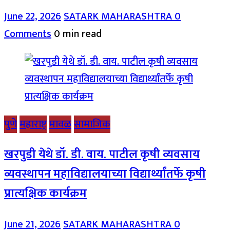
June 22, 2026
SATARK MAHARASHTRA
0
Comments
0 min read
पुणे
महाराष्ट्र
मावळ
सामाजिक
खरपुडी येथे डॉ. डी. वाय. पाटील कृषी व्यवसाय
व्यवस्थापन महाविद्यालयाच्या विद्यार्थ्यांतर्फे कृषी
प्रात्यक्षिक कार्यक्रम
June 21, 2026
SATARK MAHARASHTRA
0