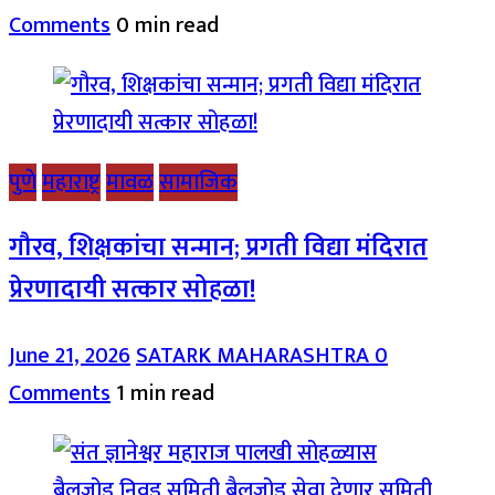
Comments
0 min read
पुणे
महाराष्ट्र
मावळ
सामाजिक
गौरव, शिक्षकांचा सन्मान; प्रगती विद्या मंदिरात
प्रेरणादायी सत्कार सोहळा!
June 21, 2026
SATARK MAHARASHTRA
0
Comments
1 min read