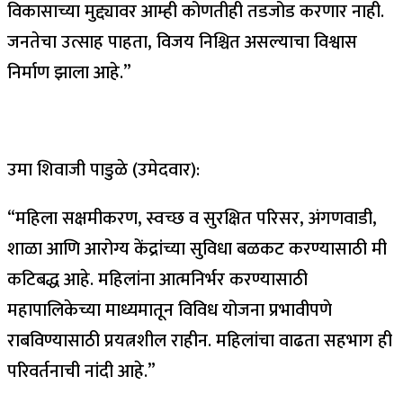
विकासाच्या मुद्द्यावर आम्ही कोणतीही तडजोड करणार नाही.
जनतेचा उत्साह पाहता, विजय निश्चित असल्याचा विश्वास
निर्माण झाला आहे.”
उमा शिवाजी पाडुळे (उमेदवार):
“महिला सक्षमीकरण, स्वच्छ व सुरक्षित परिसर, अंगणवाडी,
शाळा आणि आरोग्य केंद्रांच्या सुविधा बळकट करण्यासाठी मी
कटिबद्ध आहे. महिलांना आत्मनिर्भर करण्यासाठी
महापालिकेच्या माध्यमातून विविध योजना प्रभावीपणे
राबविण्यासाठी प्रयत्नशील राहीन. महिलांचा वाढता सहभाग ही
परिवर्तनाची नांदी आहे.”