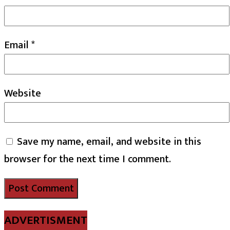
Email
*
Website
Save my name, email, and website in this
browser for the next time I comment.
ADVERTISMENT