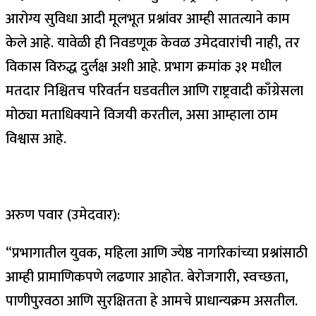
आरोग्य सुविधा आदी मूलभूत प्रश्नांवर आम्ही सातत्याने काम
केले आहे. यावेळी ही निवडणूक केवळ उमेदवारांची नाही, तर
विकास विरुद्ध दुर्लक्ष अशी आहे. प्रभाग क्रमांक ३१ मधील
मतदार निश्चितच परिवर्तन घडवतील आणि राष्ट्रवादी काँग्रेसला
मोठ्या मताधिक्याने विजयी करतील, असा आम्हाला ठाम
विश्वास आहे.
अरुण पवार (उमेदवार):
“प्रभागातील युवक, महिला आणि ज्येष्ठ नागरिकांच्या प्रश्नांसाठी
आम्ही प्रामाणिकपणे लढणार आहोत. बेरोजगारी, स्वच्छता,
पाणीपुरवठा आणि सुरक्षितता हे आमचे प्राधान्यक्रम असतील.