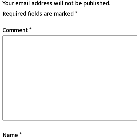
Your email address will not be published.
Required fields are marked
*
Comment
*
Name
*