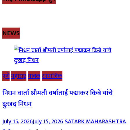
NEWS
पुणे
महाराष्ट्र
मावळ
सामाजिक
निधन वार्ता श्रीमती वर्षाताई पद्माकर किबे यांचे
दुःखद निधन
July 15, 2026
July 15, 2026
SATARK MAHARASHTRA