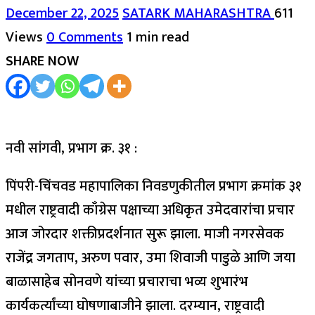
December 22, 2025
SATARK MAHARASHTRA
611
Views
0 Comments
1 min read
SHARE NOW
नवी सांगवी, प्रभाग क्र. ३१ :
पिंपरी-चिंचवड महापालिका निवडणुकीतील प्रभाग क्रमांक ३१
मधील राष्ट्रवादी काँग्रेस पक्षाच्या अधिकृत उमेदवारांचा प्रचार
आज जोरदार शक्तीप्रदर्शनात सुरू झाला. माजी नगरसेवक
राजेंद्र जगताप, अरुण पवार, उमा शिवाजी पाडुळे आणि जया
बाळासाहेब सोनवणे यांच्या प्रचाराचा भव्य शुभारंभ
कार्यकर्त्यांच्या घोषणाबाजीने झाला. दरम्यान, राष्ट्रवादी