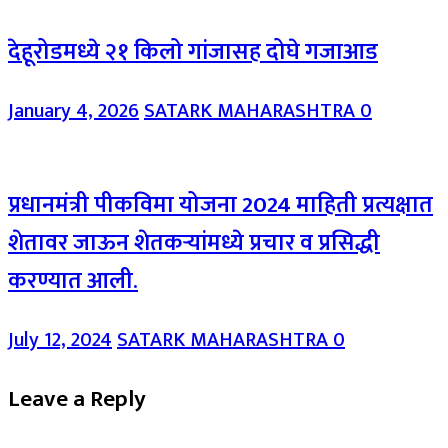
देहूरोडमध्ये २१ किलो गांजासह दोघे गजाआड
January 4, 2026
SATARK MAHARASHTRA
0
प्रधानमंत्री पीकविमा योजना 2024 माहिती प्रत्यक्षात
शेतावर जाऊन शेतकऱ्यांमध्ये प्रचार व प्रसिद्धी
करण्यात आली.
July 12, 2024
SATARK MAHARASHTRA
0
Leave a Reply