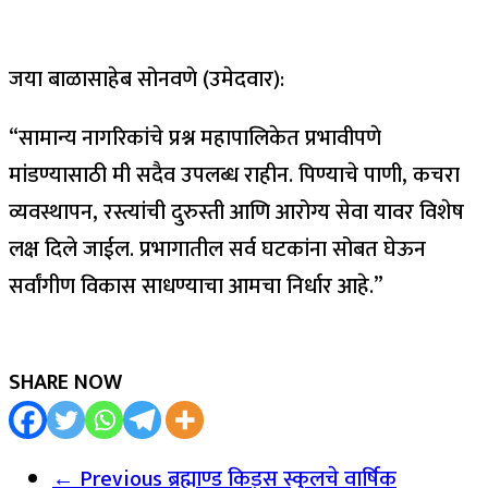
जया बाळासाहेब सोनवणे (उमेदवार):
“सामान्य नागरिकांचे प्रश्न महापालिकेत प्रभावीपणे
मांडण्यासाठी मी सदैव उपलब्ध राहीन. पिण्याचे पाणी, कचरा
व्यवस्थापन, रस्त्यांची दुरुस्ती आणि आरोग्य सेवा यावर विशेष
लक्ष दिले जाईल. प्रभागातील सर्व घटकांना सोबत घेऊन
सर्वांगीण विकास साधण्याचा आमचा निर्धार आहे.”
SHARE NOW
← Previous
ब्रह्माण्ड किड्स स्कुलचे वार्षिक