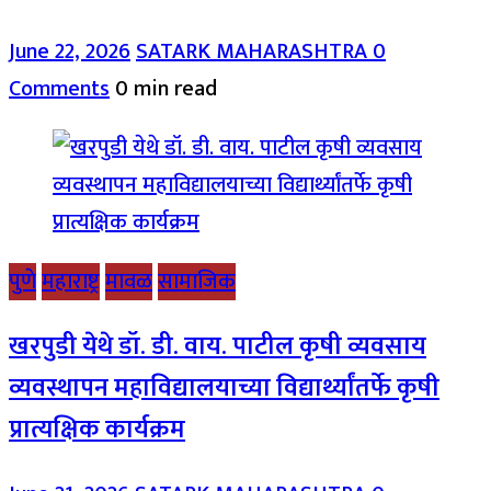
June 22, 2026
SATARK MAHARASHTRA
0
Comments
0 min read
पुणे
महाराष्ट्र
मावळ
सामाजिक
खरपुडी येथे डॉ. डी. वाय. पाटील कृषी व्यवसाय
व्यवस्थापन महाविद्यालयाच्या विद्यार्थ्यांतर्फे कृषी
प्रात्यक्षिक कार्यक्रम