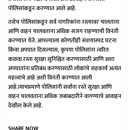
पोलिसांकडून करण्यात आले आहे.
तसेच पोलिसांकडून सर्व नागरिकांना रस्त्यावर चालताना
आणि वाहन चालवताना अधिक सजग राहण्याची विनंती
करण्यात येते. आपल्याला कोणतीही संशयास्पद घटना
किंवा अपघात दिसल्यास, कृपया पोलिसांना त्वरित
कळवा.रस्ता सुरक्षा सुनिश्चित करण्यासाठी आणि अशा
अपघातांना प्रतिबंध करण्यासाठी लोकांचे सहकार्य अत्यंत
महत्त्वाचे आहे अशी विनंती करण्यात आली
आहे.त्याचप्रमाणे पोलिसांनी सर्वांना रस्ते सुरक्षा आणि
वाहन चालवताना अधिक जबाबदारीने वागण्याचे आवाहन
देखील केले आहे.
SHARE NOW