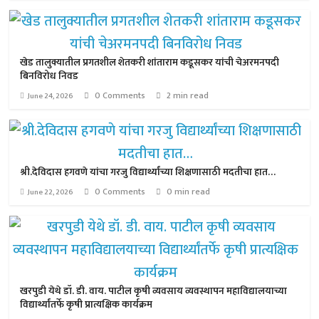
खेड तालुक्यातील प्रगतशील शेतकरी शांताराम कडूसकर यांची चेअरमनपदी
बिनविरोध निवड
0 Comments
2 min read
June 24, 2026
श्री.देविदास हगवणे यांचा गरजु विद्यार्थ्यांच्या शिक्षणासाठी मदतीचा हात…
0 Comments
0 min read
June 22, 2026
खरपुडी येथे डॉ. डी. वाय. पाटील कृषी व्यवसाय व्यवस्थापन महाविद्यालयाच्या
विद्यार्थ्यांतर्फे कृषी प्रात्यक्षिक कार्यक्रम