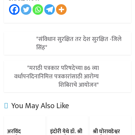
*संविधान सुरक्षित तर देश सुरक्षित -जिले
सिंह*
*मराठी पत्रकार परिषदेच्या 86 व्या
वर्धापनदिनानिमित्त पत्रकारांसाठी आरोग्य
शिबिराचे आयोजन*
You May Also Like
अरविंद
इंदोरी येथे डॉ. श्री
श्री घोरावडेश्वर