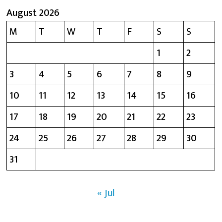
August 2026
M
T
W
T
F
S
S
1
2
3
4
5
6
7
8
9
10
11
12
13
14
15
16
17
18
19
20
21
22
23
24
25
26
27
28
29
30
31
« Jul