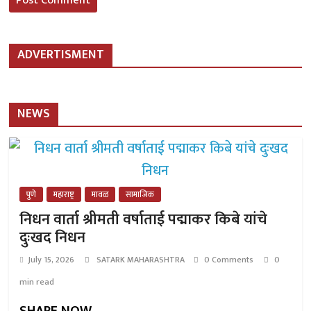
ADVERTISMENT
NEWS
पुणे
महाराष्ट्र
मावळ
सामाजिक
निधन वार्ता श्रीमती वर्षाताई पद्माकर किबे यांचे
दुःखद निधन
July 15, 2026
SATARK MAHARASHTRA
0 Comments
0
min read