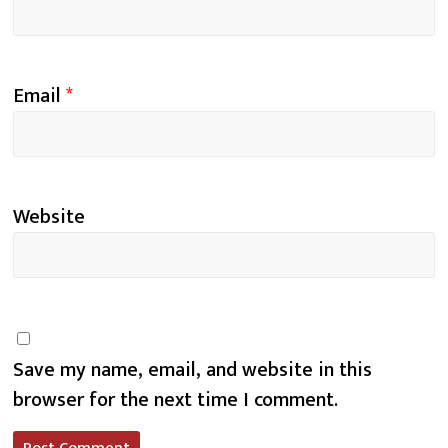
Email
*
Website
Save my name, email, and website in this
browser for the next time I comment.