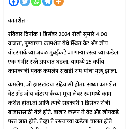
कामशेत :
रविवार दिनांक 1 डिसेंबर 2024 रोजी सुमारे 4:00
वाजता, पुण्याच्या कामशेत येथे स्थित वेट अँड जॉय
वॉटरपार्कच्या जवळ मुंबईकडे जाणाऱ्या रस्त्याच्या कडेला
एक गंभीर रस्ते अपघात घडला. यामध्ये 25 वर्षीय
कामकाजी युवक कमलेष सुखडी राम यांचा मृत्यू झाला.
कमलेष, जो झारखंडचा रहिवासी होता, सध्या कामशेत
वेट अँड जॉय वॉटरपार्कच्या मुथा लेबर रूममध्ये काम
करीत होता.तो आणि त्याचे सहकारी 1 डिसेंबर रोजी
बाजारासाठी गेले होते. बाजार करून ते वेट अँड जॉयकडे
परत जात होते. तेव्हा ते रस्त्याच्या कडेला चालत होते