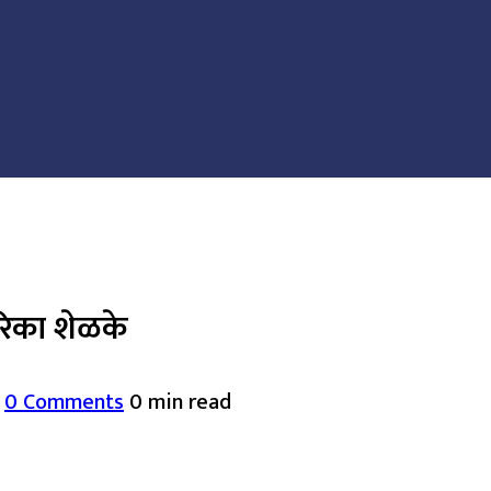
ारिका शेळके
0 Comments
0 min read