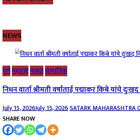
NEWS
पुणे
महाराष्ट्र
मावळ
सामाजिक
निधन वार्ता श्रीमती वर्षाताई पद्माकर किबे यांचे दुःख
July 15, 2026
July 15, 2026
SATARK MAHARASHTRA
SHARE NOW