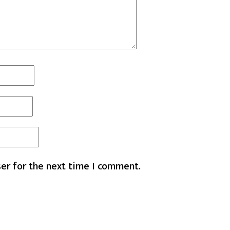
er for the next time I comment.