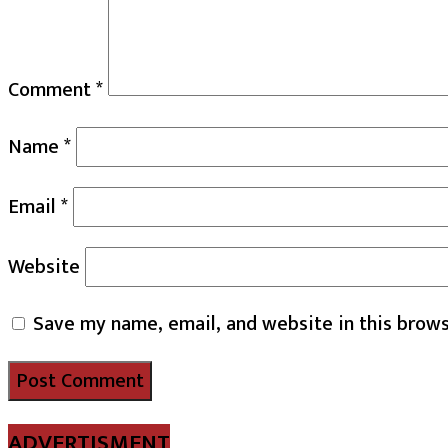
Comment
*
Name
*
Email
*
Website
Save my name, email, and website in this brows
ADVERTISMENT