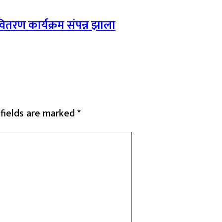
ितरण कार्यक्रम संपन्न झाला
 fields are marked
*