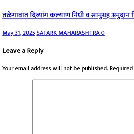
तळेगावात दिव्यांग कल्याण निधी व सानुग्रह अनुदान व
May 31, 2025
SATARK MAHARASHTRA
0
Leave a Reply
Your email address will not be published.
Required