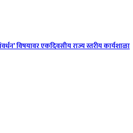
संवर्धन’ विषयावर एकदिवसीय राज्य स्तरीय कार्यशाळा