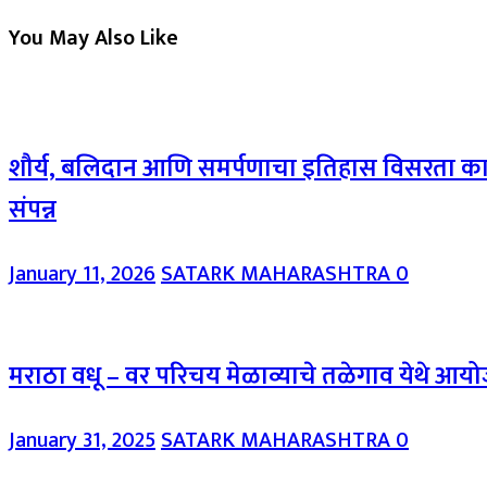
You May Also Like
शौर्य, बलिदान आणि समर्पणाचा इतिहास विसरता कामा न
संपन्न
January 11, 2026
SATARK MAHARASHTRA
0
मराठा वधू – वर परिचय मेळाव्याचे तळेगाव येथे आय
January 31, 2025
SATARK MAHARASHTRA
0