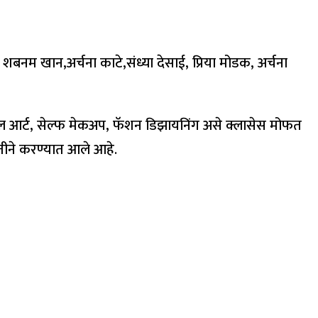
 शबनम खान,अर्चना काटे,संध्या देसाई, प्रिया मोडक, अर्चना
नेल आर्ट, सेल्फ मेकअप, फॅशन डिझायनिंग असे क्लासेस मोफत
तीने करण्यात आले आहे.