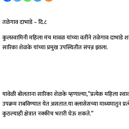
तळेगाव दाभाडे – दि.८
कुलस्वामिनी महिला मंच मावळ यांच्या वतीने तळेगाव दाभाडे 
सारिका शेळके यांच्या प्रमुख उपस्थितीत संपन्न झाला.
यावेळी बोलताना सारिका शेळके म्हणाल्या,”प्रत्येक महिला स्
उपक्रम राबविण्यात येत असतात.या क्लासेसच्या माध्यमातुन प्रत्
कुठल्याही क्षेत्रात नक्कीच भरारी घेऊ शकते.”