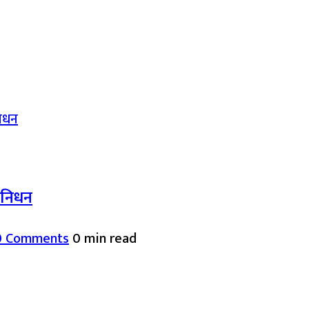
द निधन
0 Comments
0 min read