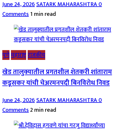
June 24, 2026
SATARK MAHARASHTRA
0
Comments
1 min read
पुणे
महाराष्ट्र
राजकीय
खेड तालुक्यातील प्रगतशील शेतकरी शांताराम
कडूसकर यांची चेअरमनपदी बिनविरोध निवड
June 24, 2026
SATARK MAHARASHTRA
0
Comments
2 min read