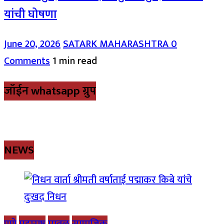
यांची घोषणा
June 20, 2026
SATARK MAHARASHTRA
0
Comments
1 min read
जॉईन whatsapp ग्रुप
NEWS
पुणे
महाराष्ट्र
मावळ
सामाजिक