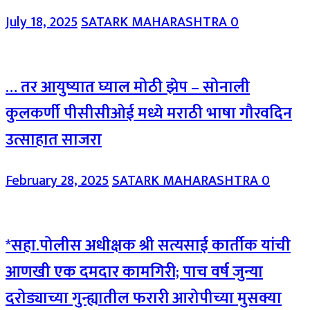
July 18, 2025
SATARK MAHARASHTRA
0
… तर आयुष्यात घ्याल मोठी झेप – सोनाली
कुलकर्णी पीसीसीओई मध्ये मराठी भाषा गौरवदिन
उत्साहात साजरा
February 28, 2025
SATARK MAHARASHTRA
0
*सहा.पोलीस अधीक्षक श्री सत्यसाई कार्तीक यांची
आणखी एक दमदार कामगिरी; पाच वर्ष जुन्या
दरोड्याच्या गुन्ह्यातील फरारी आरोपीच्या मुसक्या