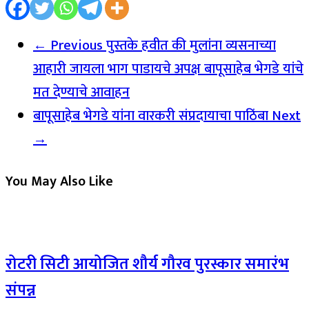
← Previous
पुस्तके हवीत की मुलांना व्यसनाच्या
आहारी जायला भाग पाडायचे अपक्ष बापूसाहेब भेगडे यांचे
मत देण्याचे आवाहन
बापूसाहेब भेगडे यांना वारकरी संप्रदायाचा पाठिंबा
Next
→
You May Also Like
रोटरी सिटी आयोजित शौर्य गौरव पुरस्कार समारंभ
संपन्न