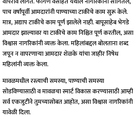
वापरावे लागते. फांगणे वसाहत येथील नागरिकांनी सांगितले,
पाच वर्षांपूर्वी आमदारांनी पाण्याच्या टाकीचे काम सुरू केले.
मात्र, अद्याप टाकीचे काम पूर्ण झालेले नाही. बापूसाहेब भेगडे
आमदार झाल्यावर या टाकीचे काम निश्चित पूर्ण करतील, असा
विश्वास नागरिकांनी व्यक्त केला. महिलांबद्दल बोलताना शब्द
जपून न वापरणाऱ्या आमदार शेळके यांचा जाहीर निषेध
महिलांनी व्यक्त केला.
मावळमधील रस्त्याची समस्या, पाण्याची समस्या
सोडविण्यासाठी व मावळचा स्मार्ट विकास करण्यासाठी आम्ही
सर्व एकजुटीने तुमच्यासोबत आहोत, असा विश्वास नागरिकांनी
यावेळी दिला.