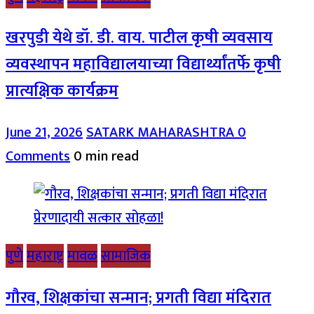
खरपुडी येथे डॉ. डी. वाय. पाटील कृषी व्यवसाय
व्यवस्थापन महाविद्यालयाच्या विद्यार्थ्यांतर्फे कृषी
प्रात्यक्षिक कार्यक्रम
June 21, 2026
SATARK MAHARASHTRA
0
Comments
0 min read
पुणे
महाराष्ट्र
मावळ
सामाजिक
गौरव, शिक्षकांचा सन्मान; प्रगती विद्या मंदिरात