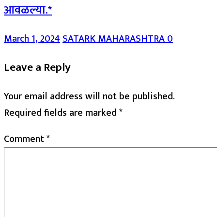
आवळल्या.*
March 1, 2024
SATARK MAHARASHTRA
0
Leave a Reply
Your email address will not be published.
Required fields are marked
*
Comment
*