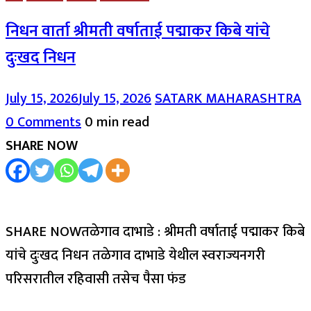
निधन वार्ता श्रीमती वर्षाताई पद्माकर किबे यांचे
दुःखद निधन
July 15, 2026
July 15, 2026
SATARK MAHARASHTRA
0 Comments
0 min read
SHARE NOW
SHARE NOWतळेगाव दाभाडे : श्रीमती वर्षाताई पद्माकर किबे
यांचे दुःखद निधन तळेगाव दाभाडे येथील स्वराज्यनगरी
परिसरातील रहिवासी तसेच पैसा फंड