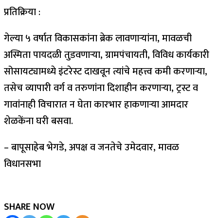
प्रतिक्रिया :
गेल्या ५ वर्षात विकासकांना ब्रेक लावणाऱ्यांना, मावळची
अस्मिता पायदळी तुडवणाऱ्या, ग्रामपंचायती, विविध कार्यकारी
सोसायट्यामध्ये इंटरेस्ट दाखवून त्यांचे महत्त्व कमी करणाऱ्या,
तसेच व्यापारी वर्ग व तरुणांना दिशाहीन करणाऱ्या, ट्रस्ट व
गावांनाही विचारात न घेता कारभार हाकणाऱ्या आमदार
शेळकेंना घरी बसवा.
– बापूसाहेब भेगडे, अपक्ष व जनतेचे उमेदवार, मावळ
विधानसभा
SHARE NOW