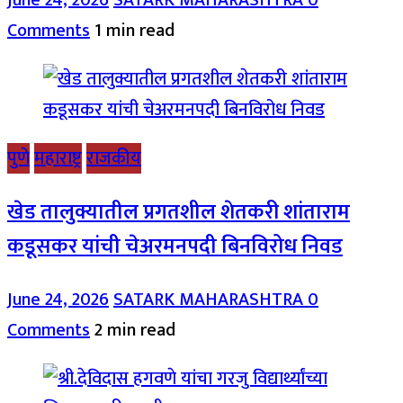
June 24, 2026
SATARK MAHARASHTRA
0
Comments
1 min read
पुणे
महाराष्ट्र
राजकीय
खेड तालुक्यातील प्रगतशील शेतकरी शांताराम
कडूसकर यांची चेअरमनपदी बिनविरोध निवड
June 24, 2026
SATARK MAHARASHTRA
0
Comments
2 min read