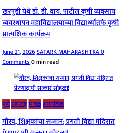
खरपुडी येथे डॉ. डी. वाय. पाटील कृषी व्यवसाय
व्यवस्थापन महाविद्यालयाच्या विद्यार्थ्यांतर्फे कृषी
प्रात्यक्षिक कार्यक्रम
June 21, 2026
SATARK MAHARASHTRA
0
Comments
0 min read
पुणे
महाराष्ट्र
मावळ
सामाजिक
गौरव, शिक्षकांचा सन्मान; प्रगती विद्या मंदिरात