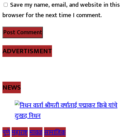
Save my name, email, and website in this
browser for the next time I comment.
ADVERTISMENT
NEWS
पुणे
महाराष्ट्र
मावळ
सामाजिक