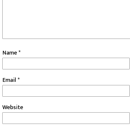
Name
*
Email
*
Website