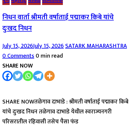
निधन वार्ता श्रीमती वर्षाताई पद्माकर किबे यांचे
दुःखद निधन
July 15, 2026
July 15, 2026
SATARK MAHARASHTRA
0 Comments
0 min read
SHARE NOW
SHARE NOWतळेगाव दाभाडे : श्रीमती वर्षाताई पद्माकर किबे
यांचे दुःखद निधन तळेगाव दाभाडे येथील स्वराज्यनगरी
परिसरातील रहिवासी तसेच पैसा फंड