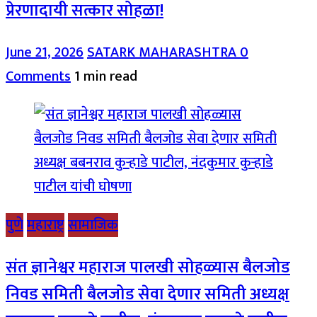
प्रेरणादायी सत्कार सोहळा!
June 21, 2026
SATARK MAHARASHTRA
0
Comments
1 min read
पुणे
महाराष्ट्र
सामाजिक
संत ज्ञानेश्वर महाराज पालखी सोहळ्यास बैलजोड
निवड समिती बैलजोड सेवा देणार समिती अध्यक्ष