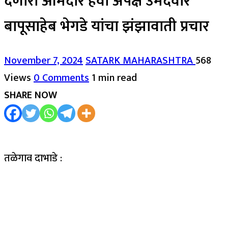
देणारा आमदार हवा अपक्ष उमेदवार
बापूसाहेब भेगडे यांचा झंझावाती प्रचार
November 7, 2024
SATARK MAHARASHTRA
568
Views
0 Comments
1 min read
SHARE NOW
तळेगाव दाभाडे :