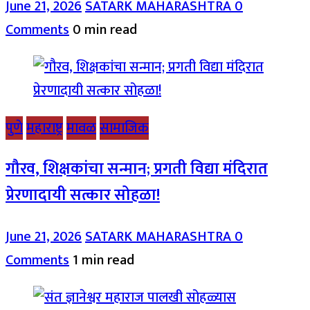
June 21, 2026
SATARK MAHARASHTRA
0
Comments
0 min read
पुणे
महाराष्ट्र
मावळ
सामाजिक
गौरव, शिक्षकांचा सन्मान; प्रगती विद्या मंदिरात
प्रेरणादायी सत्कार सोहळा!
June 21, 2026
SATARK MAHARASHTRA
0
Comments
1 min read