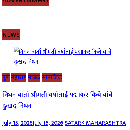
ADVERTISMENT
NEWS
पुणे
महाराष्ट्र
मावळ
सामाजिक
निधन वार्ता श्रीमती वर्षाताई पद्माकर किबे यांचे
दुःखद निधन
July 15, 2026
July 15, 2026
SATARK MAHARASHTRA