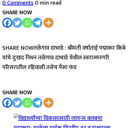
0 Comments
0 min read
SHARE NOW
SHARE NOWतळेगाव दाभाडे : श्रीमती वर्षाताई पद्माकर किबे
यांचे दुःखद निधन तळेगाव दाभाडे येथील स्वराज्यनगरी
परिसरातील रहिवासी तसेच पैसा फंड
SHARE NOW