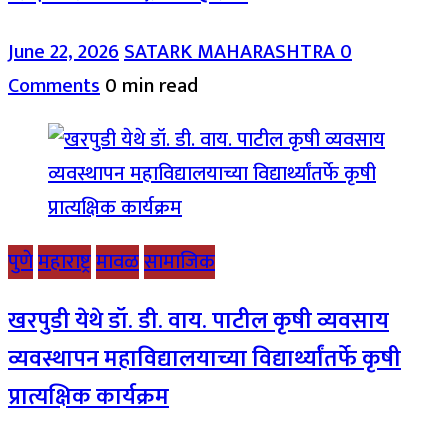
June 22, 2026
SATARK MAHARASHTRA
0
Comments
0 min read
पुणे
महाराष्ट्र
मावळ
सामाजिक
खरपुडी येथे डॉ. डी. वाय. पाटील कृषी व्यवसाय
व्यवस्थापन महाविद्यालयाच्या विद्यार्थ्यांतर्फे कृषी
प्रात्यक्षिक कार्यक्रम