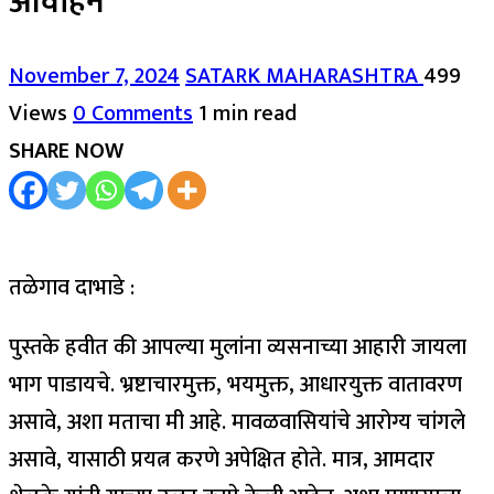
आवाहन
November 7, 2024
SATARK MAHARASHTRA
499
Views
0 Comments
1 min read
SHARE NOW
तळेगाव दाभाडे :
पुस्तके हवीत की आपल्या मुलांना व्यसनाच्या आहारी जायला
भाग पाडायचे. भ्रष्टाचारमुक्त, भयमुक्त, आधारयुक्त वातावरण
असावे, अशा मताचा मी आहे. मावळवासियांचे आरोग्य चांगले
असावे, यासाठी प्रयत्न करणे अपेक्षित होते. मात्र, आमदार