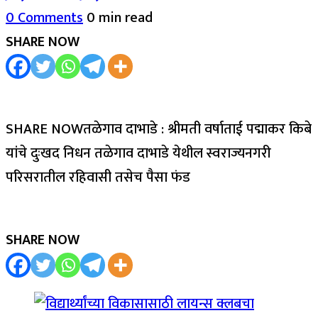
0 Comments
0 min read
SHARE NOW
SHARE NOWतळेगाव दाभाडे : श्रीमती वर्षाताई पद्माकर किबे
यांचे दुःखद निधन तळेगाव दाभाडे येथील स्वराज्यनगरी
परिसरातील रहिवासी तसेच पैसा फंड
SHARE NOW