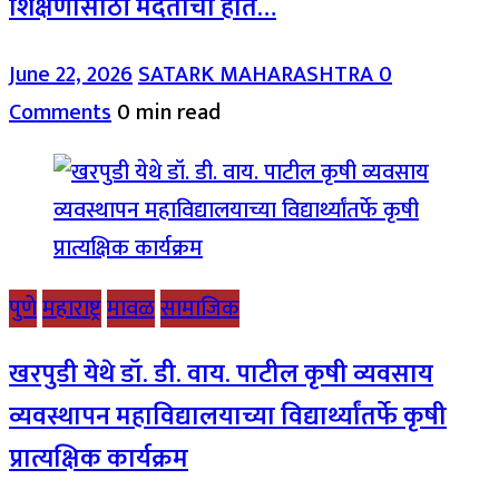
शिक्षणासाठी मदतीचा हात…
June 22, 2026
SATARK MAHARASHTRA
0
Comments
0 min read
पुणे
महाराष्ट्र
मावळ
सामाजिक
खरपुडी येथे डॉ. डी. वाय. पाटील कृषी व्यवसाय
व्यवस्थापन महाविद्यालयाच्या विद्यार्थ्यांतर्फे कृषी
प्रात्यक्षिक कार्यक्रम