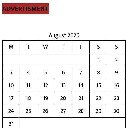
ADVERTISMENT
August 2026
M
T
W
T
F
S
S
1
2
3
4
5
6
7
8
9
10
11
12
13
14
15
16
17
18
19
20
21
22
23
24
25
26
27
28
29
30
31