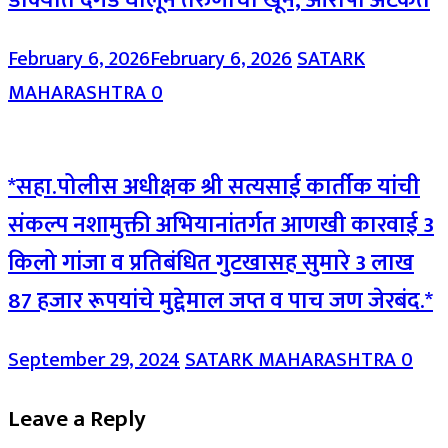
February 6, 2026
February 6, 2026
SATARK
MAHARASHTRA
0
*सहा.पोलीस अधीक्षक श्री सत्यसाई कार्तीक यांची
संकल्प नशामुक्ती अभियानांतर्गत आणखी कारवाई 3
किलो गांजा व प्रतिबंधित गुटखासह सुमारे 3 लाख
87 हजार रूपयांचे मुद्देमाल जप्त व पाच जण जेरबंद.*
September 29, 2024
SATARK MAHARASHTRA
0
Leave a Reply