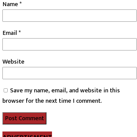
Name
*
Email
*
Website
Save my name, email, and website in this
browser for the next time I comment.