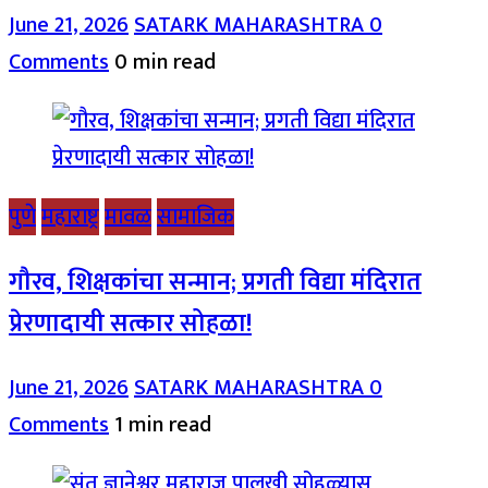
June 21, 2026
SATARK MAHARASHTRA
0
Comments
0 min read
पुणे
महाराष्ट्र
मावळ
सामाजिक
गौरव, शिक्षकांचा सन्मान; प्रगती विद्या मंदिरात
प्रेरणादायी सत्कार सोहळा!
June 21, 2026
SATARK MAHARASHTRA
0
Comments
1 min read