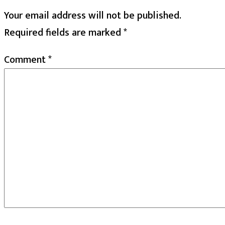
Your email address will not be published.
Required fields are marked
*
Comment
*