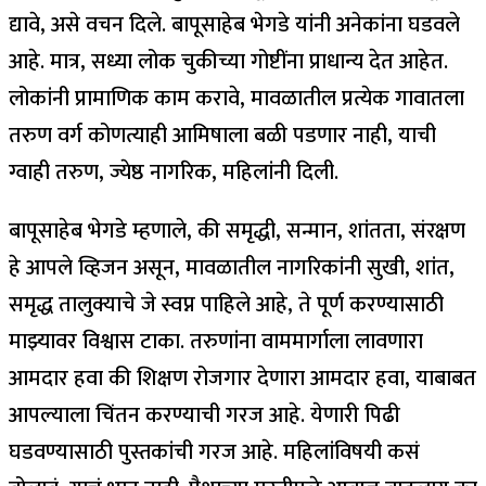
द्यावे, असे वचन दिले. बापूसाहेब भेगडे यांनी अनेकांना घडवले
आहे. मात्र, सध्या लोक चुकीच्या गोष्टींना प्राधान्य देत आहेत.
लोकांनी प्रामाणिक काम करावे, मावळातील प्रत्येक गावातला
तरुण वर्ग कोणत्याही आमिषाला बळी पडणार नाही, याची
ग्वाही तरुण, ज्येष्ठ नागरिक, महिलांनी दिली.
बापूसाहेब भेगडे म्हणाले, की समृद्धी, सन्मान, शांतता, संरक्षण
हे आपले व्हिजन असून, मावळातील नागरिकांनी सुखी, शांत,
समृद्ध तालुक्याचे जे स्वप्न पाहिले आहे, ते पूर्ण करण्यासाठी
माझ्यावर विश्वास टाका. तरुणांना वाममार्गाला लावणारा
आमदार हवा की शिक्षण रोजगार देणारा आमदार हवा, याबाबत
आपल्याला चिंतन करण्याची गरज आहे. येणारी पिढी
घडवण्यासाठी पुस्तकांची गरज आहे. महिलांविषयी कसं