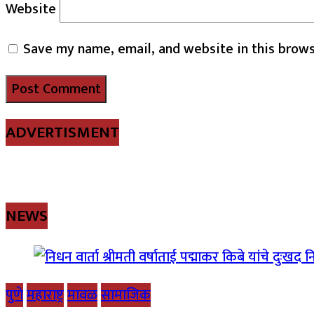
Website
Save my name, email, and website in this brows
ADVERTISMENT
NEWS
पुणे
महाराष्ट्र
मावळ
सामाजिक