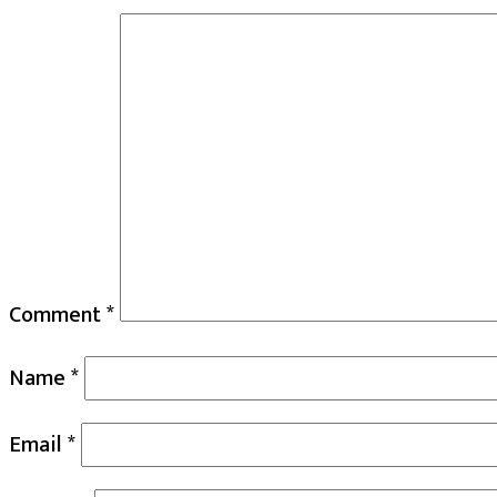
Comment
*
Name
*
Email
*