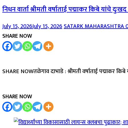
निधन वार्ता श्रीमती वर्षाताई पद्माकर किबे यांचे दुःख
July 15, 2026
July 15, 2026
SATARK MAHARASHTRA
SHARE NOW
SHARE NOWतळेगाव दाभाडे : श्रीमती वर्षाताई पद्माकर किबे 
SHARE NOW