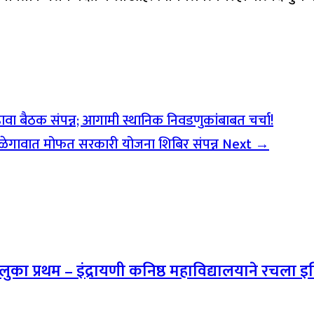
वा बैठक संपन्न; आगामी स्थानिक निवडणुकांबाबत चर्चा!
तळेगावात मोफत सरकारी योजना शिबिर संपन्न
Next →
तालुका प्रथम – इंद्रायणी कनिष्ठ महाविद्यालयाने रचला 