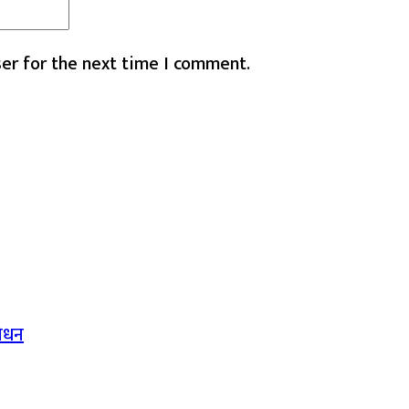
er for the next time I comment.