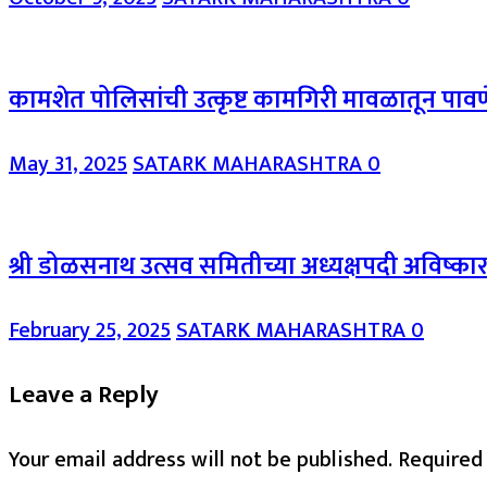
कामशेत पोलिसांची उत्कृष्ट कामगिरी मावळातून पाव
May 31, 2025
SATARK MAHARASHTRA
0
श्री डोळसनाथ उत्सव समितीच्या अध्यक्षपदी अविष्क
February 25, 2025
SATARK MAHARASHTRA
0
Leave a Reply
Your email address will not be published.
Required