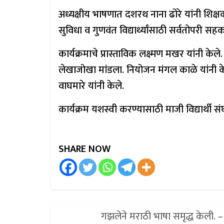
अध्यक्षीय भाषणात दशरथ नाना ढोरे यांनी शिक्षक
सुविधा व गुणवंत विद्यार्थ्यांसाठी सर्वतोपरी सह
कार्यक्रमाचे प्रास्ताविक लक्ष्मण मखर यांनी केल
लेखाजोखा मांडला. नियोजन मंगल काळे यांनी केले
वाघमारे यांनी केले.
कार्यक्रम यशस्वी करण्यासाठी माजी विद्यार्थी सं
SHARE NOW
गझलेने मराठी भाषा समृद्ध केली. –