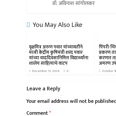
डॉ. अविनाश सांगोलकर
You May Also Like
वृक्षमित्र अरुण पवार यांच्यावतीने
पिंपरी-चि
माजी केंद्रीय कृषिमंत्री शरद पवार
प्रकरण त
यांच्या वाढदिवसानिमित्त विद्यार्थ्यांना
करणार त
शालेय साहित्याचे वाटप
अमरण उ
December 13, 2024
0
October 8
Leave a Reply
Your email address will not be published
Comment
*