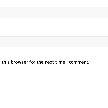
 this browser for the next time I comment.