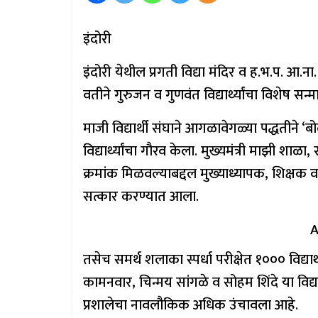
इंदोरी
इंदोरी येथील प्रगती विद्या मंदिर व ह.भ.प. आ.ना
वतीने गुरुजन व गुणवंत विद्यार्थ्यांचा विशेष स
माजी विद्यार्थी संघाने आगळावेगळ्या पद्धतीने ‘ब
विद्यार्थ्यांचा गौरव केला. मुख्यमंत्री माझी शा
क्रमांक मिळवल्याबद्दल मुख्याध्यापक, शिक्षक व 
सत्कार करण्यात आला.
A
तसेच समर्थ शलाका स्पर्धा परीक्षेत १००० विद्या
कामनवार, चिन्मय सांगळे व सोहम शिंदे या विद्यार
प्रशालेचा नावलौकिक अधिक उंचावला आहे.