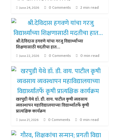
0 Comments
2 min read
June 24, 2026
श्री.देविदास हगवणे यांचा गरजु विद्यार्थ्यांच्या
शिक्षणासाठी मदतीचा हात…
0 Comments
0 min read
June 22, 2026
खरपुडी येथे डॉ. डी. वाय. पाटील कृषी व्यवसाय
व्यवस्थापन महाविद्यालयाच्या विद्यार्थ्यांतर्फे कृषी
प्रात्यक्षिक कार्यक्रम
0 Comments
0 min read
June 21, 2026