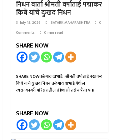
निधन वार्ता श्रीमती वर्षाताई पद्माकर
किबे यांचे दुःखद निधन
July 15, 2026
SATARK MAHARASHTRA
0
Comments
0 min read
SHARE NOW
SHARE NOWतळेगाव दाभाडे : श्रीमती वर्षाताई पद्माकर
किबे यांचे दुःखद निधन तळेगाव दाभाडे येथील
स्वराज्यनगरी परिसरातील रहिवासी तसेच पैसा फंड
SHARE NOW