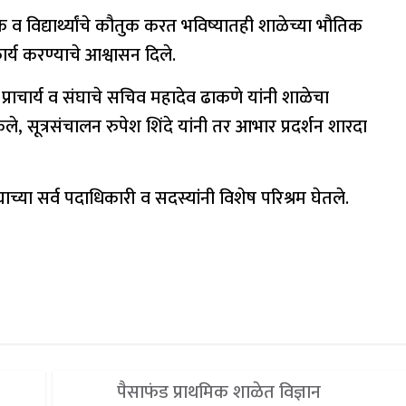
 व विद्यार्थ्यांचे कौतुक करत भविष्यातही शाळेच्या भौतिक
कार्य करण्याचे आश्वासन दिले.
े. प्राचार्य व संघाचे सचिव महादेव ढाकणे यांनी शाळेचा
, सूत्रसंचालन रुपेश शिंदे यांनी तर आभार प्रदर्शन शारदा
घाच्या सर्व पदाधिकारी व सदस्यांनी विशेष परिश्रम घेतले.
पैसाफंड प्राथमिक शाळेत विज्ञान