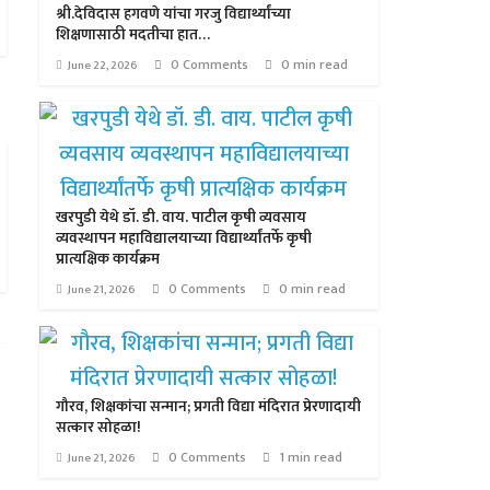
श्री.देविदास हगवणे यांचा गरजु विद्यार्थ्यांच्या
शिक्षणासाठी मदतीचा हात…
0 Comments
0 min read
June 22, 2026
खरपुडी येथे डॉ. डी. वाय. पाटील कृषी व्यवसाय
व्यवस्थापन महाविद्यालयाच्या विद्यार्थ्यांतर्फे कृषी
प्रात्यक्षिक कार्यक्रम
0 Comments
0 min read
June 21, 2026
गौरव, शिक्षकांचा सन्मान; प्रगती विद्या मंदिरात प्रेरणादायी
सत्कार सोहळा!
0 Comments
1 min read
June 21, 2026