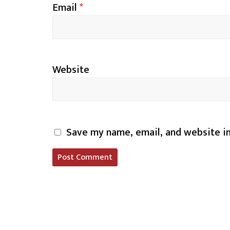
Email
*
Website
Save my name, email, and website in