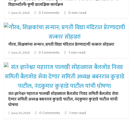
विद्यार्थ्यांतर्फे कृषी प्रात्यक्षिक कार्यक्रम
0 Comments
0 min read
June 21, 2026
गौरव, शिक्षकांचा सन्मान; प्रगती विद्या मंदिरात प्रेरणादायी सत्कार सोहळा!
0 Comments
1 min read
June 21, 2026
संत ज्ञानेश्वर महाराज पालखी सोहळ्यास बैलजोड निवड समिती बैलजोड सेवा
देणार समिती अध्यक्ष बबनराव कुऱ्हाडे पाटील, नंदकुमार कुऱ्हाडे पाटील यांची
घोषणा
0 Comments
1 min read
June 20, 2026