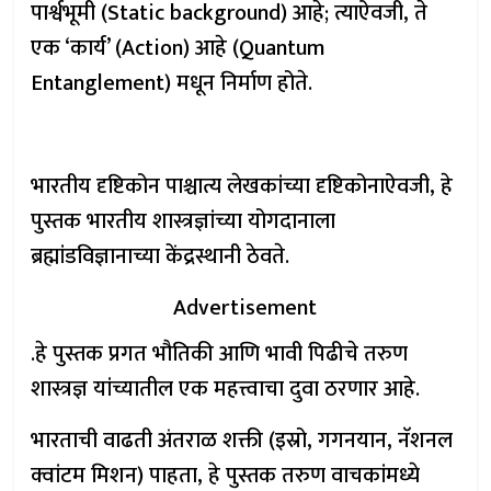
पार्श्वभूमी (Static background) आहे; त्याऐवजी, ते
एक ‘कार्य’ (Action) आहे (Quantum
Entanglement) मधून निर्माण होते.
भारतीय दृष्टिकोन पाश्चात्य लेखकांच्या दृष्टिकोनाऐवजी, हे
पुस्तक भारतीय शास्त्रज्ञांच्या योगदानाला
ब्रह्मांडविज्ञानाच्या केंद्रस्थानी ठेवते.
Advertisement
.हे पुस्तक प्रगत भौतिकी आणि भावी पिढीचे तरुण
शास्त्रज्ञ यांच्यातील एक महत्त्वाचा दुवा ठरणार आहे.
भारताची वाढती अंतराळ शक्ती (इस्रो, गगनयान, नॅशनल
क्वांटम मिशन) पाहता, हे पुस्तक तरुण वाचकांमध्ये