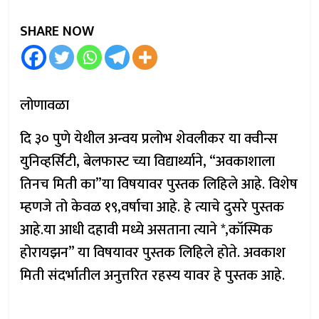
SHARE NOW
लोणावळा
दि ३० पुणे येथील अन्वय प्रलोभ शेवलीकर या क्वीन्स
युनिव्हर्सिटी, बेलफास्ट च्या विद्यार्थ्याने, “अवकाशाला
तिनच मिती का”या विषयावर पुस्तक लिहिले आहे. विशेष
म्हणजे तो केवळ १९,वर्षाचा आहे. हे त्याचे दुसरे पुस्तक
आहे.या आधी दहावी मध्ये असताना त्याने *,कॉस्मिक
होरायझन” या विषयावर पुस्तक लिहिले होते. अवकाश
मिती संदर्भातील अनुत्तरित रहस्य यावर हे पुस्तक आहे.