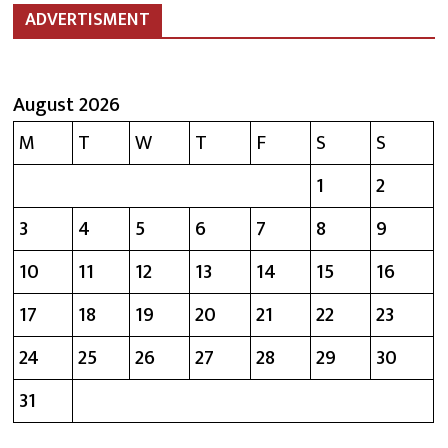
ADVERTISMENT
August 2026
M
T
W
T
F
S
S
1
2
3
4
5
6
7
8
9
10
11
12
13
14
15
16
17
18
19
20
21
22
23
24
25
26
27
28
29
30
31