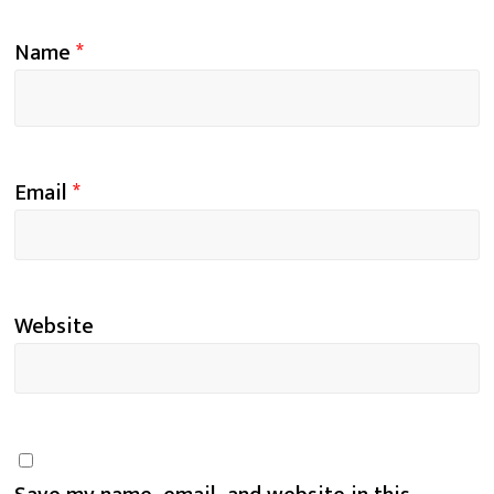
Name
*
Email
*
Website