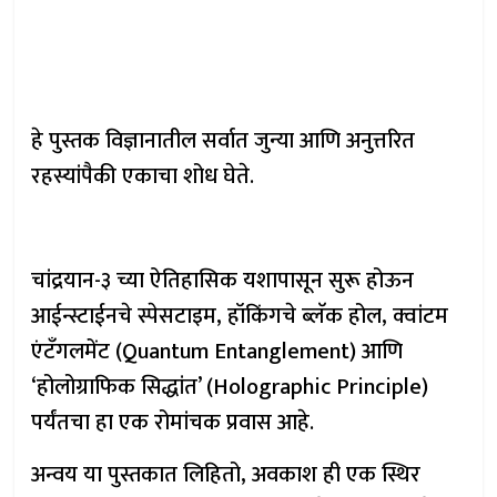
हे पुस्तक विज्ञानातील सर्वात जुन्या आणि अनुत्तरित
रहस्यांपैकी एकाचा शोध घेते.
चांद्रयान-३ च्या ऐतिहासिक यशापासून सुरू होऊन
आईन्स्टाईनचे स्पेसटाइम, हॉकिंगचे ब्लॅक होल, क्वांटम
एंटँगलमेंट (Quantum Entanglement) आणि
‘होलोग्राफिक सिद्धांत’ (Holographic Principle)
पर्यंतचा हा एक रोमांचक प्रवास आहे.
अन्वय या पुस्तकात लिहितो, अवकाश ही एक स्थिर