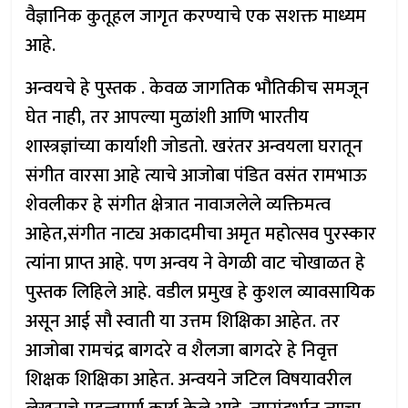
वैज्ञानिक कुतूहल जागृत करण्याचे एक सशक्त माध्यम
आहे.
अन्वयचे हे पुस्तक . केवळ जागतिक भौतिकीच समजून
घेत नाही, तर आपल्या मुळांशी आणि भारतीय
शास्त्रज्ञांच्या कार्याशी जोडतो. खरंतर अन्वयला घरातून
संगीत वारसा आहे त्याचे आजोबा पंडित वसंत रामभाऊ
शेवलीकर हे संगीत क्षेत्रात नावाजलेले व्यक्तिमत्व
आहेत,संगीत नाट्य अकादमीचा अमृत महोत्सव पुरस्कार
त्यांना प्राप्त आहे. पण अन्वय ने वेगळी वाट चोखाळत हे
पुस्तक लिहिले आहे. वडील प्रमुख हे कुशल व्यावसायिक
असून आई सौ स्वाती या उत्तम शिक्षिका आहेत. तर
आजोबा रामचंद्र बागदरे व शैलजा बागदरे हे निवृत्त
शिक्षक शिक्षिका आहेत. अन्वयने जटिल विषयावरील