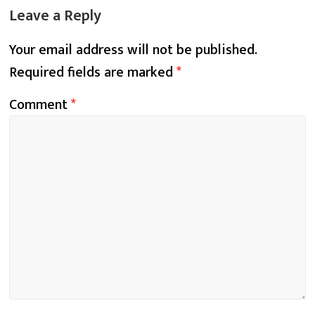
Leave a Reply
Your email address will not be published.
Required fields are marked
*
Comment
*