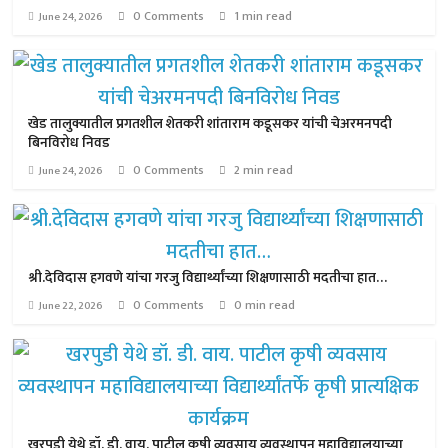
0 Comments
1 min read
June 24, 2026
खेड तालुक्यातील प्रगतशील शेतकरी शांताराम कडूसकर यांची चेअरमनपदी
बिनविरोध निवड
0 Comments
2 min read
June 24, 2026
श्री.देविदास हगवणे यांचा गरजु विद्यार्थ्यांच्या शिक्षणासाठी मदतीचा हात…
0 Comments
0 min read
June 22, 2026
खरपुडी येथे डॉ. डी. वाय. पाटील कृषी व्यवसाय व्यवस्थापन महाविद्यालयाच्या