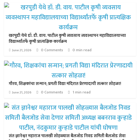
खरपुडी येथे डॉ. डी. वाय. पाटील कृषी व्यवसाय व्यवस्थापन महाविद्यालयाच्या
विद्यार्थ्यांतर्फे कृषी प्रात्यक्षिक कार्यक्रम
0 Comments
0 min read
June 21, 2026
गौरव, शिक्षकांचा सन्मान; प्रगती विद्या मंदिरात प्रेरणादायी सत्कार सोहळा!
0 Comments
1 min read
June 21, 2026
संत ज्ञानेश्वर महाराज पालखी सोहळ्यास बैलजोड निवड समिती बैलजोड सेवा