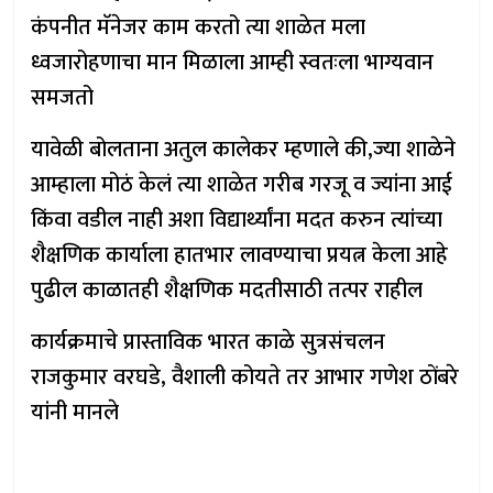
कंपनीत मॅनेजर काम करतो त्या शाळेत मला
ध्वजारोहणाचा मान मिळाला आम्ही स्वतःला भाग्यवान
समजतो
यावेळी बोलताना अतुल कालेकर म्हणाले की,ज्या शाळेने
आम्हाला मोठं केलं त्या शाळेत गरीब गरजू व ज्यांना आई
किंवा वडील नाही अशा विद्यार्थ्यांना मदत करुन त्यांच्या
शैक्षणिक कार्याला हातभार लावण्याचा प्रयत्न केला आहे
पुढील काळातही शैक्षणिक मदतीसाठी तत्पर राहील
कार्यक्रमाचे प्रास्ताविक भारत काळे सुत्रसंचलन
राजकुमार वरघडे, वैशाली कोयते तर आभार गणेश ठोंबरे
यांनी मानले