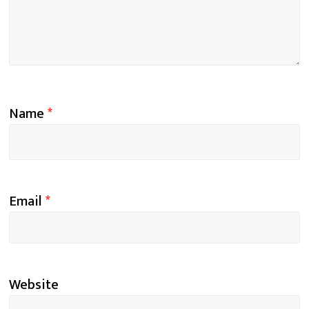
Name
*
Email
*
Website