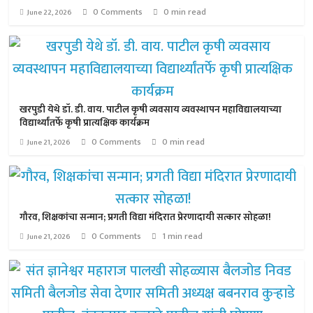
0 Comments
0 min read
June 22, 2026
खरपुडी येथे डॉ. डी. वाय. पाटील कृषी व्यवसाय व्यवस्थापन महाविद्यालयाच्या
विद्यार्थ्यांतर्फे कृषी प्रात्यक्षिक कार्यक्रम
0 Comments
0 min read
June 21, 2026
गौरव, शिक्षकांचा सन्मान; प्रगती विद्या मंदिरात प्रेरणादायी सत्कार सोहळा!
0 Comments
1 min read
June 21, 2026