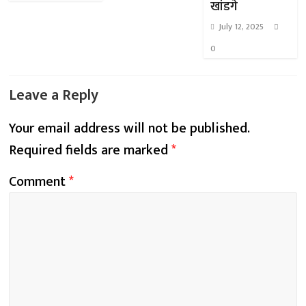
खांडगे
July 12, 2025
0
Leave a Reply
Your email address will not be published.
Required fields are marked
*
Comment
*