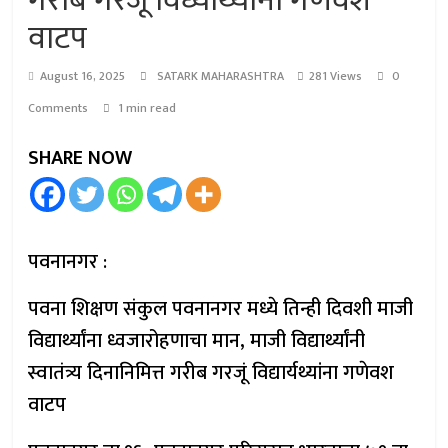
गरीब गरजूं विध्यार्थ्यांना गणेवश
वाटप
August 16, 2025
SATARK MAHARASHTRA
281 Views
0
Comments
1 min read
SHARE NOW
पवनानगर :
पवना शिक्षण संकुल पवनानगर मध्ये तिन्ही दिवशी माजी
विद्यार्थ्यांना ध्वजारोहणाचा मान, माजी विद्यार्थ्यांनी
स्वातंत्र्य दिनानिमित्त गरीब गरजूं विद्यार्यथ्यांना गणेवश
वाटप