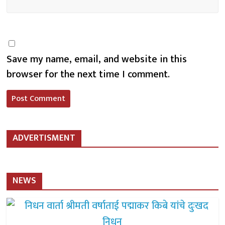
Save my name, email, and website in this
browser for the next time I comment.
ADVERTISMENT
NEWS