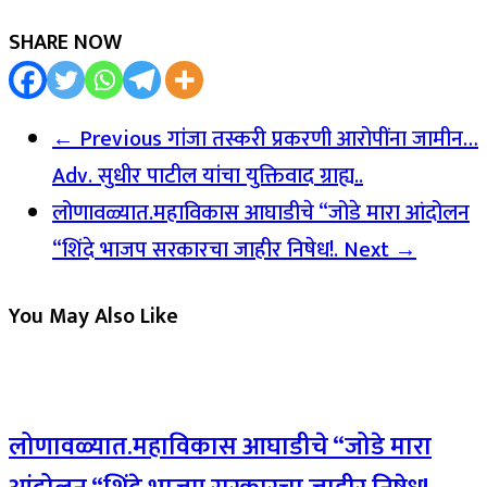
SHARE NOW
← Previous
गांजा तस्करी प्रकरणी आरोपींना जामीन…
Adv. सुधीर पाटील यांचा युक्तिवाद ग्राह्य..
लोणावळ्यात.महाविकास आघाडीचे “जोडे मारा आंदोलन
“शिंदे भाजप सरकारचा जाहीर निषेध!.
Next →
You May Also Like
लोणावळ्यात.महाविकास आघाडीचे “जोडे मारा