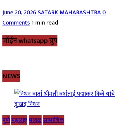
June 20, 2026
SATARK MAHARASHTRA
0
Comments
1 min read
जॉईन whatsapp ग्रुप
NEWS
पुणे
महाराष्ट्र
मावळ
सामाजिक