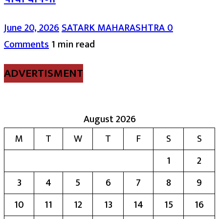
June 20, 2026
SATARK MAHARASHTRA
0
Comments
1 min read
ADVERTISMENT
August 2026
M
T
W
T
F
S
S
1
2
3
4
5
6
7
8
9
10
11
12
13
14
15
16