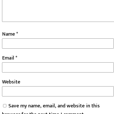
Name
*
Email
*
Website
Save my name, email, and website in this