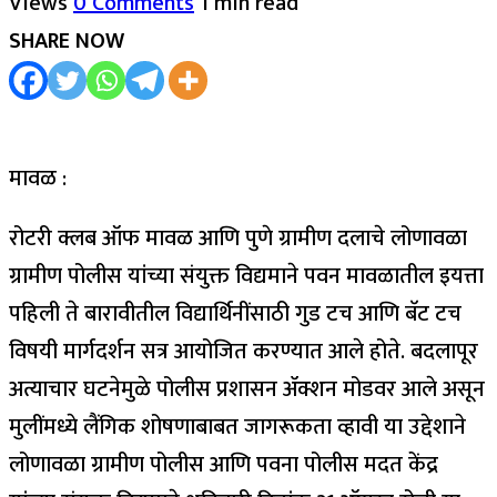
Views
0 Comments
1 min read
SHARE NOW
मावळ :
रोटरी क्लब ऑफ मावळ आणि पुणे ग्रामीण दलाचे लोणावळा
ग्रामीण पोलीस यांच्या संयुक्त विद्यमाने पवन मावळातील इयत्ता
पहिली ते बारावीतील विद्यार्थिनींसाठी गुड टच आणि बॅट टच
विषयी मार्गदर्शन सत्र आयोजित करण्यात आले होते. बदलापूर
अत्याचार घटनेमुळे पोलीस प्रशासन ॲक्शन मोडवर आले असून
मुलींमध्ये लैंगिक शोषणाबाबत जागरूकता व्हावी या उद्देशाने
लोणावळा ग्रामीण पोलीस आणि पवना पोलीस मदत केंद्र