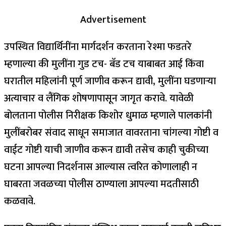
Advertisement
उपस्थित विद्यार्थिनींना मार्गदर्शन करताना रेश्मा फडतरे
म्हणाल्या की मुलींना गुड टच- बॅड टच याबाबत आई किंवा
घरातील महिलांनी पूर्ण जाणीव करून द्यावी, मुलींना घडणाऱ्या
अत्याचार व लैंगिक शोषणापासून जागृत करावे. यावेळी
बोलताना पोलीस निरीक्षक किशोर धुमाळ म्हणाले पालकांनी
मुलींबरोबर संवाद साधून समाजात वावरताना चांगल्या गोष्टी व
वाईट गोष्टी याची जाणीव करून द्यावी तसेच काही चुकीच्या
घटना आपल्या निदर्शनास आल्यास त्वरित कोणालाही न
घाबरता जवळच्या पोलीस ठाण्याला आपल्या मदतीसाठी
कळवावे.