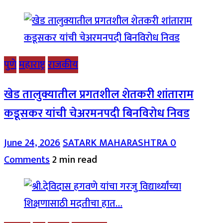
पुणे
महाराष्ट्र
राजकीय
खेड तालुक्यातील प्रगतशील शेतकरी शांताराम
कडूसकर यांची चेअरमनपदी बिनविरोध निवड
June 24, 2026
SATARK MAHARASHTRA
0
Comments
2 min read