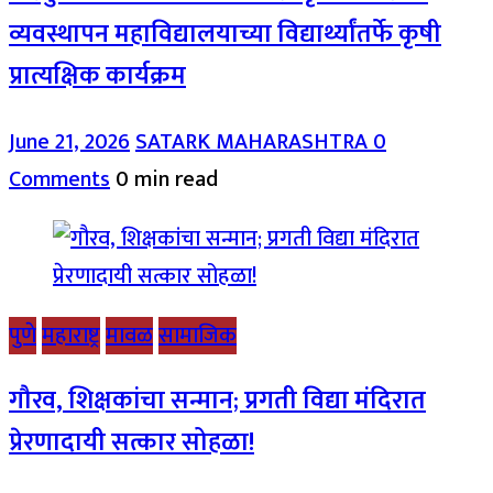
व्यवस्थापन महाविद्यालयाच्या विद्यार्थ्यांतर्फे कृषी
प्रात्यक्षिक कार्यक्रम
June 21, 2026
SATARK MAHARASHTRA
0
Comments
0 min read
पुणे
महाराष्ट्र
मावळ
सामाजिक
गौरव, शिक्षकांचा सन्मान; प्रगती विद्या मंदिरात
प्रेरणादायी सत्कार सोहळा!