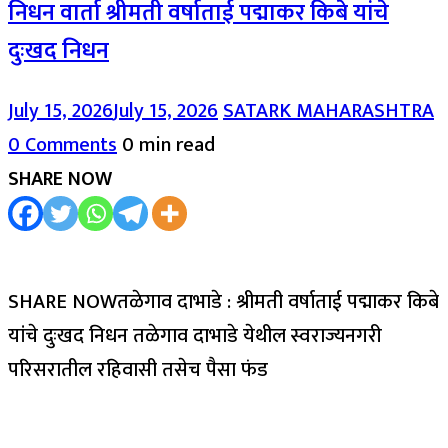
निधन वार्ता श्रीमती वर्षाताई पद्माकर किबे यांचे
दुःखद निधन
July 15, 2026
July 15, 2026
SATARK MAHARASHTRA
0 Comments
0 min read
SHARE NOW
SHARE NOWतळेगाव दाभाडे : श्रीमती वर्षाताई पद्माकर किबे
यांचे दुःखद निधन तळेगाव दाभाडे येथील स्वराज्यनगरी
परिसरातील रहिवासी तसेच पैसा फंड