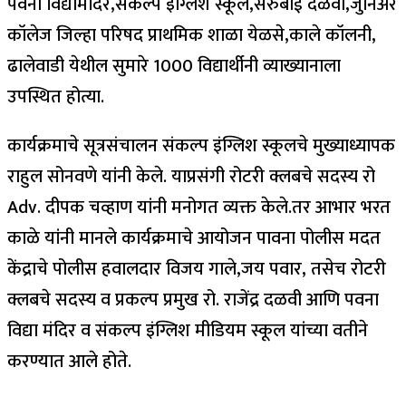
पवना विद्यामंदिर,संकल्प इंग्लिश स्कूल,सरुबाई दळवी,जुनिअर
कॉलेज जिल्हा परिषद प्राथमिक शाळा येळसे,काले कॉलनी,
ढालेवाडी येथील सुमारे 1000 विद्यार्थीनी व्याख्यानाला
उपस्थित होत्या.
कार्यक्रमाचे सूत्रसंचालन संकल्प इंग्लिश स्कूलचे मुख्याध्यापक
राहुल सोनवणे यांनी केले. याप्रसंगी रोटरी क्लबचे सदस्य रो
Adv. दीपक चव्हाण यांनी मनोगत व्यक्त केले.तर आभार भरत
काळे यांनी मानले कार्यक्रमाचे आयोजन पावना पोलीस मदत
केंद्राचे पोलीस हवालदार विजय गाले,जय पवार, तसेच रोटरी
क्लबचे सदस्य व प्रकल्प प्रमुख रो. राजेंद्र दळवी आणि पवना
विद्या मंदिर व संकल्प इंग्लिश मीडियम स्कूल यांच्या वतीने
करण्यात आले होते.