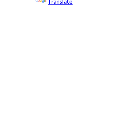
Powered by
Translate