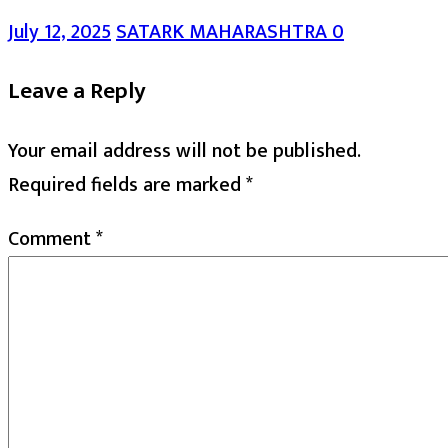
July 12, 2025
SATARK MAHARASHTRA
0
Leave a Reply
Your email address will not be published.
Required fields are marked
*
Comment
*