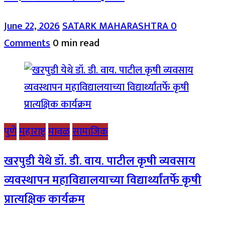
June 22, 2026
SATARK MAHARASHTRA
0
Comments
0 min read
पुणे
महाराष्ट्र
मावळ
सामाजिक
खरपुडी येथे डॉ. डी. वाय. पाटील कृषी व्यवसाय
व्यवस्थापन महाविद्यालयाच्या विद्यार्थ्यांतर्फे कृषी
प्रात्यक्षिक कार्यक्रम