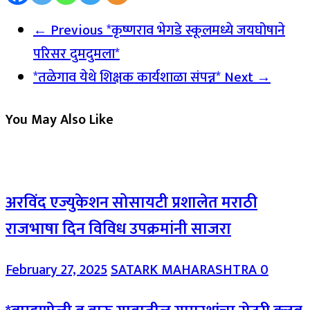
← Previous
*कृष्णराव भेगडे स्कूलमध्ये जयघोषाने
परिसर दुमदुमला*
*तळेगाव येथे शिक्षक कार्यशाळा संपन्न*
Next →
You May Also Like
अरविंद एज्युकेशन सोसायटी प्रशालेत मराठी
राजभाषा दिन विविध उपक्रमांनी साजरा
February 27, 2025
SATARK MAHARASHTRA
0