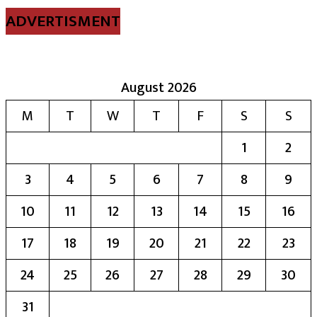
ADVERTISMENT
August 2026
M
T
W
T
F
S
S
1
2
3
4
5
6
7
8
9
10
11
12
13
14
15
16
17
18
19
20
21
22
23
24
25
26
27
28
29
30
31