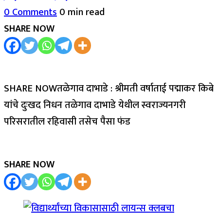
0 Comments
0 min read
SHARE NOW
SHARE NOWतळेगाव दाभाडे : श्रीमती वर्षाताई पद्माकर किबे
यांचे दुःखद निधन तळेगाव दाभाडे येथील स्वराज्यनगरी
परिसरातील रहिवासी तसेच पैसा फंड
SHARE NOW