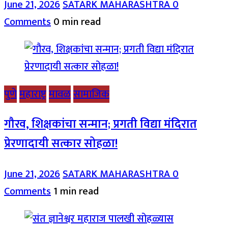
June 21, 2026
SATARK MAHARASHTRA
0
Comments
0 min read
पुणे
महाराष्ट्र
मावळ
सामाजिक
गौरव, शिक्षकांचा सन्मान; प्रगती विद्या मंदिरात
प्रेरणादायी सत्कार सोहळा!
June 21, 2026
SATARK MAHARASHTRA
0
Comments
1 min read