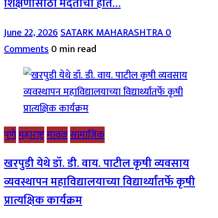
शिक्षणासाठी मदतीचा हात…
June 22, 2026
SATARK MAHARASHTRA
0
Comments
0 min read
पुणे
महाराष्ट्र
मावळ
सामाजिक
खरपुडी येथे डॉ. डी. वाय. पाटील कृषी व्यवसाय
व्यवस्थापन महाविद्यालयाच्या विद्यार्थ्यांतर्फे कृषी
प्रात्यक्षिक कार्यक्रम