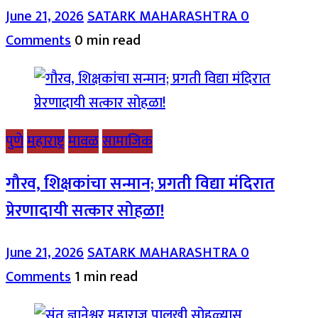
June 21, 2026
SATARK MAHARASHTRA
0
Comments
0 min read
पुणे
महाराष्ट्र
मावळ
सामाजिक
गौरव, शिक्षकांचा सन्मान; प्रगती विद्या मंदिरात
प्रेरणादायी सत्कार सोहळा!
June 21, 2026
SATARK MAHARASHTRA
0
Comments
1 min read