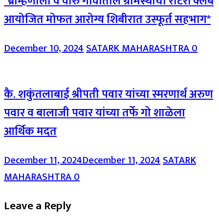
*ब्राम्हणोली व वारु गावातील ग्रामस्थांचा रोटरी क्लब
आयोजित मोफत आरोग्य शिबीरात उस्फूर्त सहभाग*
December 10, 2024
SATARK MAHARASHTRA
0
कै. शकुंतलाबाई श्रीपती पवार यांच्या स्मरणार्थ अरुण
पवार व बालाजी पवार यांच्या तर्फे गो शाळेला
आर्थिक मदत
December 11, 2024
December 11, 2024
SATARK
MAHARASHTRA
0
Leave a Reply