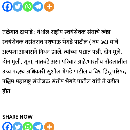
‍तळेगाव दाभाडे : येथील राष्ट्रीय स्वयंसेवक संघाचे ज्येष्ठ
स्वयंसेवक वसंतराव नथुभाऊ भेगडे पाटील ( वय ७८) यांचे
अल्पशा आजाराने निधन झाले. त्यांच्या पश्चात पत्नी, दोन मुले,‌
दोन मुली, सूना, नातवंडे असा परिवार आहे.भारतीय नौदलातील
उच्च पदस्थ अधिकारी सुशील भेगडे पाटील व विश्व हिंदू परिषद
पश्चिम महाराष्ट्र संयोजक संतोष भेगडे पाटील यांचे ते वडील
होत.
SHARE NOW