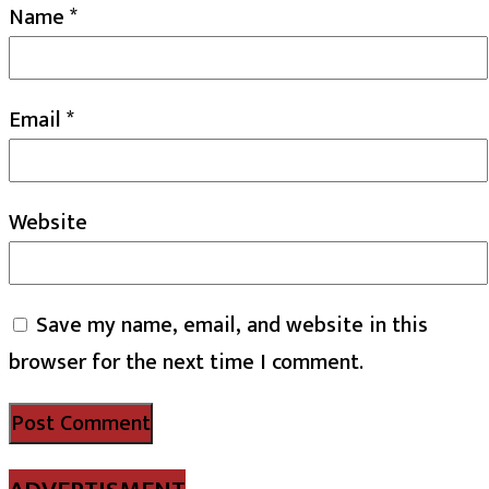
Name
*
Email
*
Website
Save my name, email, and website in this
browser for the next time I comment.