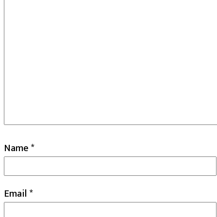
Name
*
Email
*