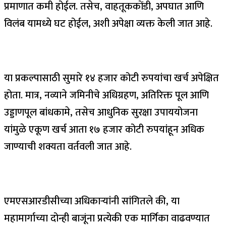
प्रमाणात कमी होईल. तसेच, वाहतूककोंडी, अपघात आणि
विलंब यामध्ये घट होईल, अशी अपेक्षा व्यक्त केली जात आहे.
या प्रकल्पासाठी सुमारे १४ हजार कोटी रुपयांचा खर्च अपेक्षित
होता. मात्र, नव्याने जमिनीचे अधिग्रहण, अतिरिक्त पूल आणि
उड्डाणपूल बांधकामे, तसेच आधुनिक सुरक्षा उपाययोजना
यांमुळे एकूण खर्च आता १७ हजार कोटी रुपयांहून अधिक
जाण्याची शक्यता वर्तवली जात आहे.
एमएसआरडीसीच्या अधिकाऱ्यांनी सांगितले की, या
महामार्गाच्या दोन्ही बाजूंना प्रत्येकी एक मार्गिका वाढवण्यात