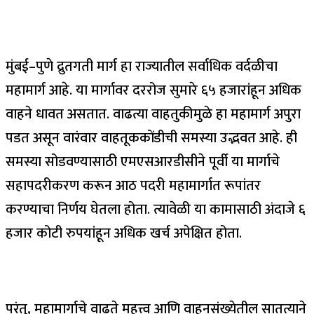
मुंबई–पुणे द्रुतगती मार्ग हा राज्यातील सर्वाधिक वर्दळीचा
महामार्ग आहे. या मार्गावर दररोज सुमारे ६५ हजारांहून अधिक
वाहने धावत असतात. वाढत्या वाहतुकीमुळे हा महामार्ग अपुरा
पडत असून वारंवार वाहतूककोंडीची समस्या उद्भवत आहे. ही
समस्या सोडवण्यासाठी एमएसआरडीसीने पूर्वी या मार्गाचे
सहापदरीकरण करून आठ पदरी महामार्गात रूपांतर
करण्याचा निर्णय घेतला होता. त्यावेळी या कामासाठी अंदाजे ६
हजार कोटी रुपयांहून अधिक खर्च अपेक्षित होता.
परंतु, महामार्गाचे वाढते महत्त्व आणि वाहनसंख्येतील सातत्याने