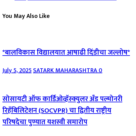
You May Also Like
*बालविकास विद्यालयात आषाढी दिंडीचा जल्लोष*
July 5, 2025
SATARK MAHARASHTRA
0
सोसायटी ऑफ कार्डिओव्हॅस्क्युलर अँड पल्मोनरी
रिहॅबिलिटेशन (SOCVPR) चा द्वितीय राष्ट्रीय
परिषदेचा पुण्यात यशस्वी समारोप