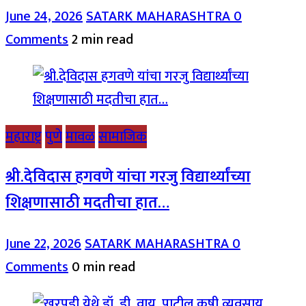
June 24, 2026
SATARK MAHARASHTRA
0
Comments
2 min read
महाराष्ट्र
पुणे
मावळ
सामाजिक
श्री.देविदास हगवणे यांचा गरजु विद्यार्थ्यांच्या
शिक्षणासाठी मदतीचा हात…
June 22, 2026
SATARK MAHARASHTRA
0
Comments
0 min read