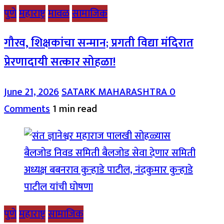
पुणे
महाराष्ट्र
मावळ
सामाजिक
गौरव, शिक्षकांचा सन्मान; प्रगती विद्या मंदिरात
प्रेरणादायी सत्कार सोहळा!
June 21, 2026
SATARK MAHARASHTRA
0
Comments
1 min read
पुणे
महाराष्ट्र
सामाजिक