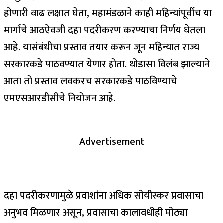
होणारी वाढ लक्षात घेता, महामंडळाने काही महिन्यांपूर्वीच या
मार्गाचे आठऐवजी दहा पदरीकरण करण्याचा निर्णय घेतला
आहे. यासंबंधीचा प्रस्ताव तयार करून जून महिन्यात राज्य
सरकारकडे पाठवण्यात येणार होता. थोडासा विलंब झाल्याने
आता तो प्रस्ताव लवकरच सरकारकडे पाठविण्याचे
एमएसआरडीसीचे नियोजन आहे.
Advertisement
दहा पदरीकरणामुळे प्रवाशांना अधिक सोयीस्कर प्रवासाचा
अनुभव मिळणार असून, प्रवासाचा कालावधीही मोठ्या