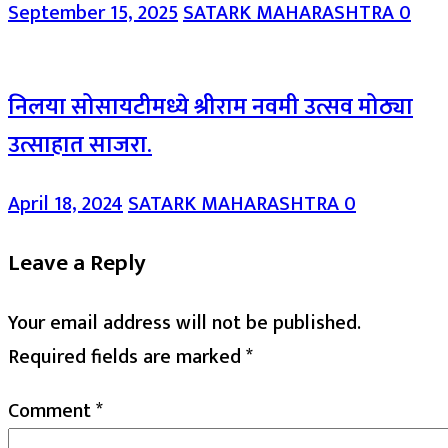
September 15, 2025
SATARK MAHARASHTRA
0
निलया सोसायटीमध्ये श्रीराम नवमी उत्सव मोठ्या
उत्साहात साजरा.
April 18, 2024
SATARK MAHARASHTRA
0
Leave a Reply
Your email address will not be published.
Required fields are marked
*
Comment
*