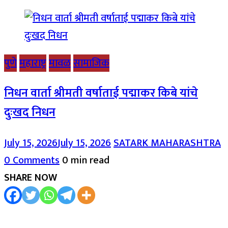
पुणे
महाराष्ट्र
मावळ
सामाजिक
निधन वार्ता श्रीमती वर्षाताई पद्माकर किबे यांचे
दुःखद निधन
July 15, 2026
July 15, 2026
SATARK MAHARASHTRA
0 Comments
0 min read
SHARE NOW