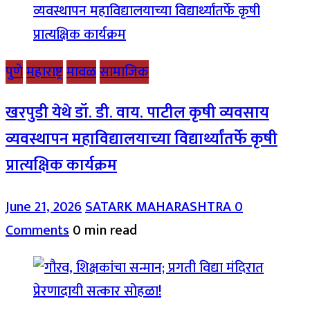
पुणे
महाराष्ट्र
मावळ
सामाजिक
खरपुडी येथे डॉ. डी. वाय. पाटील कृषी व्यवसाय
व्यवस्थापन महाविद्यालयाच्या विद्यार्थ्यांतर्फे कृषी
प्रात्यक्षिक कार्यक्रम
June 21, 2026
SATARK MAHARASHTRA
0
Comments
0 min read