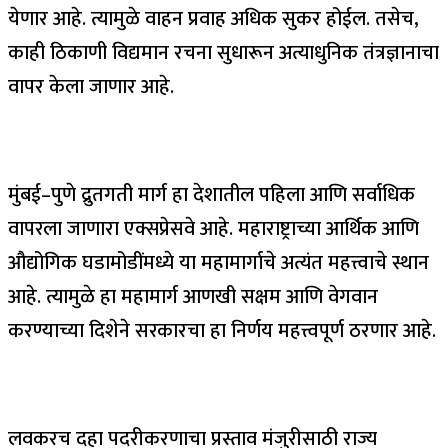
येणार आहे. त्यामुळे वाहन प्रवाह अधिक सुकर होईल. तसेच,
काही ठिकाणी विद्यमान रचना सुधारून अत्याधुनिक तंत्रज्ञानाचा
वापर केला जाणार आहे.
मुंबई–पुणे द्रुतगती मार्ग हा देशातील पहिला आणि सर्वाधिक
वापरला जाणारा एक्सप्रेसवे आहे. महाराष्ट्राच्या आर्थिक आणि
औद्योगिक घडामोडींमध्ये या महामार्गाचे अत्यंत महत्त्वाचे स्थान
आहे. त्यामुळे हा महामार्ग आणखी सक्षम आणि वेगवान
करण्याच्या दिशेने सरकारचा हा निर्णय महत्त्वपूर्ण ठरणार आहे.
लवकरच दहा पदरीकरणाचा प्रस्ताव मंजुरीसाठी राज्य