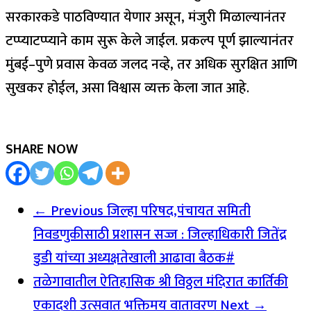
सरकारकडे पाठविण्यात येणार असून, मंजुरी मिळाल्यानंतर
टप्प्याटप्प्याने काम सुरू केले जाईल. प्रकल्प पूर्ण झाल्यानंतर
मुंबई–पुणे प्रवास केवळ जलद नव्हे, तर अधिक सुरक्षित आणि
सुखकर होईल, असा विश्वास व्यक्त केला जात आहे.
SHARE NOW
← Previous
जिल्हा परिषद,पंचायत समिती
निवडणुकीसाठी प्रशासन सज्ज : जिल्हाधिकारी जितेंद्र
डुडी यांच्या अध्यक्षतेखाली आढावा बैठक#
तळेगावातील ऐतिहासिक श्री विठ्ठल मंदिरात कार्तिकी
एकादशी उत्सवात भक्तिमय वातावरण
Next →