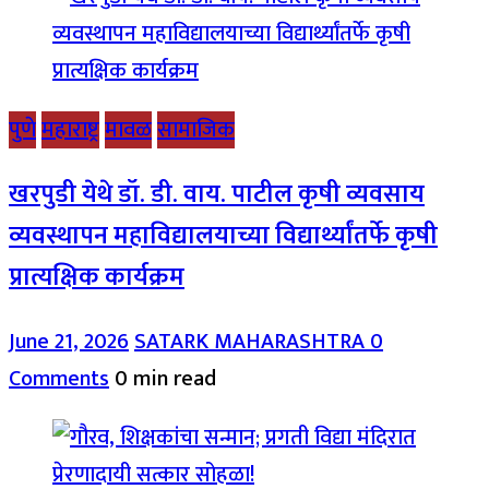
पुणे
महाराष्ट्र
मावळ
सामाजिक
खरपुडी येथे डॉ. डी. वाय. पाटील कृषी व्यवसाय
व्यवस्थापन महाविद्यालयाच्या विद्यार्थ्यांतर्फे कृषी
प्रात्यक्षिक कार्यक्रम
June 21, 2026
SATARK MAHARASHTRA
0
Comments
0 min read