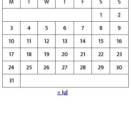
M
T
W
T
F
S
S
1
2
3
4
5
6
7
8
9
10
11
12
13
14
15
16
17
18
19
20
21
22
23
24
25
26
27
28
29
30
31
« Jul
मुख्य संपादिका:- रेखा बाळू भेगडे