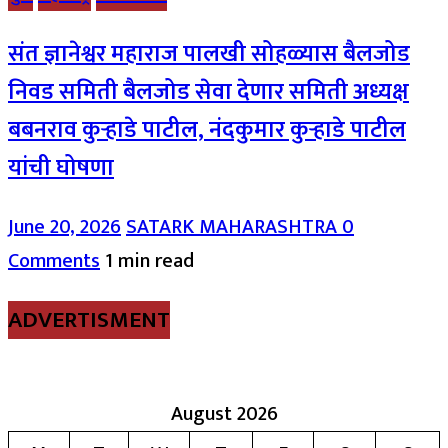
संत ज्ञानेश्वर महाराज पालखी सोहळ्यास बैलजोड
निवड समिती बैलजोड सेवा देणार समिती अध्यक्ष
बबनराव कुऱ्हाडे पाटील, नंदकुमार कुऱ्हाडे पाटील
यांची घोषणा
June 20, 2026
SATARK MAHARASHTRA
0
Comments
1 min read
ADVERTISMENT
August 2026