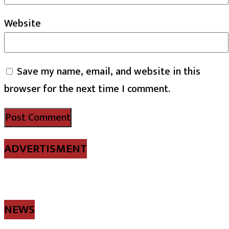
Website
Save my name, email, and website in this
browser for the next time I comment.
ADVERTISMENT
NEWS