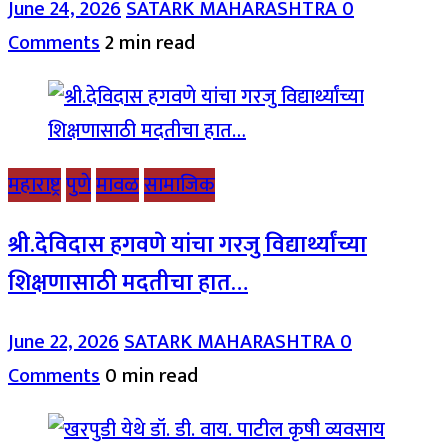
June 24, 2026
SATARK MAHARASHTRA
0
Comments
2 min read
महाराष्ट्र
पुणे
मावळ
सामाजिक
श्री.देविदास हगवणे यांचा गरजु विद्यार्थ्यांच्या
शिक्षणासाठी मदतीचा हात…
June 22, 2026
SATARK MAHARASHTRA
0
Comments
0 min read