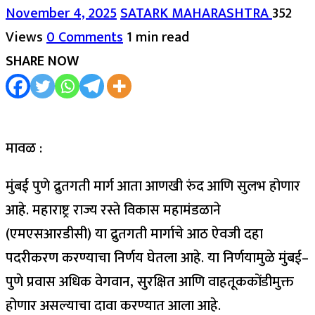
November 4, 2025
SATARK MAHARASHTRA
352
Views
0 Comments
1 min read
SHARE NOW
मावळ :
मुंबई पुणे द्रुतगती मार्ग आता आणखी रुंद आणि सुलभ होणार
आहे. महाराष्ट्र राज्य रस्ते विकास महामंडळाने
(एमएसआरडीसी) या द्रुतगती मार्गाचे आठ ऐवजी दहा
पदरीकरण करण्याचा निर्णय घेतला आहे. या निर्णयामुळे मुंबई–
पुणे प्रवास अधिक वेगवान, सुरक्षित आणि वाहतूककोंडीमुक्त
होणार असल्याचा दावा करण्यात आला आहे.