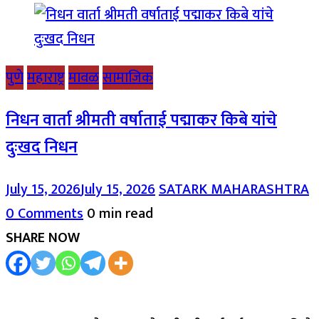
पुणे
महाराष्ट्र
मावळ
सामाजिक
निधन वार्ता श्रीमती वर्षाताई पद्माकर किबे यांचे
दुःखद निधन
July 15, 2026
July 15, 2026
SATARK MAHARASHTRA
0 Comments
0 min read
SHARE NOW