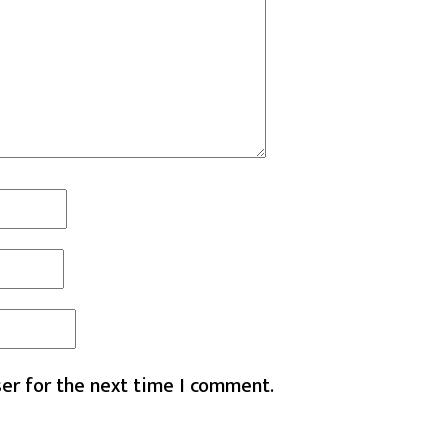
er for the next time I comment.