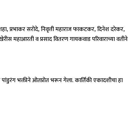
 शहा, प्रभाकर सरोदे, निवृत्ती महाराज फाकटकर, दिनेश दरेकर,
या अखेरीस महाआरती व प्रसाद वितरण गायकवाड परिवाराच्या वतीने
 पांडुरंग भक्तीने ओतप्रोत भरून गेला. कार्तिकी एकादशीचा हा