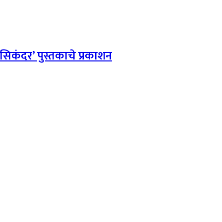
सिकंदर’ पुस्तकाचे प्रकाशन