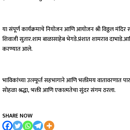
या संपूर्ण कार्यक्रमाचे नियोजन आणि आयोजन श्री विठ्ठल मंदिर
शिवाजी सुतार.शाम बाळासाहेब भेगडे.प्रंशात शामराव दाभाडे.आण
करण्यात आले.
भाविकांच्या उत्स्फूर्त सहभागाने आणि भक्तीमय वातावरणात पार प
सोहळा श्रद्धा, भक्ती आणि एकात्मतेचा सुंदर संगम ठरला.
SHARE NOW