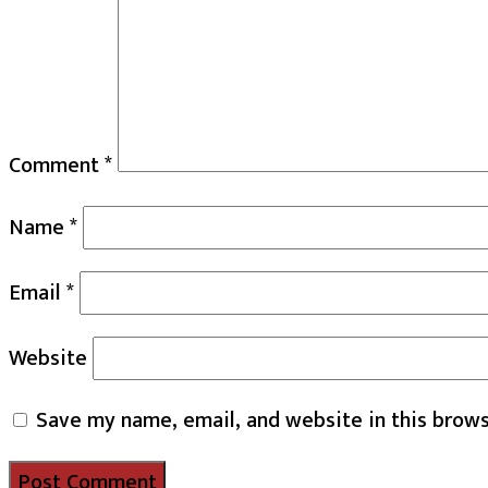
Comment
*
Name
*
Email
*
Website
Save my name, email, and website in this brows