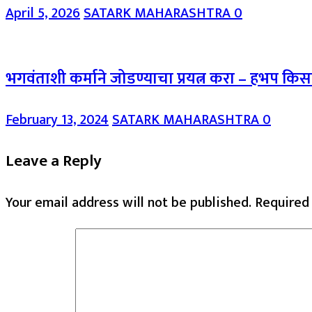
April 5, 2026
SATARK MAHARASHTRA
0
भगवंताशी कर्माने जोडण्याचा प्रयत्न करा – हभप किस
February 13, 2024
SATARK MAHARASHTRA
0
Leave a Reply
Your email address will not be published.
Required