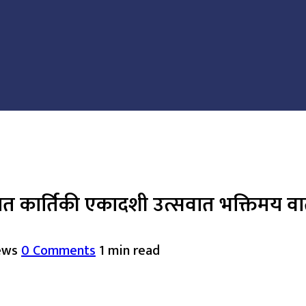
रात कार्तिकी एकादशी उत्सवात भक्तिमय 
ews
0 Comments
1 min read