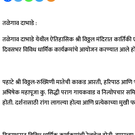
तळेगाव दाभाडे :
तळेगाव दाभाडे येथील ऐतिहासिक श्री विठ्ठल मंदिरात कार्तिकी एक
दिवसभर विविध धार्मिक कार्यक्रमांचे आयोजन करण्यात आले होते.
पहाटे श्री विठ्ठल-रुख्मिणी मातेची काकड आरती, हरिपाठ आणि भजन
अभिषेक महापूजा कु. सिद्धी पराग गायकवाड व नित्योपचार समित
होती. दर्शनासाठी रांगा लागल्या होत्या आणि प्रत्येकाच्या मुखी फक