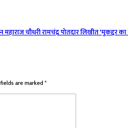
न महाराज चौधरी रामचंद्र पोतदार लिखीत ‘मुकद्दर का 
 fields are marked
*