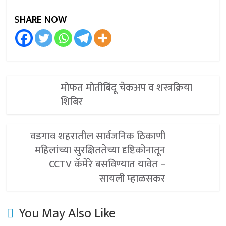
SHARE NOW
मोफत मोतीबिंदू चेकअप व शस्त्रक्रिया
शिबिर
वडगाव शहरातील सार्वजनिक ठिकाणी
महिलांच्या सुरक्षिततेच्या दृष्टिकोनातून
CCTV कॅमेरे बसविण्यात यावेत –
सायली म्हाळसकर
You May Also Like