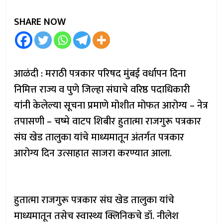
SHARE NOW
आळंदी : मराठी पत्रकार परिषद मुंबई वर्धापन दिना
निमित्त राज्य व पुणे जिल्हा संघाचे वरिष्ठ पदाधिकारी
यांनी केलेल्या सूचना प्रमाणे मोशीत मोफत आरोग्य – नेत्र
तपासणी – चष्मे वाटप शिबीर हुतात्मा राजगुरू पत्रकार
संघ खेड तालुका यांचे माध्यमातून अंतर्गत पत्रकार
आरोग्य दिन उत्साहात साजरा करण्यात आला.
हुतात्मा राजगुरू पत्रकार संघ खेड तालुका यांचे
माध्यमातून तसेच स्वास्थ्य क्लिनिकचे डॉ. नीलेश