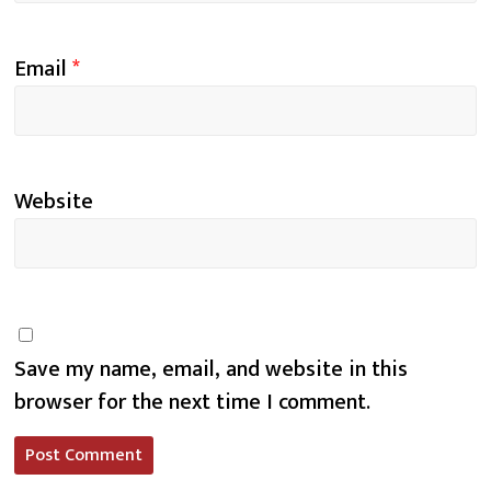
Email
*
Website
Save my name, email, and website in this
browser for the next time I comment.