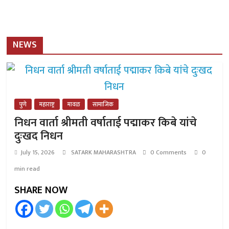
NEWS
पुणे
महाराष्ट्र
मावळ
सामाजिक
निधन वार्ता श्रीमती वर्षाताई पद्माकर किबे यांचे
दुःखद निधन
July 15, 2026
SATARK MAHARASHTRA
0 Comments
0
min read
SHARE NOW