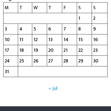
M
T
W
T
F
S
S
1
2
3
4
5
6
7
8
9
10
11
12
13
14
15
16
17
18
19
20
21
22
23
24
25
26
27
28
29
30
31
« Jul