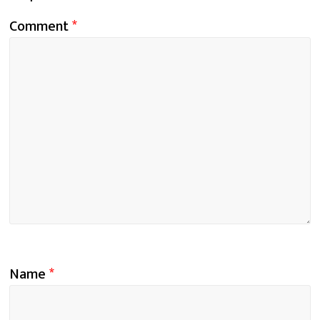
Comment
*
Name
*