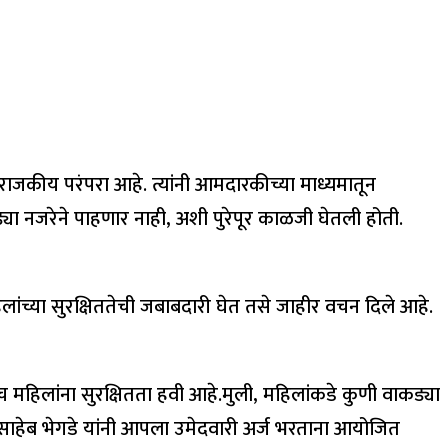
 राजकीय परंपरा आहे. त्यांनी आमदारकीच्या माध्यमातून
्या नजरेने पाहणार नाही, अशी पुरेपूर काळजी घेतली होती.
िलांच्या सुरक्षिततेची जबाबदारी घेत तसे जाहीर वचन दिले आहे.
 महिलांना सुरक्षितता हवी आहे.मुली, महिलांकडे कुणी वाकड्या
साहेब भेगडे यांनी आपला उमेदवारी अर्ज भरताना आयोजित