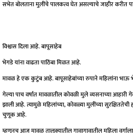
सभेत बोलताना मुलींचे पालकत्व घेत असल्याचे जाहीर करीत पा
विश्वास दिला आहे. बापूसाहेब
भेगडे यांना वाढता पाठिंबा मिळत आहे.
मावळ हे एक कुटुंब आहे. बापूसाहेबांच्या रुपाने महिलांना भा
गेल्या पाच वर्षात मावळातील कोवळी मुले व्यसनाच्या आहारी गेल्य
झाली आहे. त्यामुळे महिलांच्या, कोवळ्या मुलींच्या सुरक्षितते
चुणूक आहे.
म्हणूनच आज मावळ तालुक्यातील गावागावातील महिला वर्गाला आ