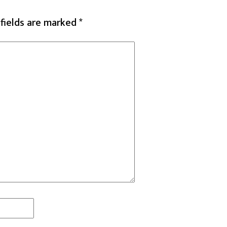
 fields are marked
*