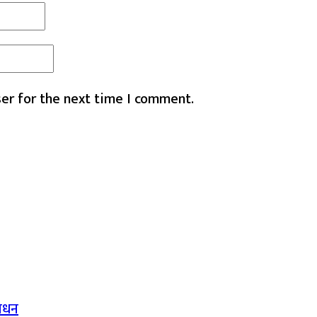
er for the next time I comment.