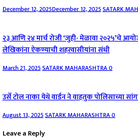
December 12, 2025
December 12, 2025
SATARK MA
२३ आणि २४ मार्च रोजी ‘जुही- मेळावा २०२५’चे आयोज
लेखिकांना ऐकण्याची शहरवासीयांना संधी
March 21, 2025
SATARK MAHARASHTRA
0
उर्से टोल नाका येथे वार्डन ने वाहतुक पोलिसाच्या स
August 13, 2025
SATARK MAHARASHTRA
0
Leave a Reply