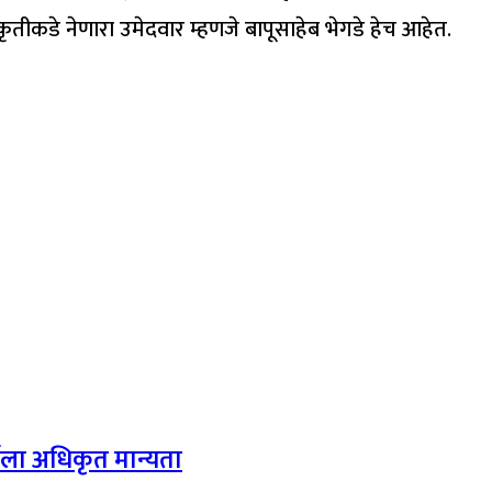
कृतीकडे नेणारा उमेदवार म्हणजे बापूसाहेब भेगडे हेच आहेत.
्धेला अधिकृत मान्यता