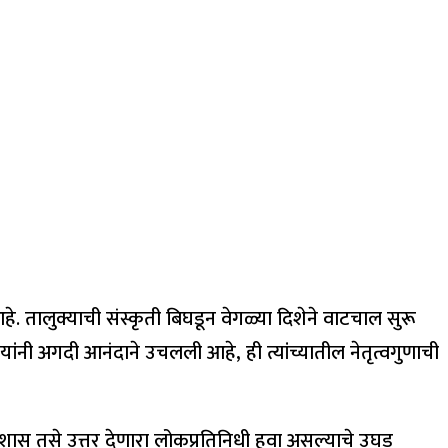
हे. तालुक्याची संस्कृती बिघडून वेगळ्या दिशेने वाटचाल सुरू
 यांनी अगदी आनंदाने उचलली आहे, ही त्यांच्यातील नेतृत्वगुणाची
शास तसे उत्तर देणारा लोकप्रतिनिधी हवा असल्याचे उघड