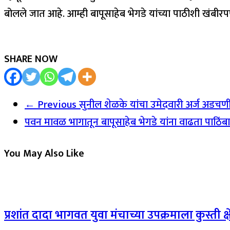
बोलले जात आहे. आम्ही बापूसाहेब भेगडे यांच्या पाठीशी खंबीरप
SHARE NOW
← Previous
सुनील शेळके यांचा उमेदवारी अर्ज अडचण
पवन मावळ भागातून बापूसाहेब भेगडे यांना वाढता पाठिंब
You May Also Like
प्रशांत दादा भागवत युवा मंचाच्या उपक्रमाला कुस्ती क्