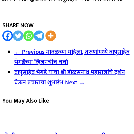
SHARE NOW
← Previous
मावळच्या महिला, तरुणांमध्ये बापूसाहेब
भेगडेंच्या व्हिजनचीच चर्चा
बापूसाहेब भेगडे यांचा श्री डोळसनाथ महाराजांचे दर्शन
घेऊन प्रचाराचा शुभारंभ
Next →
You May Also Like