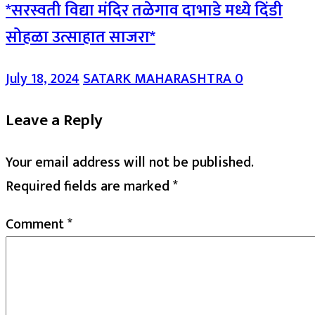
*सरस्वती विद्या मंदिर तळेगाव दाभाडे मध्ये दिंडी
सोहळा उत्साहात साजरा*
July 18, 2024
SATARK MAHARASHTRA
0
Leave a Reply
Your email address will not be published.
Required fields are marked
*
Comment
*