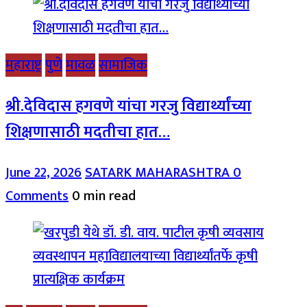
महाराष्ट्र
पुणे
मावळ
सामाजिक
श्री.देविदास हगवणे यांचा गरजु विद्यार्थ्यांच्या
शिक्षणासाठी मदतीचा हात…
June 22, 2026
SATARK MAHARASHTRA
0
Comments
0 min read