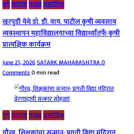
पुणे
महाराष्ट्र
मावळ
सामाजिक
खरपुडी येथे डॉ. डी. वाय. पाटील कृषी व्यवसाय
व्यवस्थापन महाविद्यालयाच्या विद्यार्थ्यांतर्फे कृषी
प्रात्यक्षिक कार्यक्रम
June 21, 2026
SATARK MAHARASHTRA
0
Comments
0 min read
पुणे
महाराष्ट्र
मावळ
सामाजिक
गौरव, शिक्षकांचा सन्मान; प्रगती विद्या मंदिरात