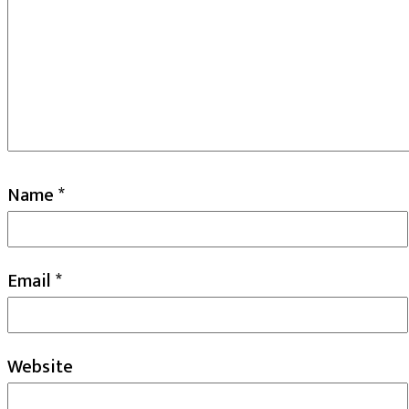
Name
*
Email
*
Website