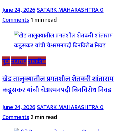
June 24, 2026
SATARK MAHARASHTRA
0
Comments
1 min read
पुणे
महाराष्ट्र
राजकीय
खेड तालुक्यातील प्रगतशील शेतकरी शांताराम
कडूसकर यांची चेअरमनपदी बिनविरोध निवड
June 24, 2026
SATARK MAHARASHTRA
0
Comments
2 min read