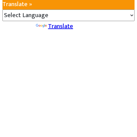
Translate »
Powered by
Translate