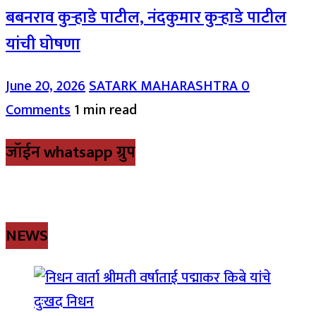
बबनराव कुऱ्हाडे पाटील, नंदकुमार कुऱ्हाडे पाटील
यांची घोषणा
June 20, 2026
SATARK MAHARASHTRA
0
Comments
1 min read
जॉईन whatsapp ग्रुप
NEWS