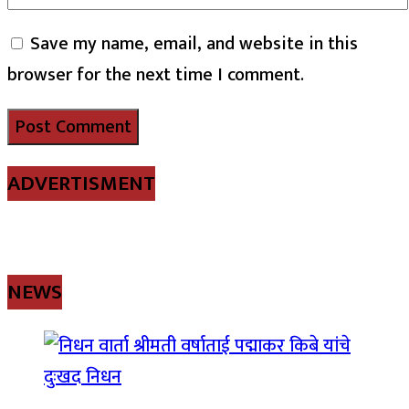
Save my name, email, and website in this
browser for the next time I comment.
ADVERTISMENT
NEWS