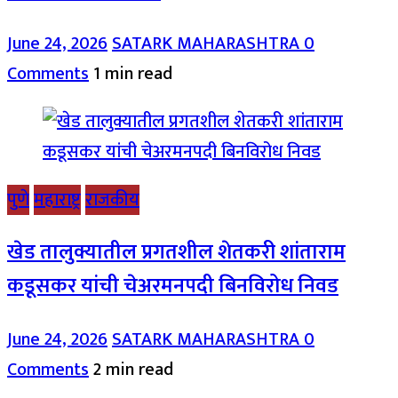
June 24, 2026
SATARK MAHARASHTRA
0
Comments
1 min read
पुणे
महाराष्ट्र
राजकीय
खेड तालुक्यातील प्रगतशील शेतकरी शांताराम
कडूसकर यांची चेअरमनपदी बिनविरोध निवड
June 24, 2026
SATARK MAHARASHTRA
0
Comments
2 min read