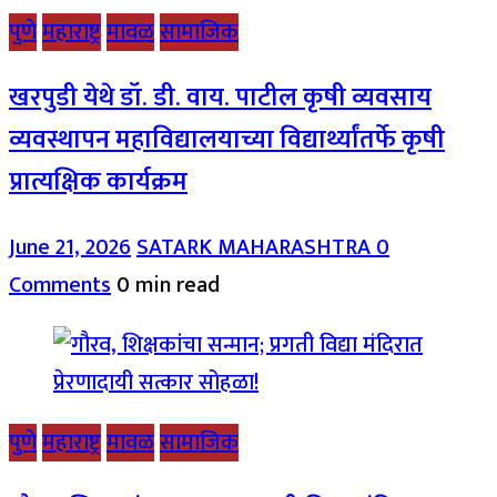
पुणे
महाराष्ट्र
मावळ
सामाजिक
खरपुडी येथे डॉ. डी. वाय. पाटील कृषी व्यवसाय
व्यवस्थापन महाविद्यालयाच्या विद्यार्थ्यांतर्फे कृषी
प्रात्यक्षिक कार्यक्रम
June 21, 2026
SATARK MAHARASHTRA
0
Comments
0 min read
पुणे
महाराष्ट्र
मावळ
सामाजिक