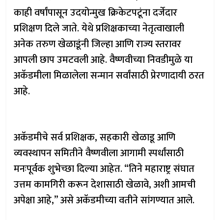
काही वर्षांपासून उदयोन्मुख क्रिकेटपटूंना दर्जेदार
प्रशिक्षण दिले जाते. येथे प्रशिक्षकाच्या नेतृत्वाखाली
अनेक तरुण खेळाडूंनी जिल्हा आणि राज्य स्तरावर
आपली छाप उमटवली आहे. वैष्णवीच्या निवडीमुळे या
अकॅडमीला मिळालेला सन्मान सर्वांसाठी प्रेरणादायी ठरत
आहे.
अकॅडमीचे सर्व प्रशिक्षक, सहकारी खेळाडू आणि
व्यवस्थापन समितीने वैष्णवीला आगामी स्पर्धांसाठी
मनःपूर्वक शुभेच्छा दिल्या आहेत. “तिने महाराष्ट्र संघात
उत्तम कामगिरी करून देशासाठी खेळावे, अशी आमची
अपेक्षा आहे,” असे अकॅडमीच्या वतीने सांगण्यात आले.