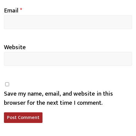
Email
*
Website
Save my name, email, and website in this
browser for the next time I comment.