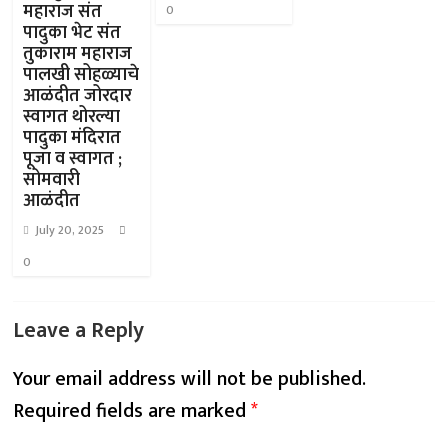
महाराज संत
0
पादुका भेट संत
तुकाराम महाराज
पालखी सोहळ्याचे
आळंदीत जोरदार
स्वागत थोरल्या
पादुका मंदिरात
पूजा व स्वागत ;
सोमवारी
आळंदीत
July 20, 2025
0
Leave a Reply
Your email address will not be published.
Required fields are marked
*