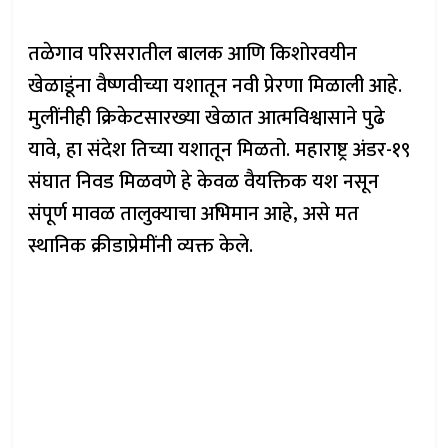
तळेगाव परिसरातील बालक आणि किशोरवयीन
खेळाडूंना वैष्णवीच्या यशातून नवी प्रेरणा मिळाली आहे.
मुलींनीही क्रिकेटसारख्या खेळात आत्मविश्वासाने पुढे
यावे, हा संदेश तिच्या यशातून मिळतो. महाराष्ट्र अंडर-१९
संघात निवड मिळवणे हे केवळ वैयक्तिक यश नसून
संपूर्ण मावळ तालुक्याचा अभिमान आहे, असे मत
स्थानिक क्रीडाप्रेमींनी व्यक्त केले.