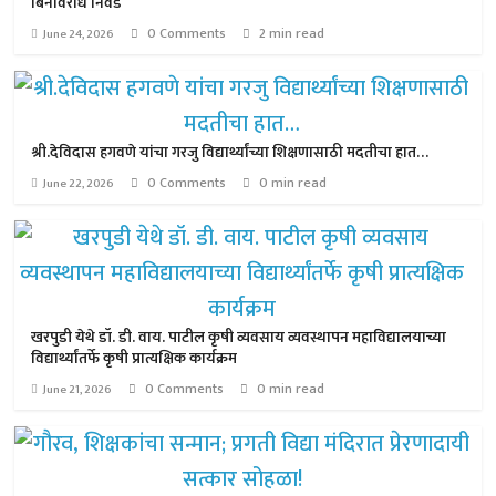
बिनविरोध निवड
0 Comments
2 min read
June 24, 2026
श्री.देविदास हगवणे यांचा गरजु विद्यार्थ्यांच्या शिक्षणासाठी मदतीचा हात…
0 Comments
0 min read
June 22, 2026
खरपुडी येथे डॉ. डी. वाय. पाटील कृषी व्यवसाय व्यवस्थापन महाविद्यालयाच्या
विद्यार्थ्यांतर्फे कृषी प्रात्यक्षिक कार्यक्रम
0 Comments
0 min read
June 21, 2026