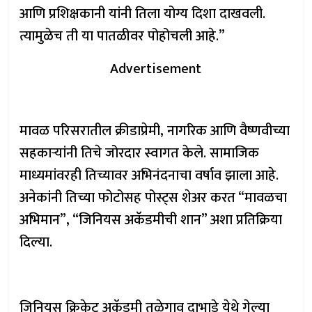
आणि प्रशिक्षकानी यांनी तिला योग्य दिशा दाखवली.
त्यामुळेच ती या पातळीवर पोहोचली आहे.”
Advertisement
मावळ परिसरातील क्रीडाप्रेमी, नागरिक आणि वैष्णवीच्या
सहकाऱ्यांनी तिचे जोरदार स्वागत केले. सामाजिक
माध्यमांवरही तिच्यावर अभिनंदनाचा वर्षाव झाला आहे.
अनेकांनी तिच्या फोटोसह पोस्ट्स शेअर करत “मावळचा
अभिमान”, “जिनियस अकॅडमीची शान” अशा प्रतिक्रिया
दिल्या.
जिनियस क्रिकेट अकॅडमी तळेगाव दाभाडे येथे गेल्या