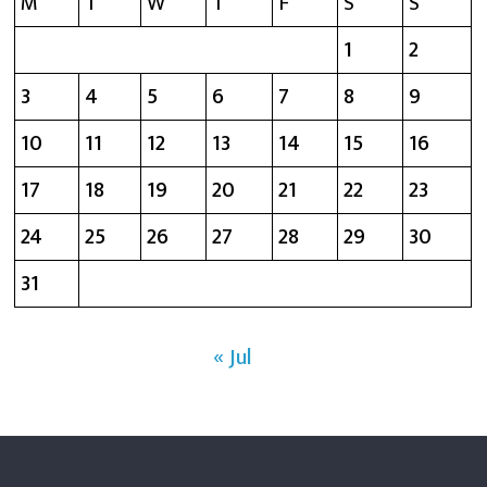
M
T
W
T
F
S
S
1
2
3
4
5
6
7
8
9
10
11
12
13
14
15
16
17
18
19
20
21
22
23
24
25
26
27
28
29
30
31
« Jul