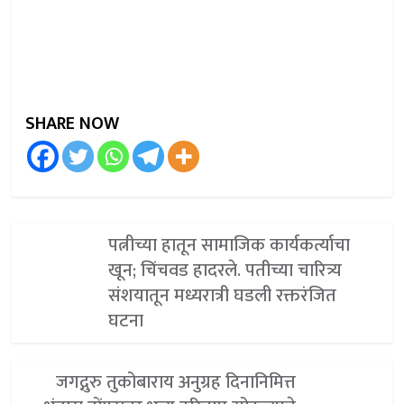
SHARE NOW
पत्नीच्या हातून सामाजिक कार्यकर्त्याचा
खून; चिंचवड हादरले. पतीच्या चारित्र्य
संशयातून मध्यरात्री घडली रक्तरंजित
घटना
जगद्गुरु तुकोबाराय अनुग्रह दिनानिमित्त