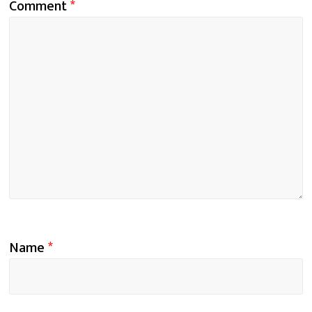
Comment
*
Name
*