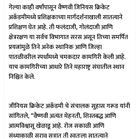
गेल्या काही वर्षांपासून वैष्णवी जिनियस क्रिकेट
अकॅडमीमध्ये प्रशिक्षकाच्या मार्गदर्शनाखाली सातत्याने
प्रशिक्षण घेत आहे. ती फलंदाजी, गोलंदाजी आणि
क्षेत्ररक्षण या सर्वच विभागात सरस असून तिच्या समर्पित
प्रयत्नांमुळे तिने अनेक स्थानिक आणि जिल्हा
पातळीवरील स्पर्धांमध्ये चमकदार कामगिरी केली आहे.
याच कामगिरीच्या आधारे तिने महाराष्ट्र संघातील स्थान
निश्चित केले.
जीनियस क्रिकेट अकॅडमी चे संचालक सुहास गरूड यांनी
सांगितले, “वैष्णवी अत्यंत मेहनती, शिस्तबद्ध आणि
आत्मविश्वासू खेळाडू आहे. रोज सकाळी आणि
संध्याकाळी सराव सत्रात ती स्वतःला सातत्याने