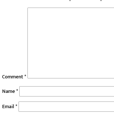
Comment
*
Name
*
Email
*