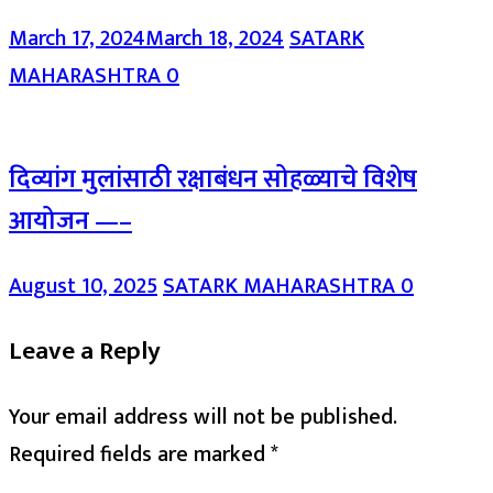
March 17, 2024
March 18, 2024
SATARK
MAHARASHTRA
0
दिव्यांग मुलांसाठी रक्षाबंधन सोहळ्याचे विशेष
आयोजन —–
August 10, 2025
SATARK MAHARASHTRA
0
Leave a Reply
Your email address will not be published.
Required fields are marked
*