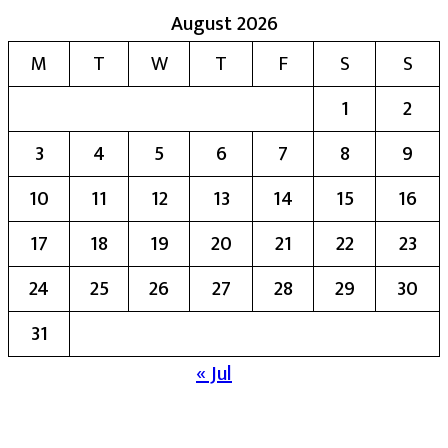
August 2026
M
T
W
T
F
S
S
1
2
3
4
5
6
7
8
9
10
11
12
13
14
15
16
17
18
19
20
21
22
23
24
25
26
27
28
29
30
31
« Jul