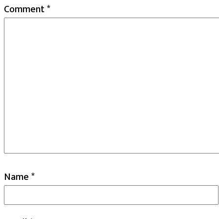
Comment
*
Name
*