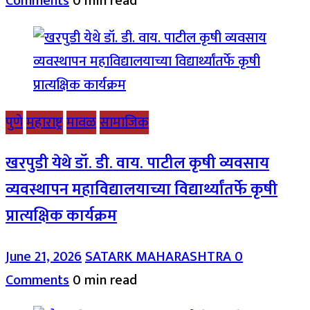
Comments
0 min read
पुणे
महाराष्ट्र
मावळ
सामाजिक
खरपुडी येथे डॉ. डी. वाय. पाटील कृषी व्यवसाय
व्यवस्थापन महाविद्यालयाच्या विद्यार्थ्यांतर्फे कृषी
प्रात्यक्षिक कार्यक्रम
June 21, 2026
SATARK MAHARASHTRA
0
Comments
0 min read