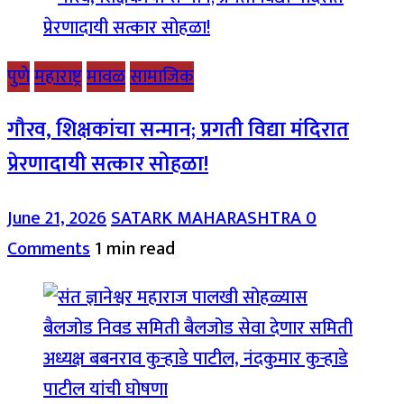
पुणे
महाराष्ट्र
मावळ
सामाजिक
गौरव, शिक्षकांचा सन्मान; प्रगती विद्या मंदिरात
प्रेरणादायी सत्कार सोहळा!
June 21, 2026
SATARK MAHARASHTRA
0
Comments
1 min read