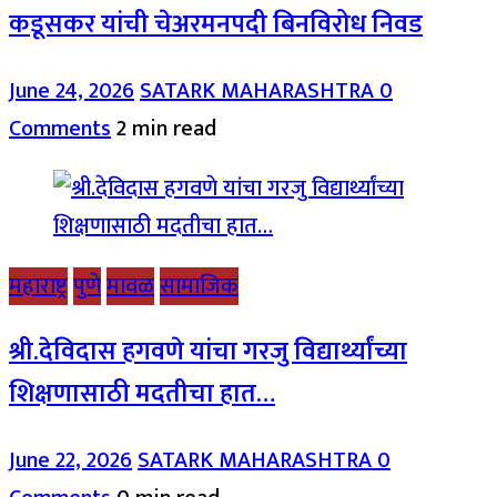
कडूसकर यांची चेअरमनपदी बिनविरोध निवड
June 24, 2026
SATARK MAHARASHTRA
0
Comments
2 min read
महाराष्ट्र
पुणे
मावळ
सामाजिक
श्री.देविदास हगवणे यांचा गरजु विद्यार्थ्यांच्या
शिक्षणासाठी मदतीचा हात…
June 22, 2026
SATARK MAHARASHTRA
0