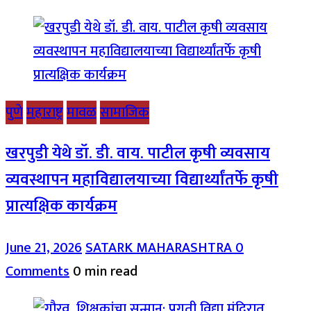
पुणे
महाराष्ट्र
मावळ
सामाजिक
खरपुडी येथे डॉ. डी. वाय. पाटील कृषी व्यवसाय
व्यवस्थापन महाविद्यालयाच्या विद्यार्थ्यांतर्फे कृषी
प्रात्यक्षिक कार्यक्रम
June 21, 2026
SATARK MAHARASHTRA
0
Comments
0 min read