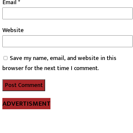
Email
*
Website
Save my name, email, and website in this
browser for the next time I comment.
ADVERTISMENT