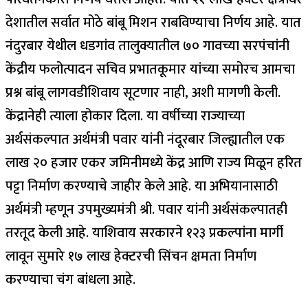
देशातील सर्वात मोठे बांबू मिशन राबविण्याचा निर्णय आहे. यात
नंदुरबार येथील धडगांव तालुक्यातील ७० गावच्या सरपंचांनी
केंद्रीय फलोत्पादन सचिव प्रभातकूमार यांच्या समोरच आमचा
प्रश्न बांबू लागवडीशिवाय सूटणार नाही, अशी मागणी केली.
केंद्रानेही त्याला होकार दिला. या वर्षीच्या राज्याच्या
अर्थसंकल्पात अर्थमंत्री पवार यांनी नंदूरबार जिल्ह्यातील एक
लाख २० हजार एकर जमिनीमध्ये केंद्र आणि राज्य मिळून हरित
पट्टा निर्माण करण्याचे जाहीर केले आहे. या अभियानासाठी
अर्थमंत्री म्हणून उपमुख्यमंत्री श्री. पवार यांनी अर्थसंकल्पातही
तरतूद केली आहे. याशिवाय सरकारने १२३ प्रकल्पांना मार्गी
लावून सुमारे १७ लाख हेक्टरची सिंचन क्षमता निर्माण
करण्याचा चंग बांधला आहे.