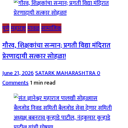
पुणे
महाराष्ट्र
मावळ
सामाजिक
गौरव, शिक्षकांचा सन्मान; प्रगती विद्या मंदिरात
प्रेरणादायी सत्कार सोहळा!
June 21, 2026
SATARK MAHARASHTRA
0
Comments
1 min read