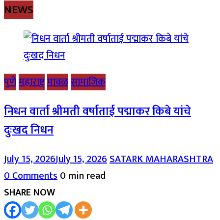
NEWS
पुणे
महाराष्ट्र
मावळ
सामाजिक
निधन वार्ता श्रीमती वर्षाताई पद्माकर किबे यांचे
दुःखद निधन
July 15, 2026
July 15, 2026
SATARK MAHARASHTRA
0 Comments
0 min read
SHARE NOW