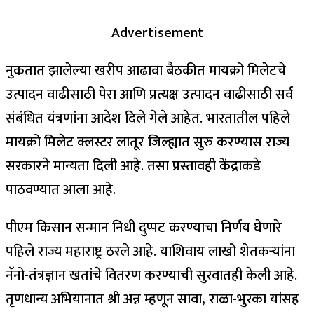
Advertisement
नुकतात झालेल्या खरीप आढावा बैठकीत मायक्रो मिलेटचे
उत्पादन वाढीसाठी पेरा आणि प्रत्यक्ष उत्पादन वाढीसाठी सर्व
संबंधित यंत्रणांना आदेश दिले गेले आहेत. भारतातील पहिले
मायक्रो मिलेट क्लस्टर लातूर जिल्ह्यात सुरु करण्यास राज्य
सरकारने मान्यता दिली आहे. तसा प्रस्तावही केंद्राकडे
पाठवण्यात आला आहे.
पीएम किसान सन्मान निधी दुप्पट करण्याचा निर्णय घेणारे
पहिले राज्य महाराष्ट्र ठरले आहे. याशिवाय लाखो शेतकऱ्यांना
नॅनो-तंत्रज्ञान खतांचे वितरण करण्याची सुरवातही केली आहे.
तृणधान्य अभियानात श्री अन्न म्हणून सावा, राळा-भुरका यांसह