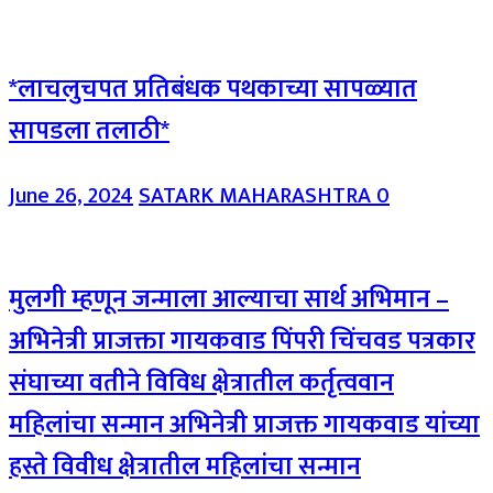
*लाचलुचपत प्रतिबंधक पथकाच्या सापळ्यात
सापडला तलाठी*
June 26, 2024
SATARK MAHARASHTRA
0
मुलगी म्हणून जन्माला आल्याचा सार्थ अभिमान –
अभिनेत्री प्राजक्ता गायकवाड पिंपरी चिंचवड पत्रकार
संघाच्या वतीने विविध क्षेत्रातील कर्तृत्ववान
महिलांचा सन्मान अभिनेत्री प्राजक्त गायकवाड यांच्या
हस्ते विवीध क्षेत्रातील महिलांचा सन्मान