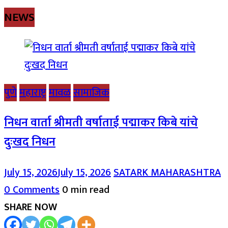
NEWS
पुणे
महाराष्ट्र
मावळ
सामाजिक
निधन वार्ता श्रीमती वर्षाताई पद्माकर किबे यांचे
दुःखद निधन
July 15, 2026
July 15, 2026
SATARK MAHARASHTRA
0 Comments
0 min read
SHARE NOW