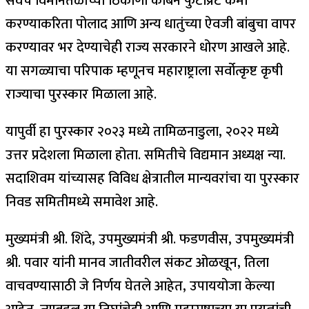
सर्वच विमानतळांच्या ठिकाणी कार्बन फुटप्रिंट कमी
करण्याकरिता पोलाद आणि अन्य धातुंच्या ऐवजी बांबुचा वापर
करण्यावर भर देण्याचेही राज्य सरकारने धोरण आखले आहे.
या सगळ्याचा परिपाक म्हणूनच महाराष्ट्राला सर्वोत्कृष्ट कृषी
राज्याचा पुरस्कार मिळाला आहे.
यापुर्वी हा पुरस्कार २०२३ मध्ये तामिळनाडुला, २०२२ मध्ये
उत्तर प्रदेशला मिळाला होता. समितीचे विद्यमान अध्यक्ष न्या.
सदाशिवम यांच्यासह विविध क्षेत्रातील मान्यवरांचा या पुरस्कार
निवड समितीमध्ये समावेश आहे.
मुख्यमंत्री श्री. शिंदे, उपमुख्यमंत्री श्री. फडणवीस, उपमुख्यमंत्री
श्री. पवार यांनी मानव जातीवरील संकट ओळखून, तिला
वाचवण्यासाठी जे निर्णय घेतले आहेत, उपाययोजा केल्या