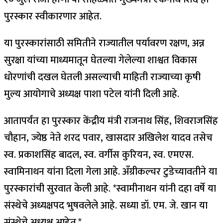
पुरस्कार स्वीकारणार आहेत.
या पुरस्कारांसाठी समितीने राज्यातील पर्यावरण रक्षण, अन्न
सुरक्षा यांच्या माध्यमातून घेतल्या गेलेल्या शाश्वत विकास
धोरणांची दखल घेतली असल्याची माहिती राज्याच्या कृषी
मुल्य आयोगाचे अध्यक्ष पाशा पटेल यांनी दिली आहे.
आतापर्यंत हा पुरस्कार केंद्रीय मंत्री राजनाथ सिंह, शिवराजसिंह
चौहान, ज्येष्ठ नेते शरद पवार, खासदार अखिलेश यादव तसेच
स्व. प्रकाशसिंह बादल, स्व. वर्गीस कुरियन, स्व. एमएस.
स्वामिनाथन यांना दिला गेला आहे. अँग्रीकल्चर टुडेच्यावतीने या
पुरस्कारांची सुरवात केली आहे. *स्वामीनाथन यांनी दहा वर्षे या
संस्थेचे अध्यक्षपद भुषवलेले आहे. सध्या डॉ. एम. जे. खान या
संस्थेचे अध्यक्ष आहेत.*