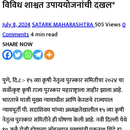
विविध शाश्वत उपाययोजनांची दखल*
July 8, 2024
SATARK MAHARASHTRA
505 Views
0
Comments
4 min read
SHARE NOW
पुणे, दि.८ :- १५ व्या कृषी नेतृत्व पुरस्कार समितीचा २०२४ चा
सर्वोत्कृष्ट कृषी राज्य पुरस्कार महाराष्ट्राला जाहीर झाला आहे.
भारताचे माजी मुख्य न्यायाधीश आणि केरळचे राज्यपाल
न्यायमूर्ती पी. सदाशिवम यांच्या अध्यक्षतेखालील १५ व्या कृषी
नेतृत्व पुरस्कार समितीने ही घोषणा केली आहे. नवी दिल्ली येथे
१० जुलै रोजी होणाऱ्या सोहळ्यात मुख्यमंत्री एकनाथ शिंदे हा