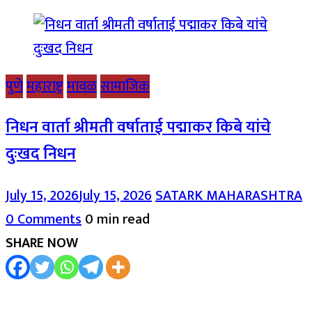
पुणे
महाराष्ट्र
मावळ
सामाजिक
निधन वार्ता श्रीमती वर्षाताई पद्माकर किबे यांचे
दुःखद निधन
July 15, 2026
July 15, 2026
SATARK MAHARASHTRA
0 Comments
0 min read
SHARE NOW