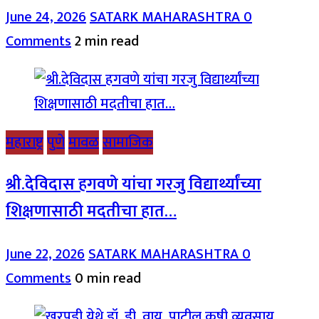
June 24, 2026
SATARK MAHARASHTRA
0
Comments
2 min read
महाराष्ट्र
पुणे
मावळ
सामाजिक
श्री.देविदास हगवणे यांचा गरजु विद्यार्थ्यांच्या
शिक्षणासाठी मदतीचा हात…
June 22, 2026
SATARK MAHARASHTRA
0
Comments
0 min read