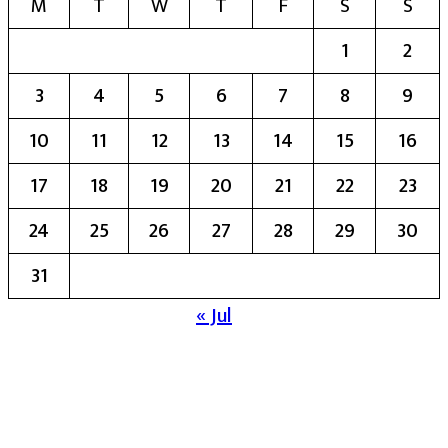
M
T
W
T
F
S
S
1
2
3
4
5
6
7
8
9
10
11
12
13
14
15
16
17
18
19
20
21
22
23
24
25
26
27
28
29
30
31
« Jul
मुख्य संपादिका:- रेखा बाळू भेगडे