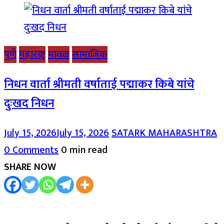
पुणे
महाराष्ट्र
मावळ
सामाजिक
निधन वार्ता श्रीमती वर्षाताई पद्माकर किबे यांचे
दुःखद निधन
July 15, 2026
July 15, 2026
SATARK MAHARASHTRA
0 Comments
0 min read
SHARE NOW