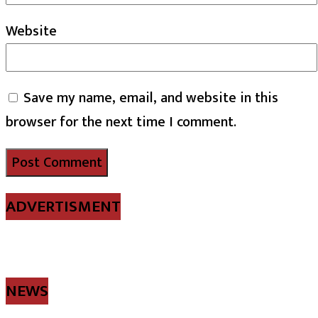
Website
Save my name, email, and website in this
browser for the next time I comment.
ADVERTISMENT
NEWS