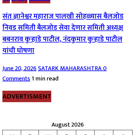
संत ज्ञानेश्वर महाराज पालखी सोहळ्यास बैलजोड
निवड समिती बैलजोड सेवा देणार समिती अध्यक्ष
बबनराव कुऱ्हाडे पाटील, नंदकुमार कुऱ्हाडे पाटील
यांची घोषणा
June 20, 2026
SATARK MAHARASHTRA
0
Comments
1 min read
ADVERTISMENT
August 2026