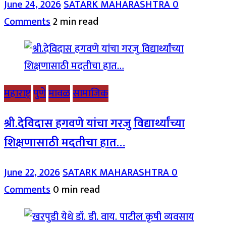
June 24, 2026
SATARK MAHARASHTRA
0
Comments
2 min read
महाराष्ट्र
पुणे
मावळ
सामाजिक
श्री.देविदास हगवणे यांचा गरजु विद्यार्थ्यांच्या
शिक्षणासाठी मदतीचा हात…
June 22, 2026
SATARK MAHARASHTRA
0
Comments
0 min read