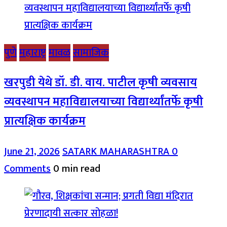
पुणे
महाराष्ट्र
मावळ
सामाजिक
खरपुडी येथे डॉ. डी. वाय. पाटील कृषी व्यवसाय
व्यवस्थापन महाविद्यालयाच्या विद्यार्थ्यांतर्फे कृषी
प्रात्यक्षिक कार्यक्रम
June 21, 2026
SATARK MAHARASHTRA
0
Comments
0 min read