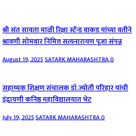
श्री संत सावता माळी रिक्षा स्टॅन्ड वाकड यांच्या वतीने
श्रावणी सोमवार निमित्त सत्यनारायण पूजा संपन्न
August 19, 2025
SATARK MAHARASHTRA
0
सहाय्यक शिक्षण संचालक डॉ.ज्योती परिहार यांची
इंद्रायणी कनिष्ठ महाविद्यालयात भेट
July 19, 2025
SATARK MAHARASHTRA
0