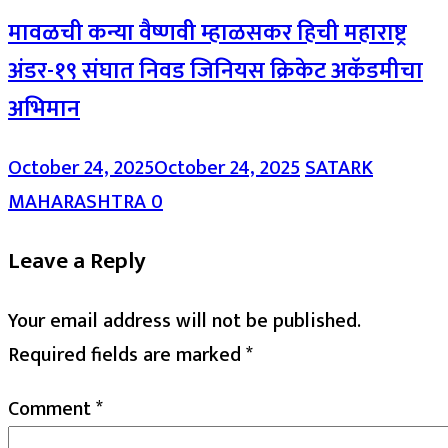
मावळची कन्या वैष्णवी म्हाळसकर हिची महाराष्ट्र
अंडर-१९ संघात निवड जिनियस क्रिकेट अकॅडमीचा
अभिमान
October 24, 2025
October 24, 2025
SATARK
MAHARASHTRA
0
Leave a Reply
Your email address will not be published.
Required fields are marked
*
Comment
*