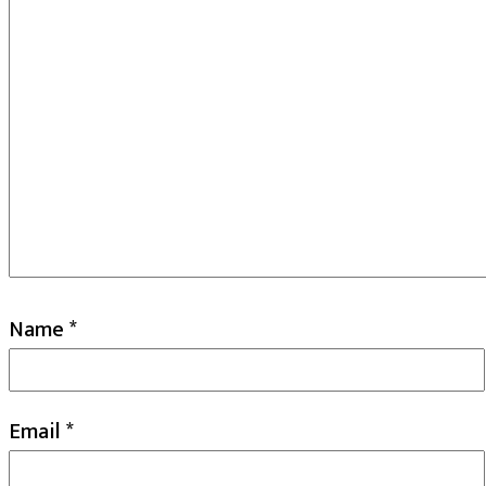
Name
*
Email
*