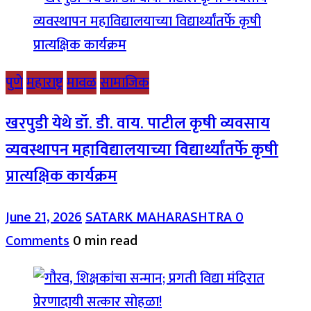
पुणे
महाराष्ट्र
मावळ
सामाजिक
खरपुडी येथे डॉ. डी. वाय. पाटील कृषी व्यवसाय
व्यवस्थापन महाविद्यालयाच्या विद्यार्थ्यांतर्फे कृषी
प्रात्यक्षिक कार्यक्रम
June 21, 2026
SATARK MAHARASHTRA
0
Comments
0 min read