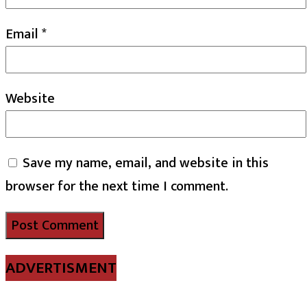
Email
*
Website
Save my name, email, and website in this
browser for the next time I comment.
ADVERTISMENT