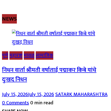
NEWS
पुणे
महाराष्ट्र
मावळ
सामाजिक
निधन वार्ता श्रीमती वर्षाताई पद्माकर किबे यांचे
दुःखद निधन
July 15, 2026
July 15, 2026
SATARK MAHARASHTRA
0 Comments
0 min read