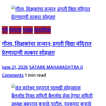
पुणे
महाराष्ट्र
मावळ
सामाजिक
गौरव, शिक्षकांचा सन्मान; प्रगती विद्या मंदिरात
प्रेरणादायी सत्कार सोहळा!
June 21, 2026
SATARK MAHARASHTRA
0
Comments
1 min read