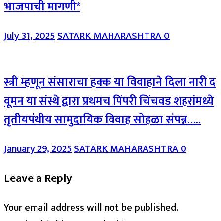
भाजपाची मागणी*
July 31, 2025
SATARK MAHARASHTRA
0
स्त्री म्हणून संसाराचा हक्क या विवाहाने दिला नारी द
वूमन या संस्थे द्वारा प्रथमच पिंपरी चिंचवड शहरांमध्ये
तृतीयपंथीय सामुदायिक विवाह सोहळा संपन्न…..
January 29, 2025
SATARK MAHARASHTRA
0
Leave a Reply
Your email address will not be published.