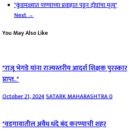
*कुंडमळ्यात पाण्याच्या प्रवाहात पडून दोघांचा मृत्यू*
Next →
You May Also Like
*राजू भेगडे यांना राज्यस्तरीय आदर्श शिक्षक पुरस्कार
प्राप्त..*
October 21, 2024
SATARK MAHARASHTRA
0
*वडगावातील अवैध धंदे बंद करण्याची शहर