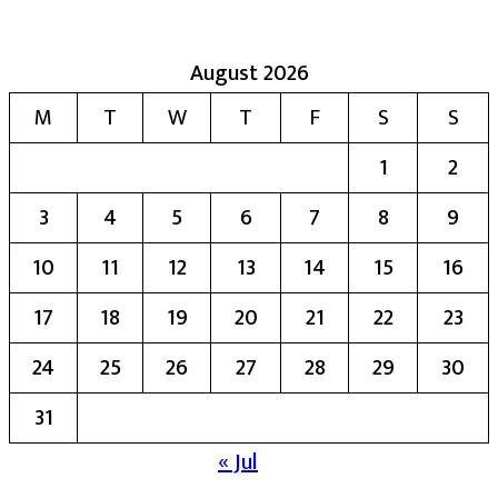
August 2026
M
T
W
T
F
S
S
1
2
3
4
5
6
7
8
9
10
11
12
13
14
15
16
17
18
19
20
21
22
23
24
25
26
27
28
29
30
31
« Jul