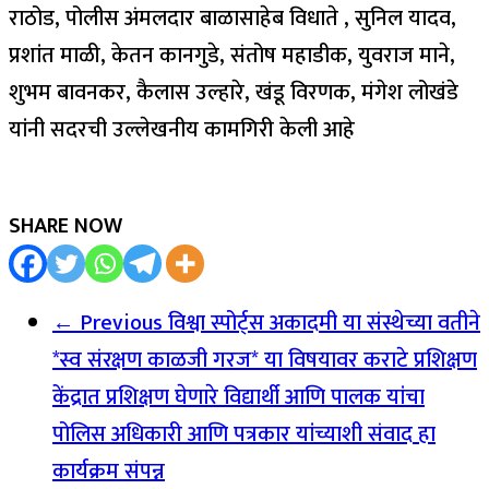
राठोड, पोलीस अंमलदार बाळासाहेब विधाते , सुनिल यादव,
प्रशांत माळी, केतन कानगुडे, संतोष महाडीक, युवराज माने,
शुभम बावनकर, कैलास उल्हारे, खंडू विरणक, मंगेश लोखंडे
यांनी सदरची उल्लेखनीय कामगिरी केली आहे
SHARE NOW
← Previous
विश्वा स्पोर्ट्स अकादमी या संस्थेच्या वतीने
*स्व संरक्षण काळजी गरज* या विषयावर कराटे प्रशिक्षण
केंद्रात प्रशिक्षण घेणारे विद्यार्थी आणि पालक यांचा
पोलिस अधिकारी आणि पत्रकार यांच्याशी संवाद हा
कार्यक्रम संपन्न