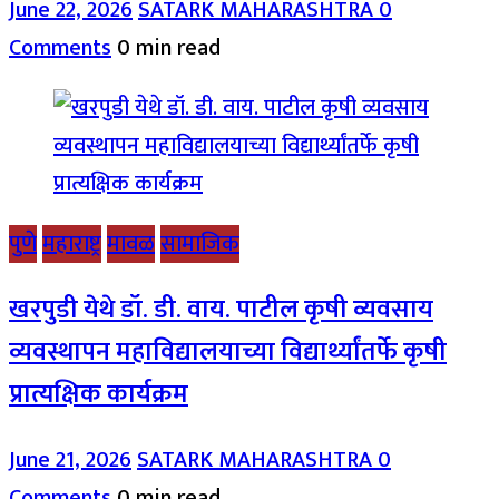
June 22, 2026
SATARK MAHARASHTRA
0
Comments
0 min read
पुणे
महाराष्ट्र
मावळ
सामाजिक
खरपुडी येथे डॉ. डी. वाय. पाटील कृषी व्यवसाय
व्यवस्थापन महाविद्यालयाच्या विद्यार्थ्यांतर्फे कृषी
प्रात्यक्षिक कार्यक्रम
June 21, 2026
SATARK MAHARASHTRA
0
Comments
0 min read