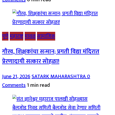
पुणे
महाराष्ट्र
मावळ
सामाजिक
गौरव, शिक्षकांचा सन्मान; प्रगती विद्या मंदिरात
प्रेरणादायी सत्कार सोहळा!
June 21, 2026
SATARK MAHARASHTRA
0
Comments
1 min read