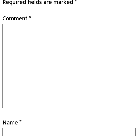
Required fields are marked
*
Comment
*
Name
*