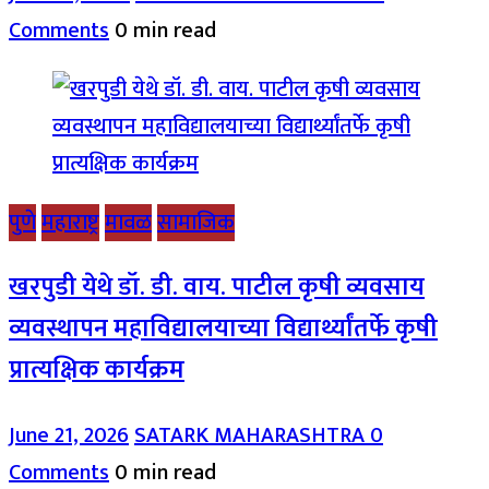
Comments
0 min read
पुणे
महाराष्ट्र
मावळ
सामाजिक
खरपुडी येथे डॉ. डी. वाय. पाटील कृषी व्यवसाय
व्यवस्थापन महाविद्यालयाच्या विद्यार्थ्यांतर्फे कृषी
प्रात्यक्षिक कार्यक्रम
June 21, 2026
SATARK MAHARASHTRA
0
Comments
0 min read