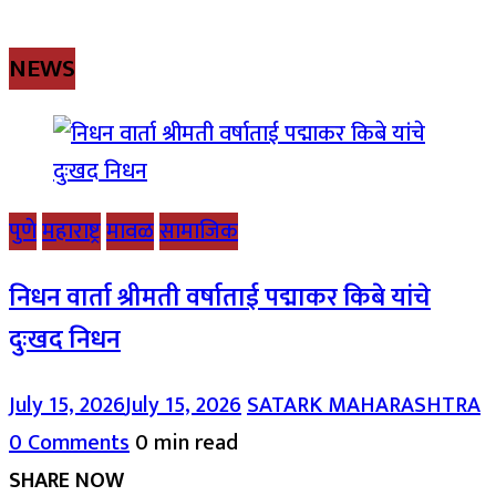
NEWS
पुणे
महाराष्ट्र
मावळ
सामाजिक
निधन वार्ता श्रीमती वर्षाताई पद्माकर किबे यांचे
दुःखद निधन
July 15, 2026
July 15, 2026
SATARK MAHARASHTRA
0 Comments
0 min read
SHARE NOW