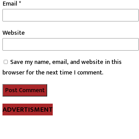
Email
*
Website
Save my name, email, and website in this
browser for the next time I comment.
ADVERTISMENT