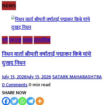
NEWS
पुणे
महाराष्ट्र
मावळ
सामाजिक
निधन वार्ता श्रीमती वर्षाताई पद्माकर किबे यांचे
दुःखद निधन
July 15, 2026
July 15, 2026
SATARK MAHARASHTRA
0 Comments
0 min read
SHARE NOW