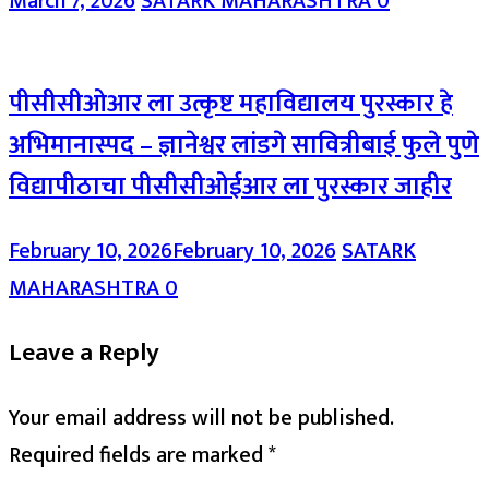
March 7, 2026
SATARK MAHARASHTRA
0
पीसीसीओआर ला उत्कृष्ट महाविद्यालय पुरस्कार हे
अभिमानास्पद – ज्ञानेश्वर लांडगे सावित्रीबाई फुले पुणे
विद्यापीठाचा पीसीसीओईआर ला पुरस्कार जाहीर
February 10, 2026
February 10, 2026
SATARK
MAHARASHTRA
0
Leave a Reply
Your email address will not be published.
Required fields are marked
*