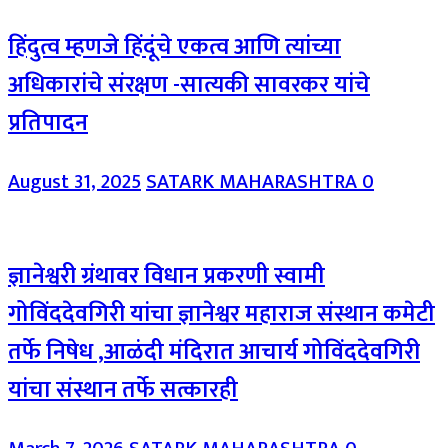
हिंदुत्व म्हणजे हिंदूंचे एकत्व आणि त्यांच्या
अधिकारांचे संरक्षण -सात्यकी सावरकर यांचे
प्रतिपादन
August 31, 2025
SATARK MAHARASHTRA
0
ज्ञानेश्वरी ग्रंथावर विधान प्रकरणी स्वामी
गोविंददेवगिरी यांचा ज्ञानेश्वर महाराज संस्थान कमेटी
तर्फे निषेध ,आळंदी मंदिरात आचार्य गोविंददेवगिरी
यांचा संस्थान तर्फे सत्कारही