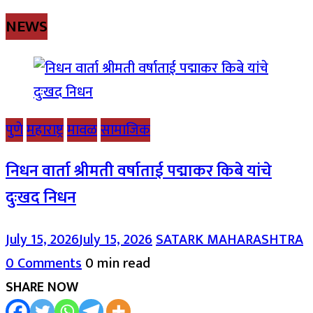
NEWS
पुणे
महाराष्ट्र
मावळ
सामाजिक
निधन वार्ता श्रीमती वर्षाताई पद्माकर किबे यांचे
दुःखद निधन
July 15, 2026
July 15, 2026
SATARK MAHARASHTRA
0 Comments
0 min read
SHARE NOW