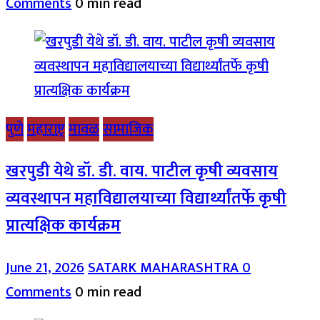
Comments
0 min read
पुणे
महाराष्ट्र
मावळ
सामाजिक
खरपुडी येथे डॉ. डी. वाय. पाटील कृषी व्यवसाय
व्यवस्थापन महाविद्यालयाच्या विद्यार्थ्यांतर्फे कृषी
प्रात्यक्षिक कार्यक्रम
June 21, 2026
SATARK MAHARASHTRA
0
Comments
0 min read