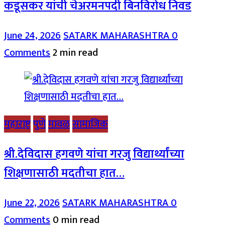
कडूसकर यांची चेअरमनपदी बिनविरोध निवड
June 24, 2026
SATARK MAHARASHTRA
0
Comments
2 min read
महाराष्ट्र
पुणे
मावळ
सामाजिक
श्री.देविदास हगवणे यांचा गरजु विद्यार्थ्यांच्या
शिक्षणासाठी मदतीचा हात…
June 22, 2026
SATARK MAHARASHTRA
0
Comments
0 min read