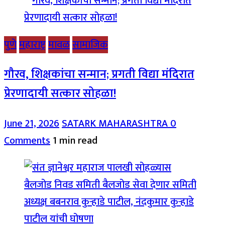
पुणे
महाराष्ट्र
मावळ
सामाजिक
गौरव, शिक्षकांचा सन्मान; प्रगती विद्या मंदिरात
प्रेरणादायी सत्कार सोहळा!
June 21, 2026
SATARK MAHARASHTRA
0
Comments
1 min read