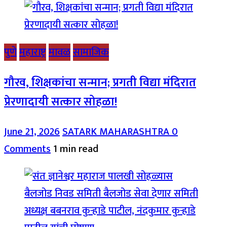
पुणे
महाराष्ट्र
मावळ
सामाजिक
गौरव, शिक्षकांचा सन्मान; प्रगती विद्या मंदिरात
प्रेरणादायी सत्कार सोहळा!
June 21, 2026
SATARK MAHARASHTRA
0
Comments
1 min read