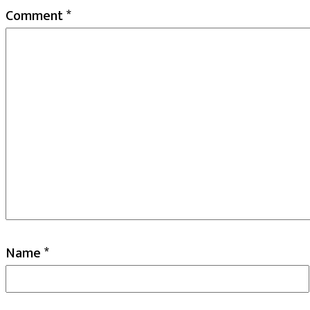
Comment
*
Name
*