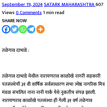
September 19, 2024
SATARK MAHARASHTRA
607
Views
0 Comments
1 min read
SHARE NOW
तळेगाव दाभाडे :
तळेगाव दाभाडे येथील नारायणराव काळोखे नागरी सहकारी
पतसंस्थेची ३१ वी वार्षिक सर्वसाधारण सभा ज्येष्ठ नागरिक मित्र
मंडळ संचलित नाना नानी पार्क येथे नुकतीच संपन्न झाली.
नारायणराव काळोखे पतसंस्था ही गेली ३१ वर्ष तळेगाव