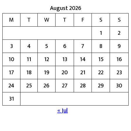
August 2026
M
T
W
T
F
S
S
1
2
3
4
5
6
7
8
9
10
11
12
13
14
15
16
17
18
19
20
21
22
23
24
25
26
27
28
29
30
31
« Jul