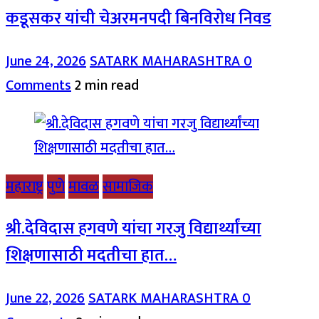
कडूसकर यांची चेअरमनपदी बिनविरोध निवड
June 24, 2026
SATARK MAHARASHTRA
0
Comments
2 min read
महाराष्ट्र
पुणे
मावळ
सामाजिक
श्री.देविदास हगवणे यांचा गरजु विद्यार्थ्यांच्या
शिक्षणासाठी मदतीचा हात…
June 22, 2026
SATARK MAHARASHTRA
0