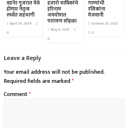
वडनेर गुजरात येथे
हजारो भाविकांचे
गाण्यांची
होणार नेतृत्व
हरिनाम
रसिकांना
स्पर्धेत सहभागी
जयघोषात
मेजवानी
पारायण सोहळा
April 24, 2024
October 25, 2025
May 6, 2025
0
0
0
Leave a Reply
Your email address will not be published.
Required fields are marked
*
Comment
*