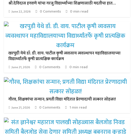
श्री.देविदास हगवणे यांचा गरजु विद्यार्थ्यांच्या शिक्षणासाठी मदतीचा हात…
0 Comments
0 min read
June 22, 2026
खरपुडी येथे डॉ. डी. वाय. पाटील कृषी व्यवसाय व्यवस्थापन महाविद्यालयाच्या
विद्यार्थ्यांतर्फे कृषी प्रात्यक्षिक कार्यक्रम
0 Comments
0 min read
June 21, 2026
गौरव, शिक्षकांचा सन्मान; प्रगती विद्या मंदिरात प्रेरणादायी सत्कार सोहळा!
0 Comments
1 min read
June 21, 2026