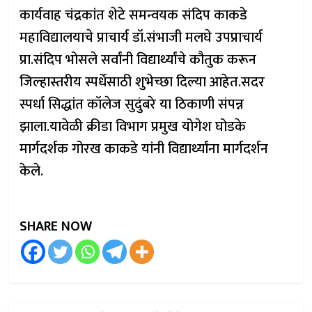
कार्यवाह चंद्रकांत शेटे समन्वयक संदिप काकडे
महाविद्यालयाचे प्राचार्य डॉ.संभाजी मलघे उपप्राचार्य
प्रा.संदिप भोसले सर्वांनी विद्यार्थ्यांचे कौतुक करून
जिल्हास्तरीय स्पर्धेसाठी शुभेच्छा दिल्या आहेत.सदर
स्पर्धा सिद्धांत कॉलेज सुदुंबरे या ठिकाणी संपन्न
झाला.यावेळी क्रीडा विभाग प्रमुख योगेश घोडके
मार्गदर्शक गोरख काकडे यांनी विद्यार्थ्यांना मार्गदर्शन
केले.
SHARE NOW