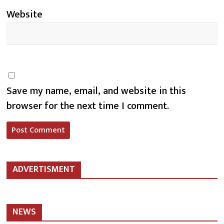
Website
Save my name, email, and website in this
browser for the next time I comment.
ADVERTISMENT
NEWS