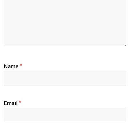
Name
*
Email
*