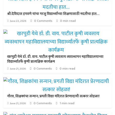
श्री.देविदास हगवणे यांचा गरजु विद्यार्थ्यांच्या शिक्षणासाठी मदतीचा हात…
0 Comments
0 min read
June 22, 2026
खरपुडी येथे डॉ. डी. वाय. पाटील कृषी व्यवसाय व्यवस्थापन महाविद्यालयाच्या
विद्यार्थ्यांतर्फे कृषी प्रात्यक्षिक कार्यक्रम
0 Comments
0 min read
June 21, 2026
गौरव, शिक्षकांचा सन्मान; प्रगती विद्या मंदिरात प्रेरणादायी सत्कार सोहळा!
0 Comments
1 min read
June 21, 2026