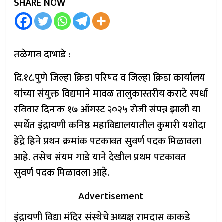
SHARE NOW
तळेगाव दाभाडे :
दि.१८.पुणे जिल्हा क्रिडा परिषद व जिल्हा क्रिडा कार्यालय
यांच्या संयुक्त विद्यमाने मावळ तालुकास्तरीय कराटे स्पर्धा
रविवार दिनांक १७ ऑगस्ट २०२५ रोजी संपन्न झाली या
स्पर्धेत इंद्रायणी कनिष्ठ महाविद्यालयातील कुमारी यशोदा
हेंद्रे हिने प्रथम क्रमांक पटकावत सुवर्ण पदक मिळावला
आहे. तसेच संयम गाडे याने देखील प्रथम पटकावत
सुवर्ण पदक मिळावला आहे.
Advertisement
इंद्रायणी विद्या मंदिर संस्थेचे अध्यक्ष रामदास काकडे