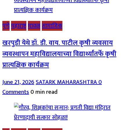
पुणे
महाराष्ट्र
मावळ
सामाजिक
खरपुडी येथे डॉ. डी. वाय. पाटील कृषी व्यवसाय
व्यवस्थापन महाविद्यालयाच्या विद्यार्थ्यांतर्फे कृषी
प्रात्यक्षिक कार्यक्रम
June 21, 2026
SATARK MAHARASHTRA
0
Comments
0 min read