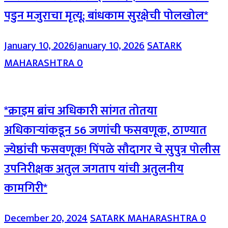
पडुन मजुराचा मृत्यू; बांधकाम सुरक्षेची पोलखोल*
January 10, 2026
January 10, 2026
SATARK
MAHARASHTRA
0
*क्राइम ब्रांच अधिकारी सांगत तोतया
अधिकाऱ्यांकडून 56 जणांची फसवणूक, ठाण्यात
ज्येष्ठांची फसवणूक! पिंपळे सौदागर चे सुपुत्र पोलीस
उपनिरीक्षक अतुल जगताप यांची अतुलनीय
कामगिरी*
December 20, 2024
SATARK MAHARASHTRA
0