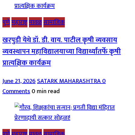
पुणे
महाराष्ट्र
मावळ
सामाजिक
खरपुडी येथे डॉ. डी. वाय. पाटील कृषी व्यवसाय
व्यवस्थापन महाविद्यालयाच्या विद्यार्थ्यांतर्फे कृषी
प्रात्यक्षिक कार्यक्रम
June 21, 2026
SATARK MAHARASHTRA
0
Comments
0 min read
पुणे
महाराष्ट्र
मावळ
सामाजिक