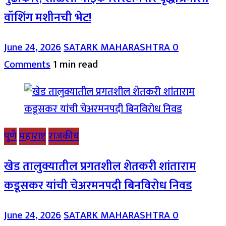
वॉशिंग मशीनची भेट!
June 24, 2026
SATARK MAHARASHTRA
0
Comments
1 min read
पुणे
महाराष्ट्र
राजकीय
खेड तालुक्यातील प्रगतशील शेतकरी शांताराम
कडूसकर यांची चेअरमनपदी बिनविरोध निवड
June 24, 2026
SATARK MAHARASHTRA
0