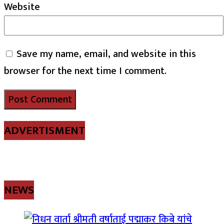
Website
Save my name, email, and website in this
browser for the next time I comment.
ADVERTISMENT
NEWS