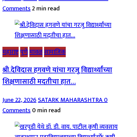
Comments
2 min read
महाराष्ट्र
पुणे
मावळ
सामाजिक
श्री.देविदास हगवणे यांचा गरजु विद्यार्थ्यांच्या
शिक्षणासाठी मदतीचा हात…
June 22, 2026
SATARK MAHARASHTRA
0
Comments
0 min read