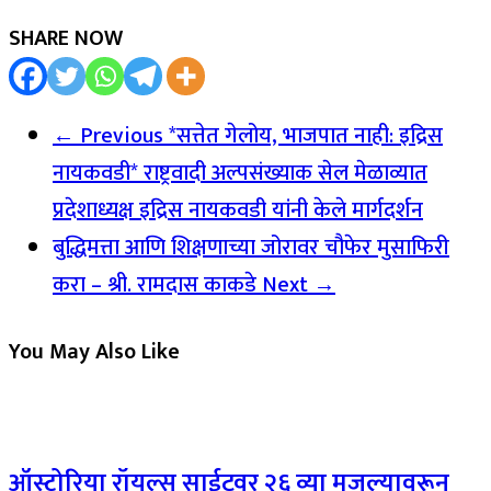
SHARE NOW
← Previous
*सत्तेत गेलोय, भाजपात नाही: इद्रिस
नायकवडी* राष्ट्रवादी अल्पसंख्याक सेल मेळाव्यात
प्रदेशाध्यक्ष इद्रिस नायकवडी यांनी केले मार्गदर्शन
बुद्धिमत्ता आणि शिक्षणाच्या जोरावर चौफेर मुसाफिरी
करा – श्री. रामदास काकडे
Next →
You May Also Like
ऑस्टोरिया रॉयल्स साईटवर २६ व्या मजल्यावरून