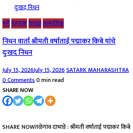
पुणे
महाराष्ट्र
मावळ
सामाजिक
निधन वार्ता श्रीमती वर्षाताई पद्माकर किबे यांचे
दुःखद निधन
July 15, 2026
July 15, 2026
SATARK MAHARASHTRA
0 Comments
0 min read
SHARE NOW
SHARE NOWतळेगाव दाभाडे : श्रीमती वर्षाताई पद्माकर किबे