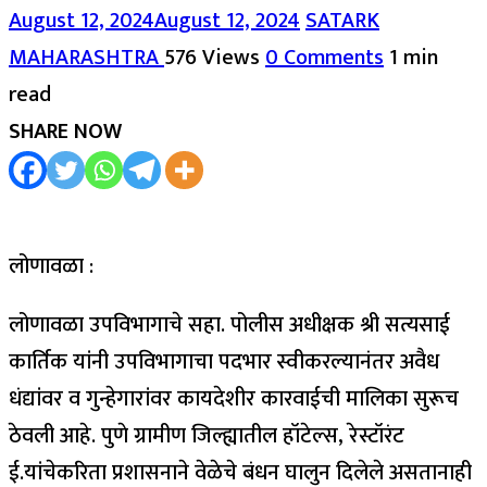
August 12, 2024
August 12, 2024
SATARK
MAHARASHTRA
576 Views
0 Comments
1 min
read
SHARE NOW
लोणावळा :
लोणावळा उपविभागाचे सहा. पोलीस अधीक्षक श्री सत्यसाई
कार्तिक यांनी उपविभागाचा पदभार स्वीकरल्यानंतर अवैध
धंद्यांवर व गुन्हेगारांवर कायदेशीर कारवाईची मालिका सुरूच
ठेवली आहे. पुणे ग्रामीण जिल्ह्यातील हॉटेल्स, रेस्टॉरंट
ई.यांचेकरिता प्रशासनाने वेळेचे बंधन घालुन दिलेले असतानाही