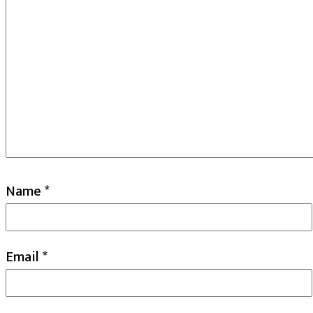
Name
*
Email
*