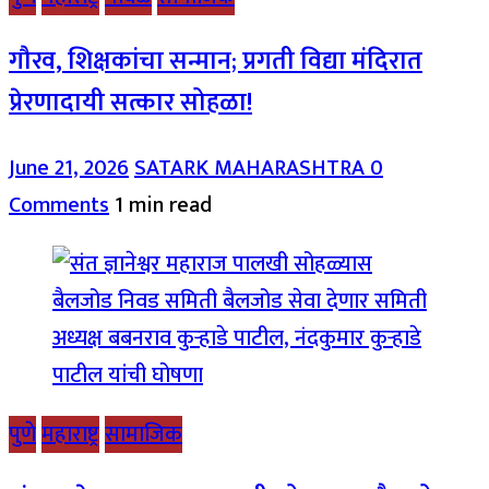
गौरव, शिक्षकांचा सन्मान; प्रगती विद्या मंदिरात
प्रेरणादायी सत्कार सोहळा!
June 21, 2026
SATARK MAHARASHTRA
0
Comments
1 min read
पुणे
महाराष्ट्र
सामाजिक