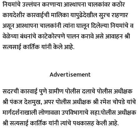
नियमांचे उल्लंघन करणाऱ्या आस्थापना चालकांवर कठोर
कायदेशीर कारवाईची मालिका यापुढेदेखील सुरच राहणार
असून आस्थापना चालकांनी त्यांना घालून दिलेल्या नियमांचे व
वेळेच्या बंधनांचे काटेकोरपणे पालन करावे असे आवाहन श्री
सत्यसाई कार्तिक यांनी केले आहे.
Advertisement
सदरची कारवाई पुणे ग्रामीण पोलीस दलाचे पोलीस अधीक्षक
श्री पंकज देशमुख, अपर पोलीस अधीक्षक श्री रमेश चोपडे यांचे
मार्गदर्शनाखाली लोणावळा उपविभागाचे सहा.पोलीस अधीक्षक
श्री सत्यसाई कार्तिक यांनी त्यांचे पथकासह केली आहे.