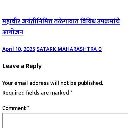
महावीर जयंतीनिमित्त तळेगावात विविध उपक्रमांचे
आयोजन
April 10, 2025
SATARK MAHARASHTRA
0
Leave a Reply
Your email address will not be published.
Required fields are marked
*
Comment
*