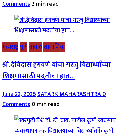
Comments
2 min read
महाराष्ट्र
पुणे
मावळ
सामाजिक
श्री.देविदास हगवणे यांचा गरजु विद्यार्थ्यांच्या
शिक्षणासाठी मदतीचा हात…
June 22, 2026
SATARK MAHARASHTRA
0
Comments
0 min read