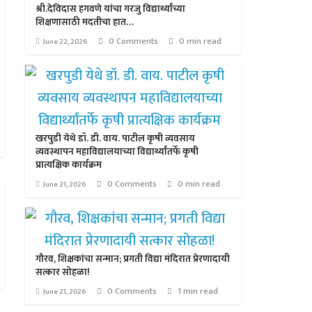
श्री.देविदास हगवणे यांचा गरजु विद्यार्थ्यांच्या
शिक्षणासाठी मदतीचा हात…
0 Comments
0 min read
June 22, 2026
खरपुडी येथे डॉ. डी. वाय. पाटील कृषी व्यवसाय
व्यवस्थापन महाविद्यालयाच्या विद्यार्थ्यांतर्फे कृषी
प्रात्यक्षिक कार्यक्रम
0 Comments
0 min read
June 21, 2026
गौरव, शिक्षकांचा सन्मान; प्रगती विद्या मंदिरात प्रेरणादायी
सत्कार सोहळा!
0 Comments
1 min read
June 21, 2026