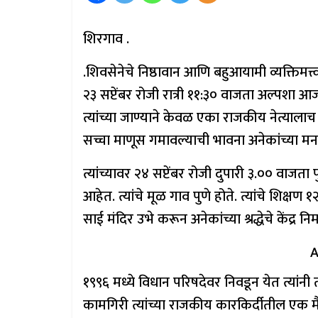
शिरगाव .
.शिवसेनेचे निष्ठावान आणि बहुआयामी व्यक्तिमत
२३ सप्टेंबर रोजी रात्री ११:३० वाजता अल्पशा 
त्यांच्या जाण्याने केवळ एका राजकीय नेत्याला
सच्चा माणूस गमावल्याची भावना अनेकांच्या मन
त्यांच्यावर २४ सप्टेंबर रोजी दुपारी ३.०० वाजता
आहेत. त्यांचे मूळ गाव पुणे होते. त्यांचे शिक्षण १
साई मंदिर उभे करून अनेकांच्या श्रद्धेचे केंद्र निर
A
१९९६ मध्ये विधान परिषदेवर निवडून येत त्यांनी
कामगिरी त्यांच्या राजकीय कारकिर्दीतील एक मै