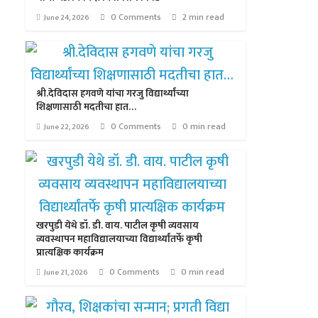
0 Comments
2 min read
June 24, 2026
श्री.देविदास हगवणे यांचा गरजु विद्यार्थ्यांच्या
शिक्षणासाठी मदतीचा हात…
0 Comments
0 min read
June 22, 2026
खरपुडी येथे डॉ. डी. वाय. पाटील कृषी व्यवसाय
व्यवस्थापन महाविद्यालयाच्या विद्यार्थ्यांतर्फे कृषी
प्रात्यक्षिक कार्यक्रम
0 Comments
0 min read
June 21, 2026