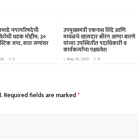
ाभाडे नगरपरिषदेची
उपमुख्यमंत्री एकनाथ शिंदे आणि
कविरोधी धडक मोहीम; ३०
मावळचे खासदार श्रीरंग आप्पा बारणे
स्टिक जप्त, सात जणांवर
यांच्या उपस्थितीत पदाधिकारी व
कार्यकर्त्यांचा पक्षप्रवेश
026
0
May 10, 2025
0
.
Required fields are marked
*