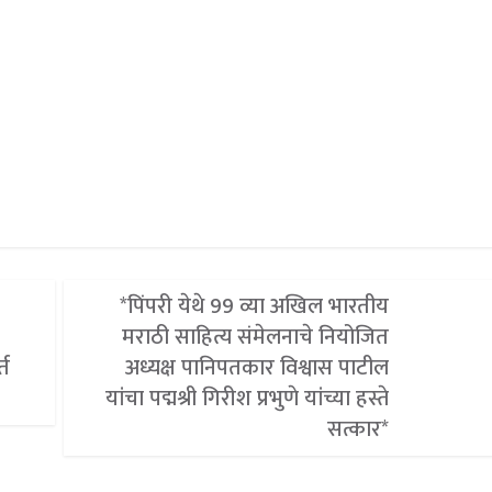
*पिंपरी येथे 99 व्या अखिल भारतीय
मराठी साहित्य संमेलनाचे नियोजित
्त
अध्यक्ष पानिपतकार विश्वास पाटील
यांचा पद्मश्री गिरीश प्रभुणे यांच्या हस्ते
सत्कार*