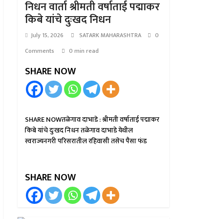
निधन वार्ता श्रीमती वर्षाताई पद्माकर
किबे यांचे दुःखद निधन
July 15, 2026
SATARK MAHARASHTRA
0
Comments
0 min read
SHARE NOW
SHARE NOWतळेगाव दाभाडे : श्रीमती वर्षाताई पद्माकर
किबे यांचे दुःखद निधन तळेगाव दाभाडे येथील
स्वराज्यनगरी परिसरातील रहिवासी तसेच पैसा फंड
SHARE NOW