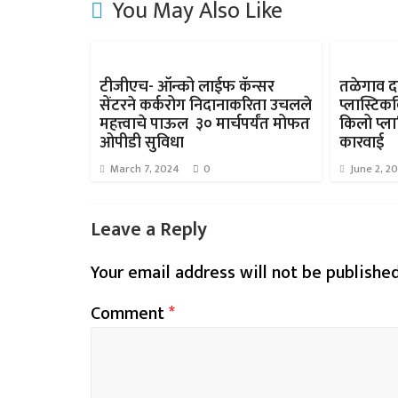
You May Also Like
टीजीएच- ऑन्को लाईफ कॅन्सर
तळेगाव द
सेंटरने कर्करोग निदानाकरिता उचलले
प्लास्टि
महत्त्वाचे पाऊल ३० मार्चपर्यंत मोफत
किलो प्ला
ओपीडी सुविधा
कारवाई
March 7, 2024
0
June 2, 2
Leave a Reply
Your email address will not be published
Comment
*