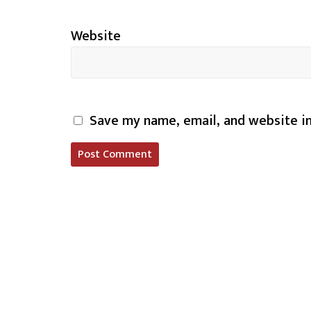
Website
Save my name, email, and website in