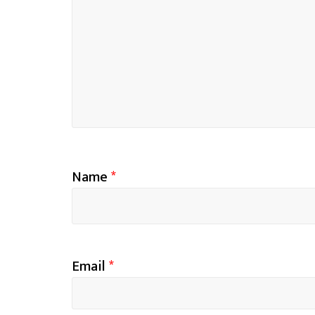
Name
*
Email
*