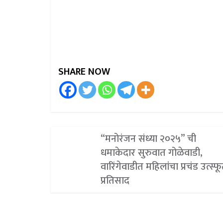
SHARE NOW
“मनोरंजन संध्या २०२५” ची
धमाकेदार सुरुवात गोळेवाडी,
वारिंगेवाडीत महिलांचा प्रचंड उत्स्फूर
प्रतिसाद