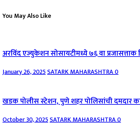
You May Also Like
अरविंद एज्युकेशन सोसायटीमध्ये ७६ वा प्रजासत्ताक
January 26, 2025
SATARK MAHARASHTRA
0
खडक पोलीस स्टेशन, पुणे शहर पोलिसांची दमदार कारव
October 30, 2025
SATARK MAHARASHTRA
0