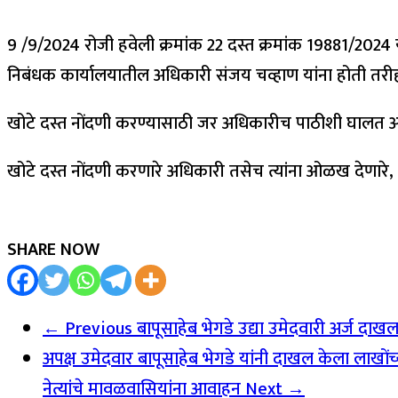
9 /9/2024 रोजी हवेली क्रमांक 22 दस्त क्रमांक 19881/2024 या
निबंधक कार्यालयातील अधिकारी संजय चव्हाण यांना होती तरीही
खोटे दस्त नोंदणी करण्यासाठी जर अधिकारीच पाठीशी घालत अ
खोटे दस्त नोंदणी करणारे अधिकारी तसेच त्यांना ओळख देणारे, 
SHARE NOW
← Previous
बापूसाहेब भेगडे उद्या उमेदवारी अर्ज दा
अपक्ष उमेदवार बापूसाहेब भेगडे यांनी दाखल केला लाखोंच्य
नेत्यांचे मावळवासियांना आवाहन
Next →