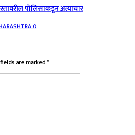
ोबस्तावरील पोलिसाकडून अत्याचार
AHARASHTRA
0
 fields are marked
*