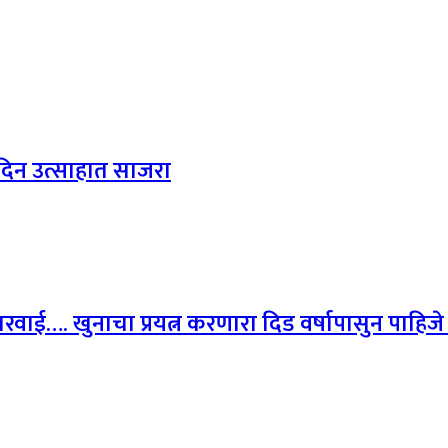
 दिन उत्साहात साजरा
ाई…. खुनाचा प्रयत्न करणारा दिड वर्षापासुन पाहिजे