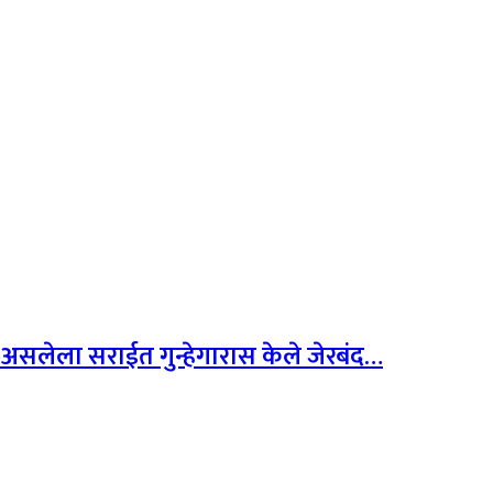
 असलेला सराईत गुन्हेगारास केले जेरबंद…