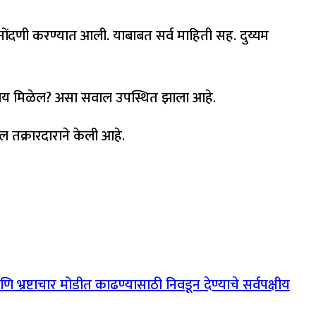
ी नोंदणी करण्यात आली. याबाबत सर्व माहिती सह. दुय्यम
्याय मिळेल? असा सवाल उपस्थित झाला आहे.
ल तक्रारदाराने केली आहे.
 भ्रष्टाचार मोडीत काढण्यासाठी निवडून देण्याचे सर्वपक्षीय