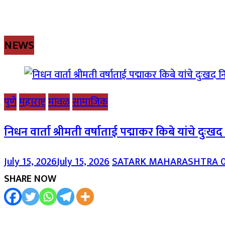
NEWS
पुणे
महाराष्ट्र
मावळ
सामाजिक
निधन वार्ता श्रीमती वर्षाताई पद्माकर किबे यांचे दुःख
July 15, 2026
July 15, 2026
SATARK MAHARASHTRA
SHARE NOW