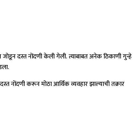
डून दस्त नोंदणी केली गेली. त्याबाबत अनेक ठिकाणी गुन्हे
डला.
दस्त नोंदणी करून मोठा आर्थिक व्यवहार झाल्याची तक्रार