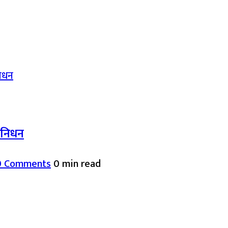
द निधन
0 Comments
0 min read