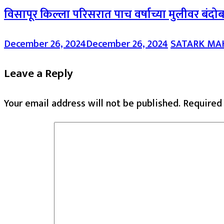
विसापूर किल्ला परिसरात पाच वर्षाच्या मुलीवर बंद
December 26, 2024
December 26, 2024
SATARK M
Leave a Reply
Your email address will not be published.
Required