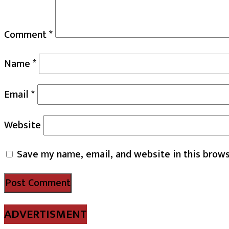
Comment
*
Name
*
Email
*
Website
Save my name, email, and website in this brows
ADVERTISMENT