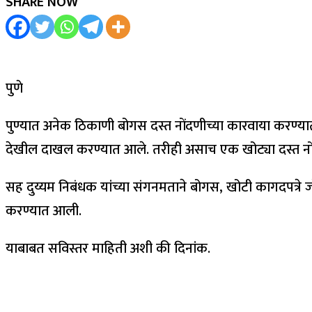
SHARE NOW
पुणे
पुण्यात अनेक ठिकाणी बोगस दस्त नोंदणीच्या कारवाया करण्या
देखील दाखल करण्यात आले. तरीही असाच एक खोट्या दस्त नोंदणी
सह दुय्यम निबंधक यांच्या संगनमताने बोगस, खोटी कागदपत्रे ज
करण्यात आली.
याबाबत सविस्तर माहिती अशी की दिनांक.