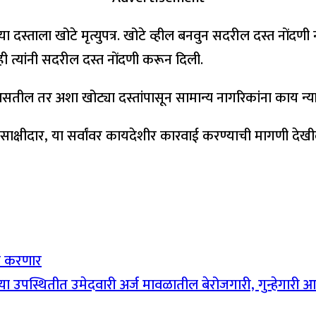
 दस्ताला खोटे मृत्युपत्र. खोटे व्हील बनवुन सदरील दस्त नोंदण
 त्यांनी सदरील दस्त नोंदणी करून दिली.
सतील तर अशा खोट्या दस्तांपासून सामान्य नागरिकांना काय न
साक्षीदार, या सर्वांवर कायदेशीर कारवाई करण्याची मागणी देखी
खल करणार
ा उपस्थितीत उमेदवारी अर्ज मावळातील बेरोजगारी, गुन्हेगारी आणि