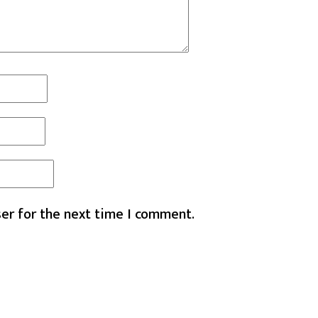
er for the next time I comment.