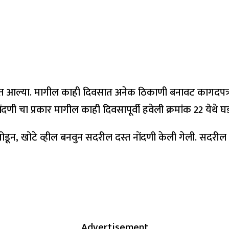
त आल्या. मागील काही दिवसात अनेक ठिकाणी बनावट कागदपत्र जो
 चा प्रकार मागील काही दिवसापूर्वी हवेली क्रमांक 22 येथे घ
ोडून, खोटे व्हील बनवुन सदरील दस्त नोंदणी केली गेली. सदरील 
Advertisement