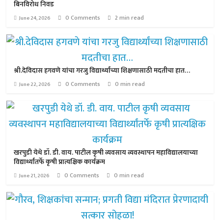
बिनविरोध निवड
0 Comments
2 min read
June 24, 2026
श्री.देविदास हगवणे यांचा गरजु विद्यार्थ्यांच्या शिक्षणासाठी मदतीचा हात…
0 Comments
0 min read
June 22, 2026
खरपुडी येथे डॉ. डी. वाय. पाटील कृषी व्यवसाय व्यवस्थापन महाविद्यालयाच्या
विद्यार्थ्यांतर्फे कृषी प्रात्यक्षिक कार्यक्रम
0 Comments
0 min read
June 21, 2026