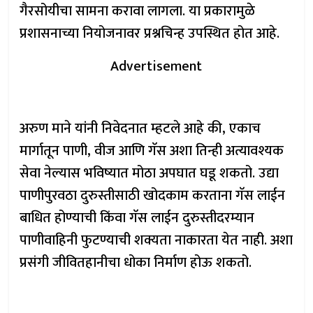
गैरसोयीचा सामना करावा लागला. या प्रकारामुळे
प्रशासनाच्या नियोजनावर प्रश्नचिन्ह उपस्थित होत आहे.
Advertisement
अरुण माने यांनी निवेदनात म्हटले आहे की, एकाच
मार्गातून पाणी, वीज आणि गॅस अशा तिन्ही अत्यावश्यक
सेवा नेल्यास भविष्यात मोठा अपघात घडू शकतो. उद्या
पाणीपुरवठा दुरुस्तीसाठी खोदकाम करताना गॅस लाईन
बाधित होण्याची किंवा गॅस लाईन दुरुस्तीदरम्यान
पाणीवाहिनी फुटण्याची शक्यता नाकारता येत नाही. अशा
प्रसंगी जीवितहानीचा धोका निर्माण होऊ शकतो.