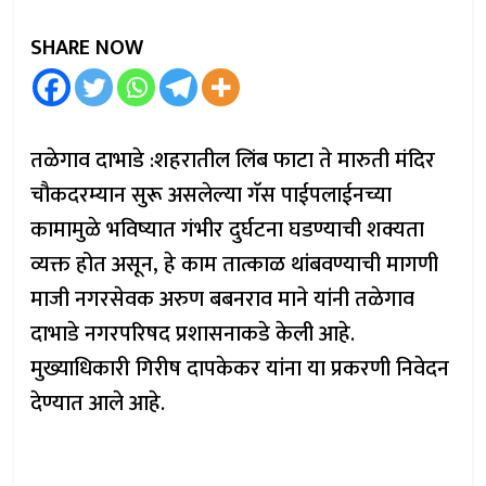
SHARE NOW
तळेगाव दाभाडे :शहरातील लिंब फाटा ते मारुती मंदिर
चौकदरम्यान सुरू असलेल्या गॅस पाईपलाईनच्या
कामामुळे भविष्यात गंभीर दुर्घटना घडण्याची शक्यता
व्यक्त होत असून, हे काम तात्काळ थांबवण्याची मागणी
माजी नगरसेवक अरुण बबनराव माने यांनी तळेगाव
दाभाडे नगरपरिषद प्रशासनाकडे केली आहे.
मुख्याधिकारी गिरीष दापकेकर यांना या प्रकरणी निवेदन
देण्यात आले आहे.