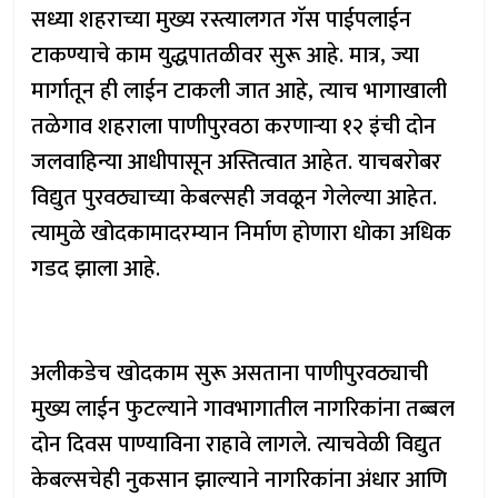
सध्या शहराच्या मुख्य रस्त्यालगत गॅस पाईपलाईन
टाकण्याचे काम युद्धपातळीवर सुरू आहे. मात्र, ज्या
मार्गातून ही लाईन टाकली जात आहे, त्याच भागाखाली
तळेगाव शहराला पाणीपुरवठा करणाऱ्या १२ इंची दोन
जलवाहिन्या आधीपासून अस्तित्वात आहेत. याचबरोबर
विद्युत पुरवठ्याच्या केबल्सही जवळून गेलेल्या आहेत.
त्यामुळे खोदकामादरम्यान निर्माण होणारा धोका अधिक
गडद झाला आहे.
अलीकडेच खोदकाम सुरू असताना पाणीपुरवठ्याची
मुख्य लाईन फुटल्याने गावभागातील नागरिकांना तब्बल
दोन दिवस पाण्याविना राहावे लागले. त्याचवेळी विद्युत
केबल्सचेही नुकसान झाल्याने नागरिकांना अंधार आणि