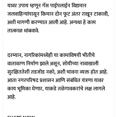
यावर उपाय म्हणून गॅस पाईपलाईन विद्यमान
जलवाहिन्यांपासून किमान दोन फूट अंतर राखून टाकावी,
अशी मागणी करण्यात आली आहे. अन्यथा हे काम
तात्काळ थांबवावे.
दरम्यान, नागरिकांमध्येही या कामाविषयी भीतीचे
वातावरण निर्माण झाले असून, सोयीच्या नावाखाली
सुरक्षिततेशी तडजोड नको, अशी भावना व्यक्त होत आहे.
आता नगरपरिषद प्रशासन आणि संबंधित यंत्रणा यावर
काय भूमिका घेणार, याकडे तळेगावकरांचे लक्ष लागले
आहे.