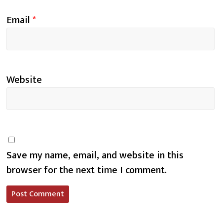
Email
*
Website
Save my name, email, and website in this
browser for the next time I comment.