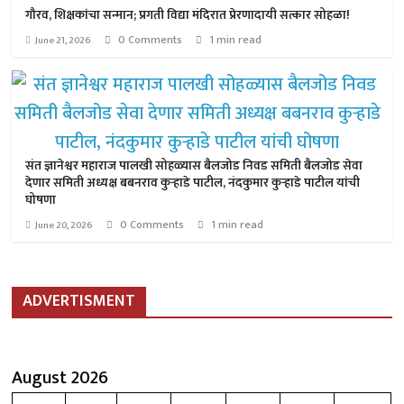
गौरव, शिक्षकांचा सन्मान; प्रगती विद्या मंदिरात प्रेरणादायी सत्कार सोहळा!
0 Comments
1 min read
June 21, 2026
संत ज्ञानेश्वर महाराज पालखी सोहळ्यास बैलजोड निवड समिती बैलजोड सेवा
देणार समिती अध्यक्ष बबनराव कुऱ्हाडे पाटील, नंदकुमार कुऱ्हाडे पाटील यांची
घोषणा
0 Comments
1 min read
June 20, 2026
ADVERTISMENT
August 2026