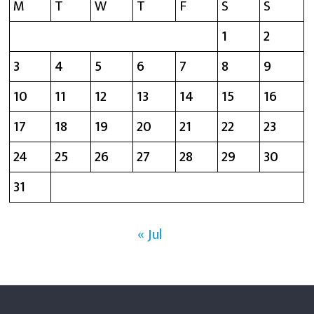
M
T
W
T
F
S
S
1
2
3
4
5
6
7
8
9
10
11
12
13
14
15
16
17
18
19
20
21
22
23
24
25
26
27
28
29
30
31
« Jul