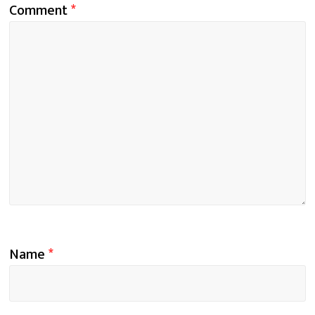
Comment
*
Name
*