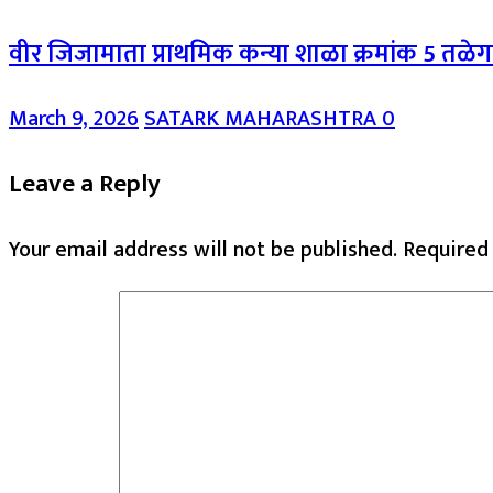
वीर जिजामाता प्राथमिक कन्या शाळा क्रमांक 5 तळे
March 9, 2026
SATARK MAHARASHTRA
0
Leave a Reply
Your email address will not be published.
Required