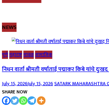
NEWS
पुणे
महाराष्ट्र
मावळ
सामाजिक
निधन वार्ता श्रीमती वर्षाताई पद्माकर किबे यांचे दुःख
July 15, 2026
July 15, 2026
SATARK MAHARASHTRA
SHARE NOW