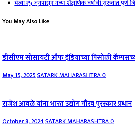
येत्या १५ जूनपासून नव्या शैक्षणिक वर्षाची सुरुवात पुणे 
You May Also Like
डीसीएम सोसायटी ऑफ इंडियाच्या पिसोळी कॅम्पसच्या 
May 15, 2025
SATARK MAHARASHTRA
0
राजेश आवळे यांना भारत उद्योग गौरव पुरस्कार प्रधान
October 8, 2024
SATARK MAHARASHTRA
0