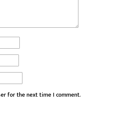
er for the next time I comment.