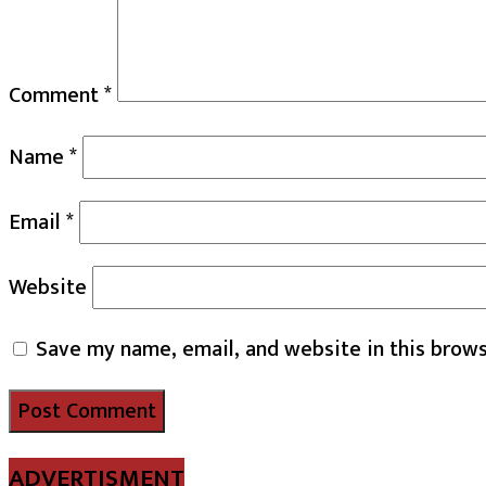
Comment
*
Name
*
Email
*
Website
Save my name, email, and website in this brows
ADVERTISMENT