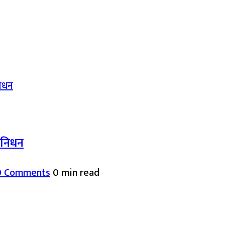
द निधन
0 Comments
0 min read