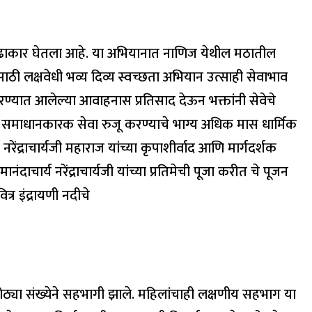
ानी पुढाकार घेतला आहे. या अभियानात नाणिज येथील मठातील
्यासाठी लक्षवेधी भव्य दिव्य स्वच्छता अभियान उत्साही सेवाभाव
करण्यात आलेल्या आवाहनास प्रतिसाद देऊन भक्तांनी सेवेचे
केले. समाधानकारक सेवा रुजू करण्याचे भाग्य अधिक मास धार्मिक
रेंद्राचार्यजी महाराज यांच्या कृपाशीर्वाद आणि मार्गदर्शक
ंदाचार्य नरेंद्राचार्यजी यांच्या प्रतिमेची पूजा करीत चे पूजन
र इंद्रायणी नदीचे
मोठ्या संख्येने सहभागी झाले. महिलांचाही लक्षणीय सहभाग या