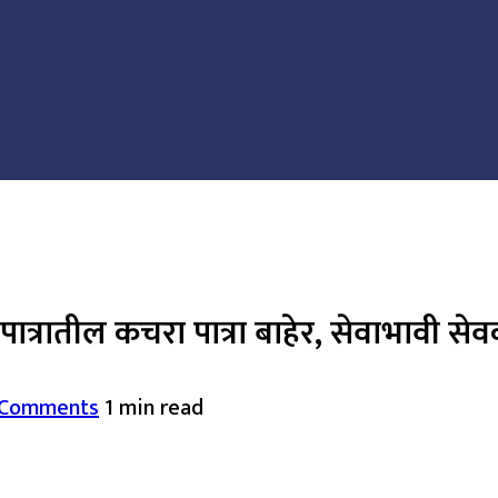
त्रातील कचरा पात्रा बाहेर, सेवाभावी स
 Comments
1 min read