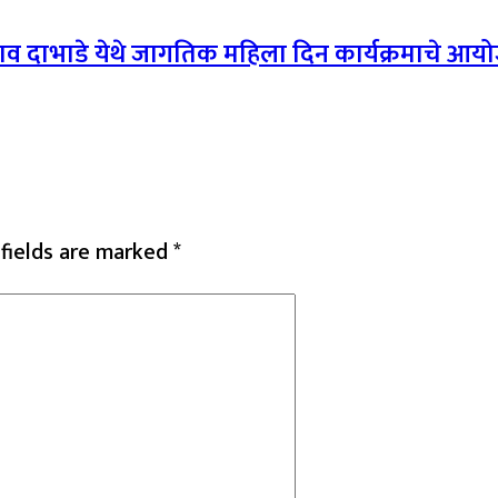
गाव दाभाडे येथे जागतिक महिला दिन कार्यक्रमाचे आय
 fields are marked
*